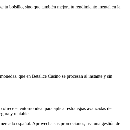
ge tu bolsillo, sino que también mejora tu rendimiento mental en la
omonedas, que en Betalice Casino se procesan al instante y sin
o ofrece el entorno ideal para aplicar estrategias avanzadas de
gura y rentable.
 mercado español. Aprovecha sus promociones, usa una gestión de