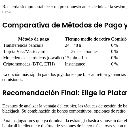
Recuerda siempre establecer un presupuesto antes de iniciar la sesión 
mesa.
Comparativa de Métodos de Pago y 
Método de pago
Tiempo medio de retiro
Comisió
Transferencia bancaria
24 – 48 h
0 %
Tarjeta Visa/Mastercard
1 – 2 días laborales
0 %
Monederos electrónicos (e‑wallet)
15 min – 1 h
0 %
Criptomonedas (BTC, ETH)
Instantáneo
0 %
La opción más rápida para los jugadores que buscan retirar ganancias 
comisiones.
Recomendación Final: Elige la Plat
Después de analizar la ventaja del crupier, las tácticas de gestión de 
blackjack. Su combinación de bonos competitivos, opciones de retiro 
Para los jugadores que ya dominan la estrategia básica y buscan dar e
bankroll inteligente y disfruta de sesiones de juego más largas y con 