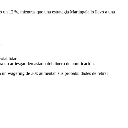
ó un 12 %, mientras que una estrategia Martingala lo llevó a una
s:
olatilidad.
ara no arriesgar demasiado del dinero de bonificación.
on un wagering de 30x aumentan sus probabilidades de retirar