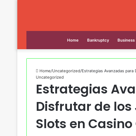
Home
Bankruptcy
Business
Home
/
Uncategorized
/
Estrategias Avanzadas para D
Uncategorized
Estrategias Av
Disfrutar de los
Slots en Casino