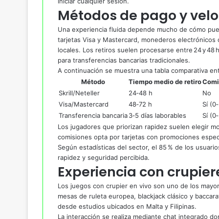
iniciar cualquier sesión.
Métodos de pago y velo
Una experiencia fluida depende mucho de cómo puede
tarjetas Visa y Mastercard, monederos electrónicos c
locales. Los retiros suelen procesarse entre 24 y 48
para transferencias bancarias tradicionales.
A continuación se muestra una tabla comparativa ent
Método
Tiempo medio de retiro
Comi
Skrill/Neteller
24‑48 h
No
Visa/Mastercard
48‑72 h
Sí (0
Transferencia bancaria
3‑5 días laborables
Sí (0
Los jugadores que priorizan rapidez suelen elegir m
comisiones opta por tarjetas con promociones especi
Según estadísticas del sector, el 85 % de los usuario
rapidez y seguridad percibida.
Experiencia con crupier
Los juegos con crupier en vivo son uno de los mayor
mesas de ruleta europea, blackjack clásico y baccara
desde estudios ubicados en Malta y Filipinas.
La interacción se realiza mediante chat integrado do