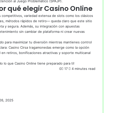
tención al Juego Problemático (SPAJP).
r qué elegir Casino Online
s competitivos, variedad extensa de slots como los clásicos
es, métodos rápidos de retiro— queda claro que este sitio
eta y segura. Además, su integración con apuestas
retenimiento sin cambiar de plataforma ni crear nuevas
do para maximizar tu diversión mientras mantienes control
clara:
Casino Cirsa tragamonedas
emerge como la opción
en retiros, bonificaciones atractivas y soporte multicanal
o lo que Casino Online tiene preparado para ti!
0
17
4 minutes read
26, 2025