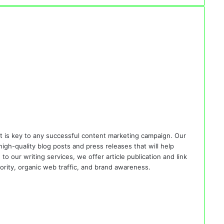
 is key to any successful content marketing campaign. Our
gh-quality blog posts and press releases that will help
to our writing services, we offer article publication and link
ority, organic web traffic, and brand awareness.