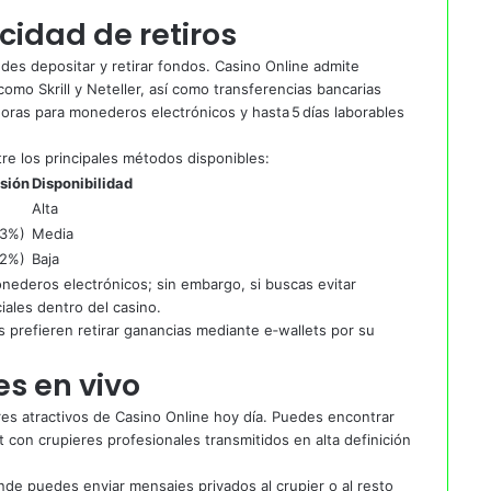
cidad de retiros
s depositar y retirar fondos. Casino Online admite
omo Skrill y Neteller, así como transferencias bancarias
 horas para monederos electrónicos y hasta 5 días laborables
re los principales métodos disponibles:
sión
Disponibilidad
Alta
‑3%)
Media
‑2%)
Baja
onederos electrónicos; sin embargo, si buscas evitar
ales dentro del casino.
s prefieren retirar ganancias mediante e‑wallets por su
es en vivo
es atractivos de Casino Online hoy día. Puedes encontrar
t con crupieres profesionales transmitidos en alta definición
nde puedes enviar mensajes privados al crupier o al resto