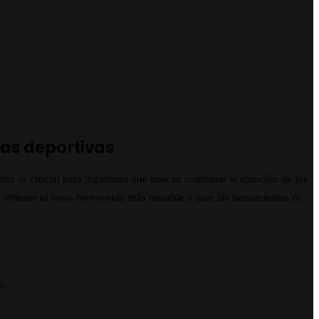
tas deportivas
pidez es crucial para jugadores que buscan combinar la emoción de los
, obtener el
bono bienvenida
más rentable y usar las herramientas de
o.