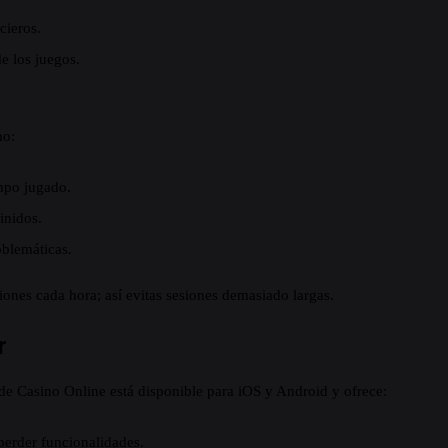
cieros.
e los juegos.
mo:
empo jugado.
inidos.
oblemáticas.
iones cada hora; así evitas sesiones demasiado largas.
r
de Casino Online está disponible para iOS y Android y ofrece:
 perder funcionalidades.