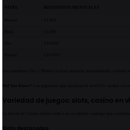
NIVEL
REQUISITOS MENSUALES
Bronce
€1 000
Plata
€5 000
Oro
€10 000
Platino
€20 000+
Los miembros Oro y Platino reciben atención personalizada, eventos 
Did You Know?
Los jugadores que alcanzan el nivel Oro suelen ver u
Variedad de juegos: slots, casino en 
La fuerza de Casino Online radica en su amplio catálogo que combina
Slots destacados