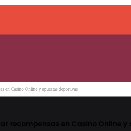
sas en Casino Online y apuestas deportivas
izar recompensas en Casino Online y