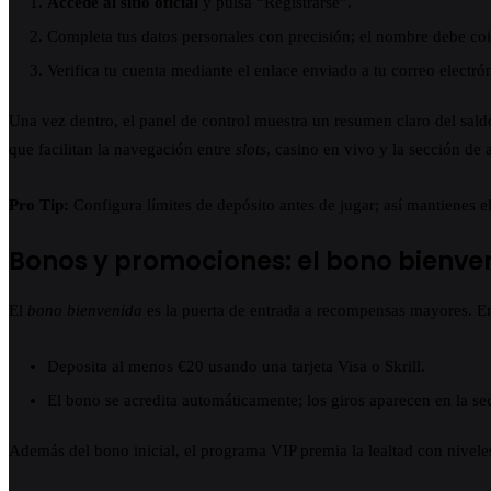
Accede al sitio oficial
y pulsa “Registrarse”.
Completa tus datos personales con precisión; el nombre debe coin
Verifica tu cuenta mediante el enlace enviado a tu correo electró
Una vez dentro, el panel de control muestra un resumen claro del sald
que facilitan la navegación entre
slots
, casino en vivo y la sección de 
Pro Tip:
Configura límites de depósito antes de jugar; así mantienes el
Bonos y promociones: el bono bienve
El
bono bienvenida
es la puerta de entrada a recompensas mayores. En
Deposita al menos €20 usando una tarjeta Visa o Skrill.
El bono se acredita automáticamente; los giros aparecen en la se
Además del bono inicial, el programa VIP premia la lealtad con nive