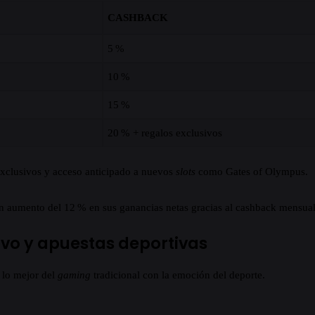
CASHBACK
5 %
10 %
15 %
20 % + regalos exclusivos
exclusivos y acceso anticipado a nuevos
slots
como Gates of Olympus.
n aumento del 12 % en sus ganancias netas gracias al cashback mensual
vivo y apuestas deportivas
 lo mejor del
gaming
tradicional con la emoción del deporte.