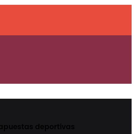
 apuestas deportivas