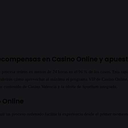
recompensas en Casino Online y apues
e procesa retiros en menos de 24 horas en el 96 % de los casos. Esta ra
escubrirás cómo aprovechar al máximo el programa VIP de Casino Online
or contenido de Casino Valencia y la oferta de Sportium integrada.
o Online
ir un proceso ordenado facilita la experiencia desde el primer moment