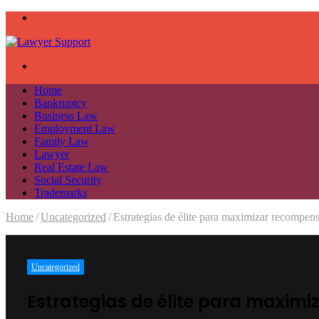
Menu
Search
for
Home
Bankruptcy
Business Law
Employment Law
Family Law
Lawyer
Real Estate Law
Social Security
Trademarks
Home
/
Uncategorized
/
Estrategias de élite para maximizar recompen
Uncategorized
Estrategias de élite para maxim