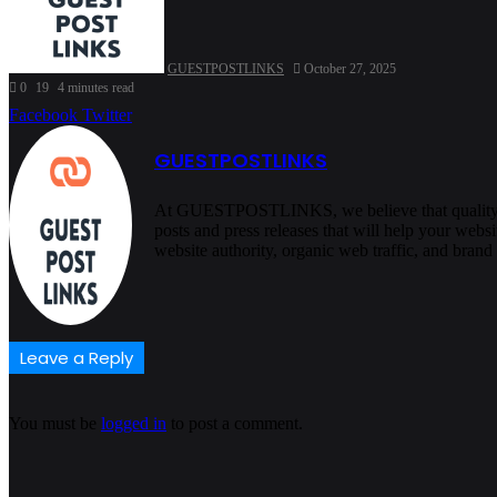
GUESTPOSTLINKS
October 27, 2025
0
19
4 minutes read
LinkedIn
Tumblr
Pinterest
Reddit
VKontakte
Share
Print
Facebook
Twitter
via
Email
GUESTPOSTLINKS
At GUESTPOSTLINKS, we believe that quality con
posts and press releases that will help your websi
website authority, organic web traffic, and brand
Website
Facebook
Twitter
LinkedIn
Pinterest
Leave a Reply
You must be
logged in
to post a comment.