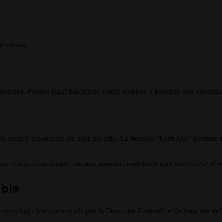
ecutivas.
esionales. Puedes jugar blackjack, ruleta europea y baccarat con apuest
l, tenis y baloncesto sin salir del sitio. La función “Cash Out” permite
ina una apuesta simple con una apuesta combinada para maximizar el re
able
e opera bajo licencia emitida por la Dirección General de Ordenación de