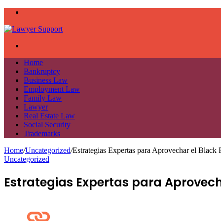
Menu
Search
for
Home
Bankruptcy
Business Law
Employment Law
Family Law
Lawyer
Real Estate Law
Social Security
Trademarks
Home
/
Uncategorized
/
Estrategias Expertas para Aprovechar el Black 
Uncategorized
Estrategias Expertas para Aprovech