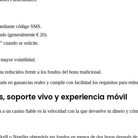
a mediante código SMS.
ado (generalmente € 20).
cuando se solicite.
mayor volatilidad.
ta reducidos frente a los fondos del bono tradicional.
tis en ganancias reales y cumplir con facilidad los requisitos para retira
s, soporte vivo y experiencia móvil
a a un casino fiable es la velocidad con la que devuelve tu dinero y có
krill o Neteller obtendrás tus fondos en menos de dos horas después de s