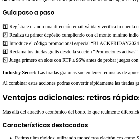
Guía paso a paso
1️⃣ Regístrate usando una dirección email válida y verifica tu cuent
2️⃣ Realiza tu primer depósito cumpliendo con el monto mínimo indic
3️⃣ Introduce el código promocional especial “BLACKFRIDAY2024” 
4️⃣ Reclama tus tiradas gratis desde la sección “Promociones activas”.
5️⃣ Juega primero en slots con RTP ≥ 96% antes de probar juegos con 
Industry Secret:
Las tiradas gratuitas suelen tener requisitos de apues
Al combinar estas acciones podrás convertir rápidamente las tiradas gra
Ventajas adicionales: retiros rápido
Más allá del atractivo económico del bono, lo que realmente diferenci
Características destacadas
Retiros ultra rápidos: utilizando monederos electrónicos como S