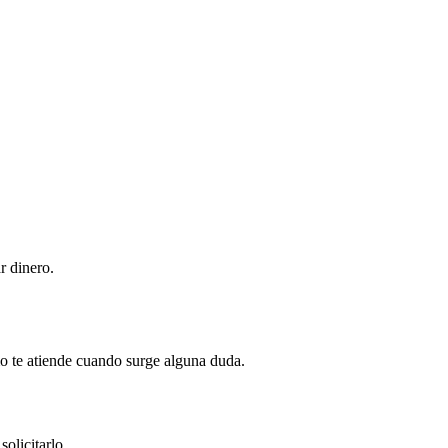
r dinero.
mo te atiende cuando surge alguna duda.
olicitarlo.