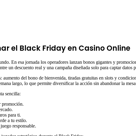
ar el Black Friday en Casino Online
mundo. En esa jornada los operadores lanzan bonos gigantes y promocio
 entre un descuento real y una campaña diseñada solo para captar datos p
s: aumento del bono de bienvenida, tiradas gratuitas en slots y condicio
emana largo, lo que permite diversificar la acción sin abandonar la mesa 
a sencilla:
er promoción.
ercado.
os para ti.
de a tu estilo.
e juego responsable.​