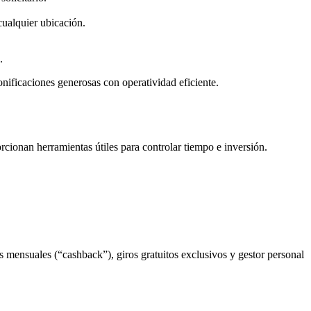
cualquier ubicación.
.
nificaciones generosas con operatividad eficiente.
cionan herramientas útiles para controlar tiempo e inversión.
mensuales (“cashback”), giros gratuitos exclusivos y gestor personal