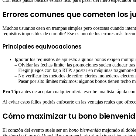
Con estos pasos básicos estarás listo para pasar del mero espectador al
Errores comunes que cometen los ju
Muchos usuarios caen en trampas simples pero costosas cuando intenta
requisitos imposibles de cumplir? Ese es uno de los errores más frecue
Principales equivocaciones
Ignorar los requisitos de apuesta: algunos bonos exigen multipli
– Olvidar las fechas límite: las promociones suelen caducar tras
– Elegir juegos con bajo RTP: apostar en máquinas tragamonedas
– No verificar los métodos de retiro: ciertos monederos electrón
– Pasar por alto límites máximos: algunos bonos tienen techo m
Pro Tip:
antes de aceptar cualquier oferta escribe una lista rápida c
Al evitar estos fallos podrás enfocarte en las ventajas reales que ofre
Cómo maximizar tu bono bienvenida
El corazón del evento suele ser un
bono bienvenida
mejorado al doble 
Starburst
o
Gonzo’s Quest
. Para aprovecharlo al máximo sigue estos p