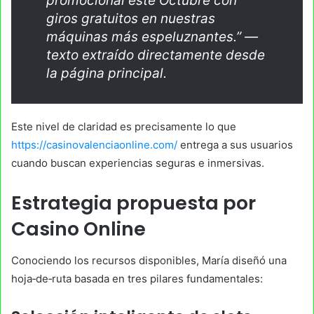
promocional este Octubre con
giros gratuitos en nuestras
máquinas más espeluznantes.” —
texto extraído directamente desde
la página principal.
Este nivel de claridad es precisamente lo que
https://casinovalenciaonline.com/
entrega a sus usuarios
cuando buscan experiencias seguras e inmersivas.
Estrategia propuesta por
Casino Online
Conociendo los recursos disponibles, María diseñó una
hoja‑de‑ruta basada en tres pilares fundamentales: