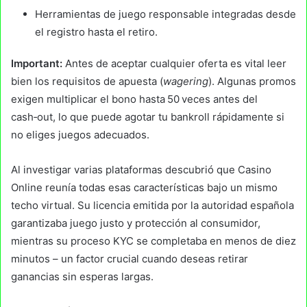
Herramientas de juego responsable integradas desde
el registro hasta el retiro.
Important:
Antes de aceptar cualquier oferta es vital leer
bien los requisitos de apuesta (
wagering
). Algunas promos
exigen multiplicar el bono hasta 50 veces antes del
cash‑out, lo que puede agotar tu bankroll rápidamente si
no eliges juegos adecuados.
Al investigar varias plataformas descubrió que Casino
Online reunía todas esas características bajo un mismo
techo virtual. Su licencia emitida por la autoridad española
garantizaba juego justo y protección al consumidor,
mientras su proceso KYC se completaba en menos de diez
minutos – un factor crucial cuando deseas retirar
ganancias sin esperas largas.