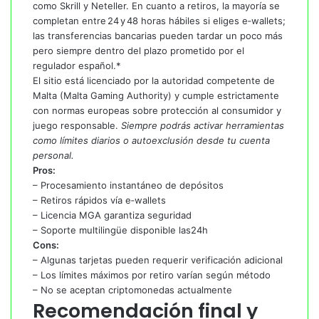
como Skrill y Neteller. En cuanto a retiros, la mayoría se
completan entre 24 y 48 horas hábiles si eliges e‑wallets;
las transferencias bancarias pueden tardar un poco más
pero siempre dentro del plazo prometido por el
regulador español.*
El sitio está licenciado por la autoridad competente de
Malta (Malta Gaming Authority) y cumple estrictamente
con normas europeas sobre protección al consumidor y
juego responsable.
Siempre podrás activar herramientas
como límites diarios o autoexclusión desde tu cuenta
personal.
Pros:
– Procesamiento instantáneo de depósitos
– Retiros rápidos vía e‑wallets
– Licencia MGA garantiza seguridad
– Soporte multilingüe disponible las24h
Cons:
– Algunas tarjetas pueden requerir verificación adicional
– Los límites máximos por retiro varían según método
– No se aceptan criptomonedas actualmente
Recomendación final y