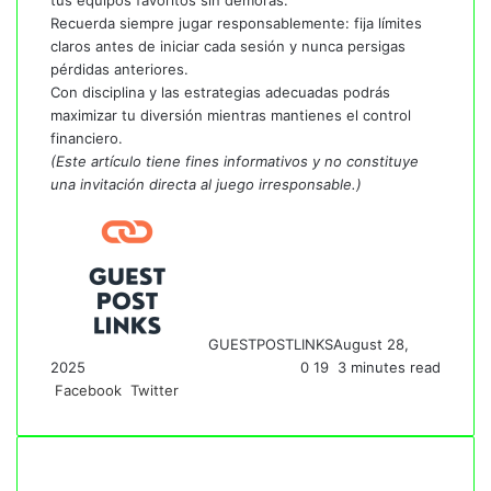
tus equipos favoritos sin demoras.
Recuerda siempre jugar responsablemente: fija límites
claros antes de iniciar cada sesión y nunca persigas
pérdidas anteriores.
Con disciplina y las estrategias adecuadas podrás
maximizar tu diversión mientras mantienes el control
financiero.
(Este artículo tiene fines informativos y no constituye
una invitación directa al juego irresponsable.)
GUESTPOSTLINKS
August 28,
2025
0
19
3 minutes read
LinkedIn
Tumblr
Pinterest
Reddit
VKontakte
Share
Print
Facebook
Twitter
via
Email