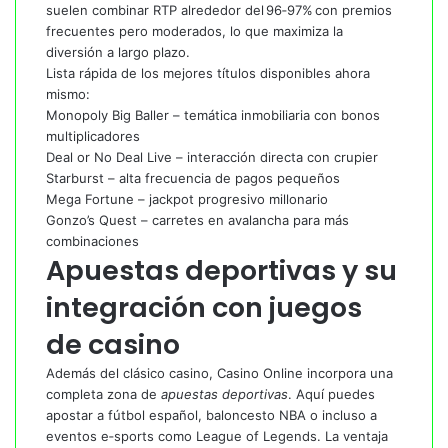
suelen combinar RTP alrededor del 96‑97% con premios
frecuentes pero moderados, lo que maximiza la
diversión a largo plazo.
Lista rápida de los mejores títulos disponibles ahora
mismo:
Monopoly Big Baller – temática inmobiliaria con bonos
multiplicadores
Deal or No Deal Live – interacción directa con crupier
Starburst – alta frecuencia de pagos pequeños
Mega Fortune – jackpot progresivo millonario
Gonzo’s Quest – carretes en avalancha para más
combinaciones
Apuestas deportivas y su
integración con juegos
de casino
Además del clásico casino, Casino Online incorpora una
completa zona de
apuestas deportivas
. Aquí puedes
apostar a fútbol español, baloncesto NBA o incluso a
eventos e‑sports como League of Legends. La ventaja