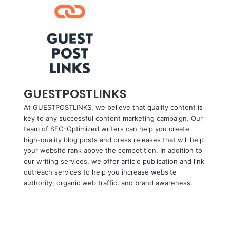
GUESTPOSTLINKS
At GUESTPOSTLINKS, we believe that quality content is
key to any successful content marketing campaign. Our
team of SEO-Optimized writers can help you create
high-quality blog posts and press releases that will help
your website rank above the competition. In addition to
our writing services, we offer article publication and link
outreach services to help you increase website
authority, organic web traffic, and brand awareness.
Website
Facebook
Twitter
LinkedIn