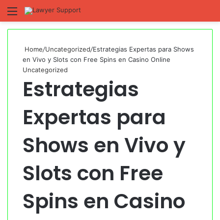
Menu
S
fo
Home
/
Uncategorized
/
Estrategias Expertas para Shows
en Vivo y Slots con Free Spins en Casino Online
Uncategorized
Estrategias
Expertas para
Shows en Vivo y
Slots con Free
Spins en Casino