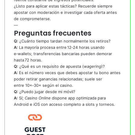
¿Listo para aplicar estas tácticas? Recuerde siempre
apostar con moderación e investigar cada oferta antes
de comprometerse.
—
Preguntas frecuentes
Q:
¿Cuánto tiempo tardan normalmente los retiros?
A:
La mayoría procesa entre 12‑24 horas usando
e‑wallets; transferencias bancarias pueden demorar
hasta 72 horas.
Q:
¿Qué es un requisito de apuesta (
wagering
)?
A:
Es el número veces que debes apostar tu bono antes
poder retirar ganancias relacionadas; suele ser
entre 10×‑30×​​ según el casino.
Q:
¿Puedo jugar desde mi móvil?
A:
Sí;
Casino Online
dispone app optimizada para
Android e iOS con acceso completo a slots y torneos.