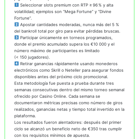
Seleccionar slots premium con RTP ≥ 96 % y alta
volatilidad; ejemplos son “Mega Fortune” y “Divine
Fortune”.
Apostar cantidades moderadas, nunca más del 5 %
del bankroll total por giro para evitar pérdidas bruscas.
Participar únicamente en torneos programados,
donde el premio acumulado supera los €10 000 y el
número máximo de participantes es limitado
(< 150 jugadores).
Retirar ganancias rápidamente usando monederos
electrónicos como Skrill o Neteller para asegurar fondos
disponibles antes del próximo ciclo promocional.
Esta metodología fue puesta a prueba durante tres
semanas consecutivas dentro del mismo torneo semanal
ofrecido por Casino Online. Cada semana se
documentaron métricas precisas como número de giros
realizados, ganancias netas y tiempo total invertido en la
plataforma.
Los resultados fueron alentadores: después del primer
ciclo se alcanzó un beneficio neto de €350 tras cumplir
con los requisitos mínimos de apuesta.