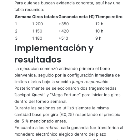
Para quienes buscan evidencia concreta, aquí hay una
tabla resumida:
Semana
Giros totales
Ganancia neta (€)
Tiempo retiro
1
1 200
+350
12 h
2
1 150
+420
10 h
3
1 180
+510
9 h
Implementación y
resultados
La ejecución comenzó activando primero el bono
bienvenida, seguido por la configuración inmediata de
límites diarios bajo la sección
juego responsable
.
Posteriormente se seleccionaron dos tragamonedas
“Jackpot Quest” y “Mega Fortune” para iniciar los giros
dentro del torneo semanal.​
Durante las sesiones se utilizó siempre la misma
cantidad base por giro (€0,25) respetando el principio
del 5 % mencionado antes.
En cuanto a los
retiros
, cada ganancia fue transferida al
monedero electrónico elegido dentro del plazo