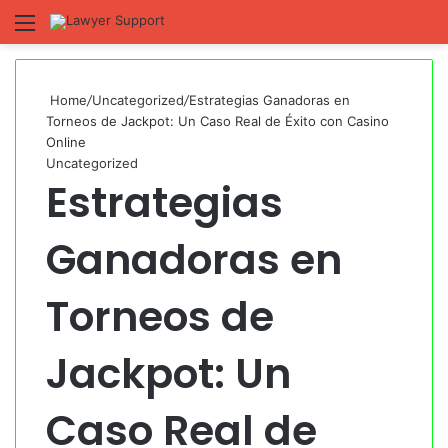
Menu
S
fo
Home
/
Uncategorized
/
Estrategias Ganadoras en
Torneos de Jackpot: Un Caso Real de Éxito con Casino
Online
Uncategorized
Estrategias
Ganadoras en
Torneos de
Jackpot: Un
Caso Real de