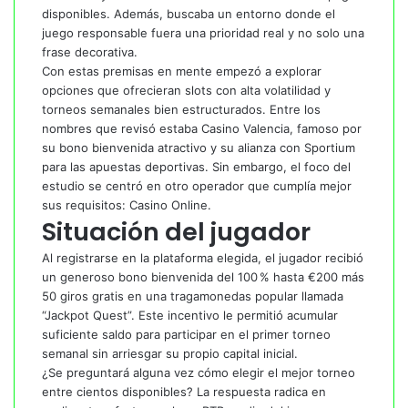
disponibles. Además, buscaba un entorno donde el
juego responsable fuera una prioridad real y no solo una
frase decorativa.
Con estas premisas en mente empezó a explorar
opciones que ofrecieran slots con alta volatilidad y
torneos semanales bien estructurados. Entre los
nombres que revisó estaba Casino Valencia, famoso por
su bono bienvenida atractivo y su alianza con Sportium
para las apuestas deportivas. Sin embargo, el foco del
estudio se centró en otro operador que cumplía mejor
sus requisitos: Casino Online.
Situación del jugador
Al registrarse en la plataforma elegida, el jugador recibió
un generoso bono bienvenida del 100 % hasta €200 más
50 giros gratis en una tragamonedas popular llamada
“Jackpot Quest”. Este incentivo le permitió acumular
suficiente saldo para participar en el primer torneo
semanal sin arriesgar su propio capital inicial.
¿Se preguntará alguna vez cómo elegir el mejor torneo
entre cientos disponibles? La respuesta radica en