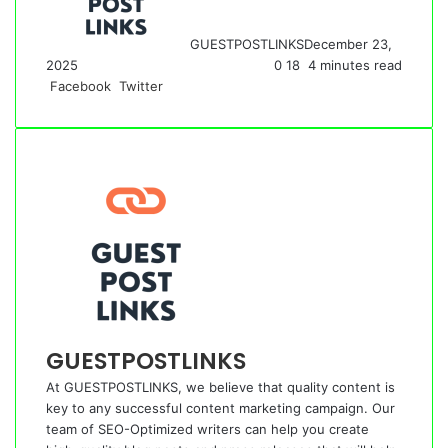
GUESTPOSTLINKS
December 23,
2025
0
18
4 minutes read
LinkedIn
Tumblr
Pinterest
Reddit
VKontakte
Share
Print
Facebook
Twitter
via
Email
GUESTPOSTLINKS
At GUESTPOSTLINKS, we believe that quality content is
key to any successful content marketing campaign. Our
team of SEO-Optimized writers can help you create