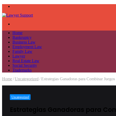
Menu
Search
for
Home
Bankruptcy
Business Law
Employment Law
Family Law
Lawyer
Real Estate Law
Social Security
Trademarks
Home
/
Uncategorized
/
Estrategias Ganadoras para Combinar Juegos
Uncategorized
Estrategias Ganadoras para Com