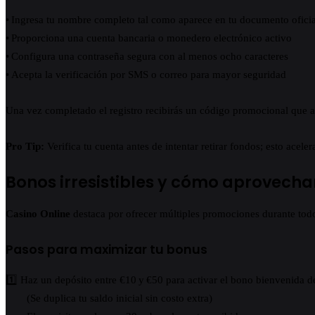
• Ingresa tu nombre completo tal como aparece en tu documento oficia
• Proporciona una cuenta bancaria o monedero electrónico activo
• Configura una contraseña segura con al menos ocho caracteres
• Acepta la verificación por SMS o correo para mayor seguridad
Una vez completado el registro recibirás un código promocional que 
Pro Tip:
Verifica tu cuenta antes de intentar retirar fondos; esto aceler
Bonos irresistibles y cómo aprovecha
Casino Online
destaca por ofrecer múltiples promociones durante todo
Pasos para maximizar tu bonus
1️⃣ Haz un depósito entre €10 y €50 para activar el bono bienvenida 
​ (Se duplica tu saldo inicial sin costo extra)