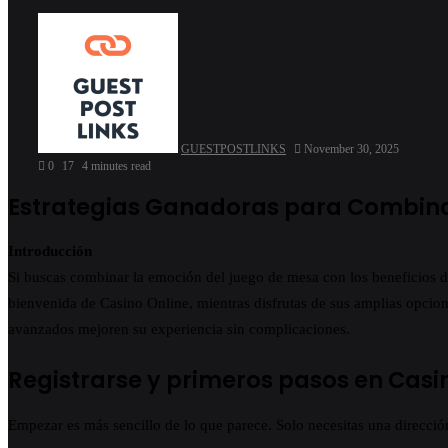
GUESTPOSTLINKS
November 30, 2025
0
17
4 minutes read
Estrategias Ganadoras para Combina
Introducción
Si buscas combinar la emoción del juego de mesa con los beneficios de
bienvenida de Casino Online, mientras disfrutas de sus amplias opcio
avanzados mejoren su experiencia sin complicaciones.
Registrarse y primeros pasos en Casi
Empezar es más sencillo de lo que parece. Solo necesitas una dirección 