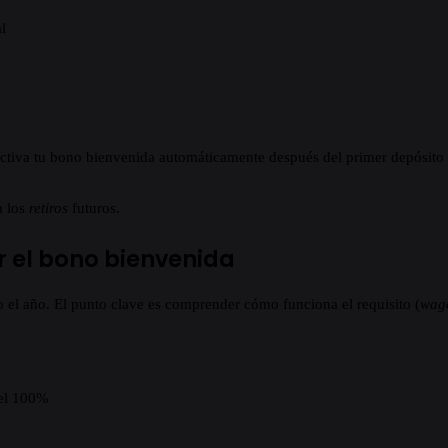
l
activa tu bono bienvenida automáticamente después del primer depósito 
a los
retiros
futuros.
r el bono bienvenida
 el año. El punto clave es comprender cómo funciona el requisito (
wag
del 100%