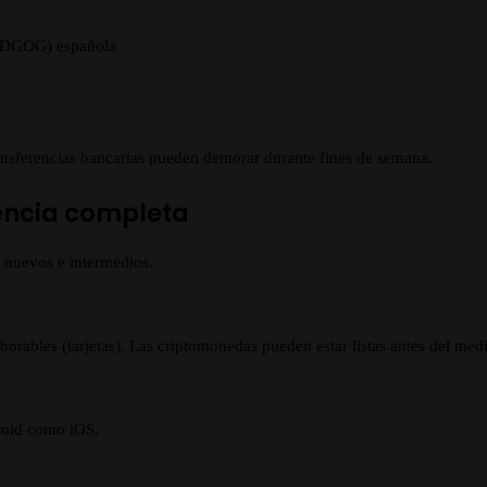
o (DGOG) española
ansferencias bancarias pueden demorar durante fines de semana.
iencia completa
 nuevos e intermedios.
borables (tarjetas). Las criptomonedas pueden estar listas antes del medi
droid como iOS.