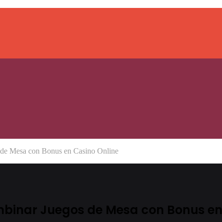
 de Mesa con Bonus en Casino Online
binar Juegos de Mesa con Bonus en