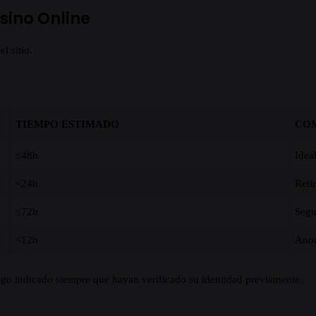
sino Online
l sitio.
TIEMPO ESTIMADO
CO
≤48h
Idea
<24h
Reti
≤72h
Segu
<12h
Anon
ngo indicado siempre que hayan verificado su identidad previamente.