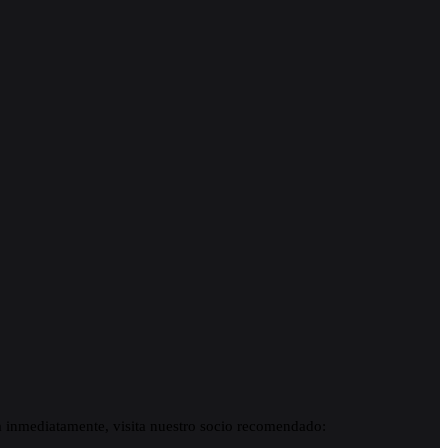
ca inmediatamente, visita nuestro socio recomendado: