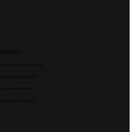
MENTARIO
l para depósitos grandes
ros casi instantáneos
ro pero más lento
imato garantizado