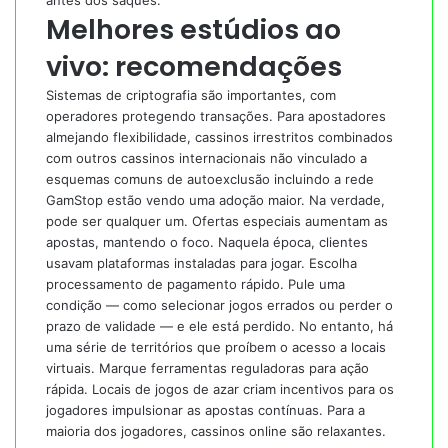
antes dos saques.
Melhores estúdios ao
vivo: recomendações
Sistemas de criptografia são importantes, com
operadores protegendo transações. Para apostadores
almejando flexibilidade, cassinos irrestritos combinados
com outros cassinos internacionais não vinculado a
esquemas comuns de autoexclusão incluindo a rede
GamStop estão vendo uma adoção maior. Na verdade,
pode ser qualquer um. Ofertas especiais aumentam as
apostas, mantendo o foco. Naquela época, clientes
usavam plataformas instaladas para jogar. Escolha
processamento de pagamento rápido. Pule uma
condição — como selecionar jogos errados ou perder o
prazo de validade — e ele está perdido. No entanto, há
uma série de territórios que proíbem o acesso a locais
virtuais. Marque ferramentas reguladoras para ação
rápida. Locais de jogos de azar criam incentivos para os
jogadores impulsionar as apostas contínuas. Para a
maioria dos jogadores, cassinos online são relaxantes.