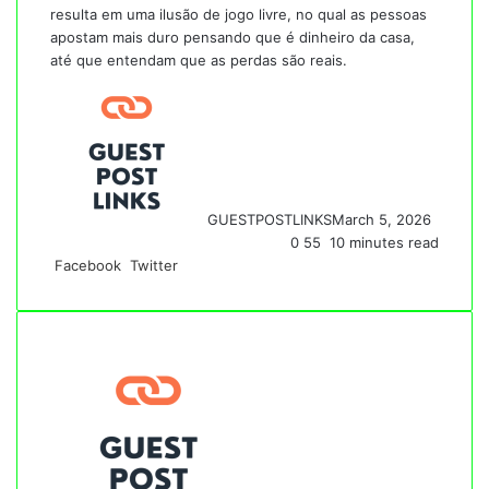
resulta em uma ilusão de jogo livre, no qual as pessoas
apostam mais duro pensando que é dinheiro da casa,
até que entendam que as perdas são reais.
GUESTPOSTLINKS
March 5, 2026
0
55
10 minutes read
LinkedIn
Tumblr
Pinterest
Reddit
VKontakte
Share
Print
Facebook
Twitter
via
Email