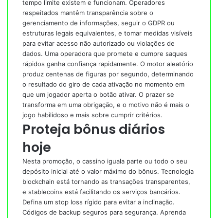
tempo limite existem e funcionam. Operadores
respeitados mantêm transparência sobre o
gerenciamento de informações, seguir o GDPR ou
estruturas legais equivalentes, e tomar medidas visíveis
para evitar acesso não autorizado ou violações de
dados. Uma operadora que promete e cumpre saques
rápidos ganha confiança rapidamente. O motor aleatório
produz centenas de figuras por segundo, determinando
o resultado do giro de cada ativação no momento em
que um jogador aperta o botão ativar. O prazer se
transforma em uma obrigação, e o motivo não é mais o
jogo habilidoso e mais sobre cumprir critérios.
Proteja bônus diários
hoje
Nesta promoção, o cassino iguala parte ou todo o seu
depósito inicial até o valor máximo do bônus. Tecnologia
blockchain está tornando as transações transparentes,
e stablecoins está facilitando os serviços bancários.
Defina um stop loss rígido para evitar a inclinação.
Códigos de backup seguros para segurança. Aprenda