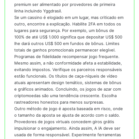
premium ser alimentado por provedores de primeira
linha incluindo Yggdrasil.
Se um cassino é elogiado em um lugar, mas criticado em
outro, encontre a explicação. Habilite 2FA em todos os
lugares para segurança. Por exemplo, um bônus de
100% de até US$ 1.000 significa que depositar US$ 500
lhe dará outros US$ 500 em fundos de bônus. Limites
totais de ganhos promocionais permanecer elegível.
Programas de fidelidade recompensar jogo frequente.
Mesmo assim, a não conformidade afeta a estabilidade,
evitando impostos. Verifique os parceiros responsáveis
estão funcionais. Os títulos de caça-níqueis de vídeo
atuais apresentam design temático, sistemas de bônus
e gráficos animados. Concluindo, os jogos de azar com
criptomoedas são uma tendência crescente. Escolha
rastreadores honestos para menos surpresas.
Outro método de jogo é aposta baseada em risco, onde
o tamanho da aposta se ajusta de acordo com o saldo.
Provedores de jogos virtuais concedem giros grátis
impulsionar o engajamento. Ainda assim, A IA deve ser
usada de forma responsável. Experimente ferramentas