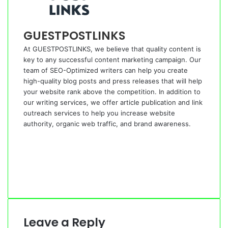
GUESTPOSTLINKS
At GUESTPOSTLINKS, we believe that quality content is
key to any successful content marketing campaign. Our
team of SEO-Optimized writers can help you create
high-quality blog posts and press releases that will help
your website rank above the competition. In addition to
our writing services, we offer article publication and link
outreach services to help you increase website
authority, organic web traffic, and brand awareness.
Website
Facebook
Twitter
LinkedIn
Pinterest
Leave a Reply