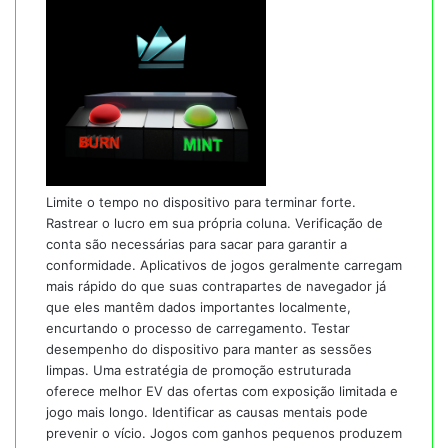
Limite o tempo no dispositivo para terminar forte.
Rastrear o lucro em sua própria coluna. Verificação de
conta são necessárias para sacar para garantir a
conformidade. Aplicativos de jogos geralmente carregam
mais rápido do que suas contrapartes de navegador já
que eles mantêm dados importantes localmente,
encurtando o processo de carregamento. Testar
desempenho do dispositivo para manter as sessões
limpas. Uma estratégia de promoção estruturada
oferece melhor EV das ofertas com exposição limitada e
jogo mais longo. Identificar as causas mentais pode
prevenir o vício. Jogos com ganhos pequenos produzem