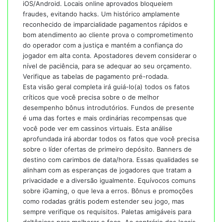
iOS/Android. Locais online aprovados bloqueiem
fraudes, evitando hacks. Um histórico amplamente
reconhecido de imparcialidade pagamentos rápidos e
bom atendimento ao cliente prova o comprometimento
do operador com a justiça e mantém a confiança do
jogador em alta conta. Apostadores devem considerar o
nível de paciência, para se adequar ao seu orçamento.
Verifique as tabelas de pagamento pré-rodada.
Esta visão geral completa irá guiá-lo(a) todos os fatos
críticos que você precisa sobre o de melhor
desempenho bônus introdutórios. Fundos de presente
é uma das fortes e mais ordinárias recompensas que
você pode ver em cassinos virtuais. Esta análise
aprofundada irá abordar todos os fatos que você precisa
sobre o líder ofertas de primeiro depósito. Banners de
destino com carimbos de data/hora. Essas qualidades se
alinham com as esperanças de jogadores que tratam a
privacidade e a diversão igualmente. Equívocos comuns
sobre iGaming, o que leva a erros. Bônus e promoções
como rodadas grátis podem estender seu jogo, mas
sempre verifique os requisitos. Paletas amigáveis ​​para