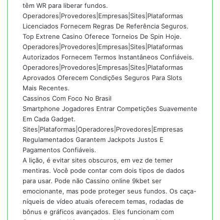
têm WR para liberar fundos.
Operadores|Provedores|Empresas|Sites|Plataformas
Licenciados Fornecem Regras De Referência Seguros.
Top Extrene Casino Oferece Torneios De Spin Hoje.
Operadores|Provedores|Empresas|Sites|Plataformas
Autorizados Fornecem Termos Instantâneos Confiáveis.
Operadores|Provedores|Empresas|Sites|Plataformas
Aprovados Oferecem Condições Seguros Para Slots
Mais Recentes.
Cassinos Com Foco No Brasil
Smartphone Jogadores Entrar Competições Suavemente
Em Cada Gadget.
Sites|Plataformas|Operadores|Provedores|Empresas
Regulamentados Garantem Jackpots Justos E
Pagamentos Confiáveis.
A lição, é evitar sites obscuros, em vez de temer
mentiras. Você pode contar com dois tipos de dados
para usar. Pode não Cassino online 9kbet ser
emocionante, mas pode proteger seus fundos. Os caça-
níqueis de vídeo atuais oferecem temas, rodadas de
bônus e gráficos avançados. Eles funcionam com