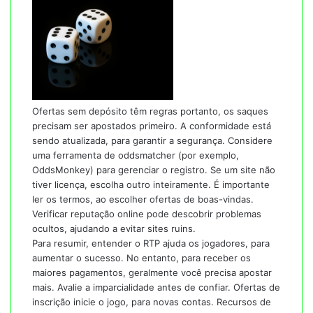
Ofertas sem depósito têm regras portanto, os saques
precisam ser apostados primeiro. A conformidade está
sendo atualizada, para garantir a segurança. Considere
uma ferramenta de oddsmatcher (por exemplo,
OddsMonkey) para gerenciar o registro. Se um site não
tiver licença, escolha outro inteiramente. É importante
ler os termos, ao escolher ofertas de boas-vindas.
Verificar reputação online pode descobrir problemas
ocultos, ajudando a evitar sites ruins.
Para resumir, entender o RTP ajuda os jogadores, para
aumentar o sucesso. No entanto, para receber os
maiores pagamentos, geralmente você precisa apostar
mais. Avalie a imparcialidade antes de confiar. Ofertas de
inscrição inicie o jogo, para novas contas. Recursos de