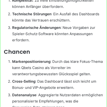
Komplexität
: Zu viele Einstellungsmöglichkeiten
können Anfänger überfordern.
Technische Störungen
: Ein Ausfall des Dashboards
könnte das Vertrauen erschüttern.
Regulatorische Änderungen
: Neue Vorgaben zur
Spieler‑Schutz‑Software könnten Anpassungen
erfordern.
Chancen
Markenpositionierung
: Durch das klare Fokus‑Thema
kann Qbets Casino als Vorreiter im
verantwortungsbewussten Glücksspiel gelten.
Cross‑Selling
: Das Dashboard lässt sich leicht um
Bonus‑ und VIP‑Angebote erweitern.
Datenanalyse
: Aggregierte Nutzerdaten ermöglichen
personalisierte Empfehlungen, was die