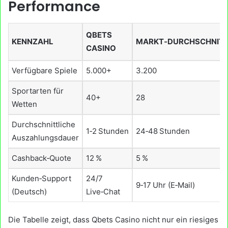
Performance
QBETS
KENNZAHL
MARKT‑DURCHSCHNIT
CASINO
Verfügbare Spiele
5.000+
3.200
Sportarten für
40+
28
Wetten
Durchschnittliche
1‑2 Stunden
24‑48 Stunden
Auszahlungsdauer
Cashback‑Quote
12 %
5 %
Kunden‑Support
24/7
9‑17 Uhr (E‑Mail)
(Deutsch)
Live‑Chat
Die Tabelle zeigt, dass Qbets Casino nicht nur ein riesiges