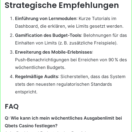
Strategische Empfehlungen
Einführung von Lernmodulen
: Kurze Tutorials im
Dashboard, die erklären, wie Limits gesetzt werden.
Gamification des Budget‑Tools
: Belohnungen für das
Einhalten von Limits (z. B. zusätzliche Freispiele).
Erweiterung des Mobile‑Erlebnisses
:
Push‑Benachrichtigungen bei Erreichen von 90 % des
wöchentlichen Budgets.
Regelmäßige Audits
: Sicherstellen, dass das System
stets den neuesten regulatorischen Standards
entspricht.
FAQ
Q: Wie kann ich mein wöchentliches Ausgabenlimit bei
Qbets Casino festlegen?