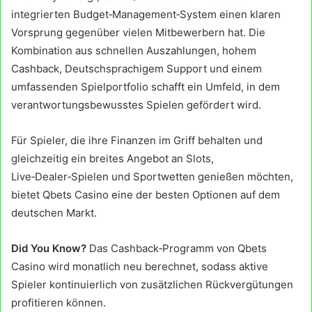
integrierten Budget‑Management‑System einen klaren
Vorsprung gegenüber vielen Mitbewerbern hat. Die
Kombination aus schnellen Auszahlungen, hohem
Cashback, Deutschsprachigem Support und einem
umfassenden Spielportfolio schafft ein Umfeld, in dem
verantwortungsbewusstes Spielen gefördert wird.
Für Spieler, die ihre Finanzen im Griff behalten und
gleichzeitig ein breites Angebot an Slots,
Live‑Dealer‑Spielen und Sportwetten genießen möchten,
bietet Qbets Casino eine der besten Optionen auf dem
deutschen Markt.
Did You Know?
Das Cashback‑Programm von Qbets
Casino wird monatlich neu berechnet, sodass aktive
Spieler kontinuierlich von zusätzlichen Rückvergütungen
profitieren können.