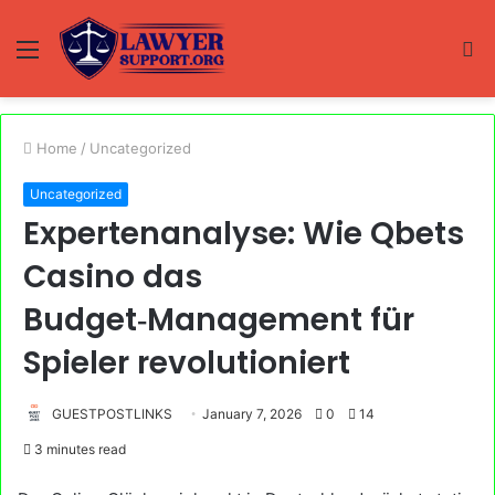
Menu
S
fo
Home
/
Uncategorized
Uncategorized
Expertenanalyse: Wie Qbets
Casino das
Budget‑Management für
Spieler revolutioniert
GUESTPOSTLINKS
January 7, 2026
0
14
3 minutes read