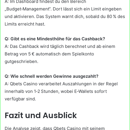
A: Im Dashboard findest du den Bereich
„Budget‑Management“. Dort lässt sich ein Limit eingeben
und aktivieren. Das System warnt dich, sobald du 80 % des
Limits erreicht hast.
Q: Gibt es eine Mindesthöhe für das Cashback?
A: Das Cashback wird täglich berechnet und ab einem
Betrag von 5 € automatisch dem Spielkonto
gutgeschrieben.
Q: Wie schnell werden Gewinne ausgezahlt?
A: Qbets Casino verarbeitet Auszahlungen in der Regel
innerhalb von 1‑2 Stunden, wobei E‑Wallets sofort
verfügbar sind.
Fazit und Ausblick
Die Analyse zeigt, dass Qbets Casino mit seinem