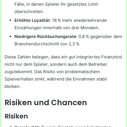
Fälle, in denen Spieler ihr gesetztes Limit
überschreiten.
Erhöhte Loyalität
: 18 % mehr wiederkehrende
Einzahlungen innerhalb von drei Monaten.
Niedrigere Rückbuchungsrate
: 0,8 % gegenüber dem
Branchendurchschnitt von 2,3 %.
Diese Zahlen belegen, dass ein gut integriertes Finanztool
nicht nur dem Spieler, sondern auch dem Betreiber
zugutekommt. Das Risiko von problematischem
Spielverhalten sinkt, während die Einnahmen stabil
bleiben.
Risiken und Chancen
Risiken