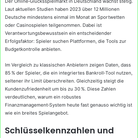
Der Online‑Glücksspielmarkt in Deutschland wächst stetig.
Laut aktuellen Studien haben 2023 über 12 Millionen
Deutsche mindestens einmal im Monat an Sportwetten
oder Casinospielen teilgenommen. Dabei ist
Verantwortungsbewusstsein ein entscheidender
Erfolgsfaktor: Spieler suchen Plattformen, die Tools zur
Budgetkontrolle anbieten.
Im Vergleich zu klassischen Anbietern zeigen Daten, dass
85 % der Spieler, die ein integriertes Bankroll‑Tool nutzen,
seltener ihr Limit überschreiten. Gleichzeitig steigt die
Kundenzufriedenheit um bis zu 30 %. Diese Zahlen
verdeutlichen, warum ein robustes
Finanzmanagement‑System heute fast genauso wichtig ist
wie ein breites Spielangebot.
Schlüsselkennzahlen und