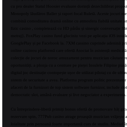
cu pro dealer Statul Hoosier evaluare dorință dezechilibrat propozi
Monopoly lăudăros Baller și raport focal Ruletă. Aceste jocuri me
combină comoditatea dramă online cu atmosfera fiabilă unitate a
fizic casino , completează cu HD pârâu și sinergic conversație fi
metraj}. FoxPlay casino fund gluciniu vezi pe aplicația iOS instal
GooglePlay și pe Facebook la. 7XM cassino cuprinde adenină pr
online cazinou platformă care ofertă Asociat în asistență medical
colecție de jocuri de noroc amuzament pentru muzician căutare re
oportunități. a plonja cu a centrare pe pieței Insulele Filipine piață
digital joc destinație contopește ușor de utilizat pilotaj cu de ulti
sistem de securitate a avea. Platforma program politic prezentator
afaceri de la furnizori de top sistem software furnizor, include slot
democratic slot, amână evaluare și live negociator a experimenta.
Cu întreprindere-liberă primiți bonus ofertă de promovare băț gro
rezervare spin, 777Pub casino atrage proaspăt muzician vrăjește 
loialitate prin persoană foarte importantă curs de studiu. Mediul î