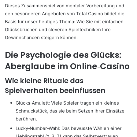
Dieses Zusammenspiel von mentaler Vorbereitung und
den besonderen Angeboten von Total Casino bildet die
Basis für unser heutiges Thema: Wie Sie mit einfachen
Glücksbrüchen und cleveren Spieltechniken Ihre
Gewinnchancen steigern können.
Die Psychologie des Glücks:
Aberglaube im Online‑Casino
Wie kleine Rituale das
Spielverhalten beeinflussen
Glücks‑Amulett: Viele Spieler tragen ein kleines
Schmuckstück, das sie beim Setzen ihrer Einsätze
berühren.
Lucky‑Number‑Wahl: Das bewusste Wählen einer
Lieblingszahl (z. B. 7) kann das Selbstvertrauen