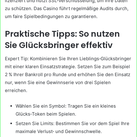
lizenziert und nutzt SSL‑Verschlüsselung, um Ihre Daten
zu schützen. Das Casino führt regelmäßige Audits durch,
um faire Spielbedingungen zu garantieren.
Praktische Tipps: So nutzen
Sie Glücksbringer effektiv
Expert Tip: Kombinieren Sie Ihren Lieblings‑Glücksbringer
mit einer klaren Einsatzstrategie. Setzen Sie zum Beispiel
2 % Ihrer Bankroll pro Runde und erhöhen Sie den Einsatz
nur, wenn Sie eine Gewinnserie von drei Spielen
erreichen.
Wählen Sie ein Symbol: Tragen Sie ein kleines
Glücks‑Token beim Spielen.
Setzen Sie Limits: Bestimmen Sie vor dem Spiel Ihre
maximale Verlust‑ und Gewinnschwelle.