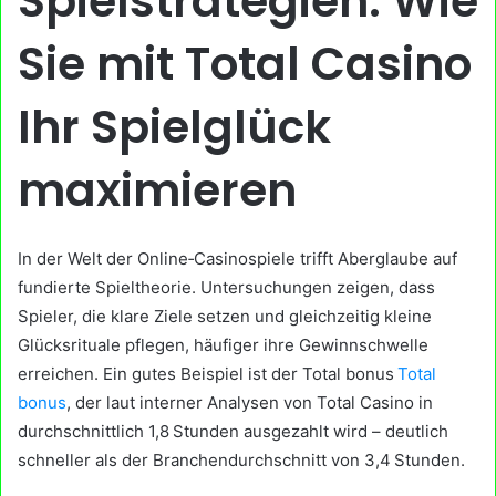
Spielstrategien: Wie
Sie mit Total Casino
Ihr Spielglück
maximieren
In der Welt der Online‑Casinospiele trifft Aberglaube auf
fundierte Spieltheorie. Untersuchungen zeigen, dass
Spieler, die klare Ziele setzen und gleichzeitig kleine
Glücksrituale pflegen, häufiger ihre Gewinnschwelle
erreichen. Ein gutes Beispiel ist der Total bonus
Total
bonus
, der laut interner Analysen von Total Casino in
durchschnittlich 1,8 Stunden ausgezahlt wird – deutlich
schneller als der Branchendurchschnitt von 3,4 Stunden.