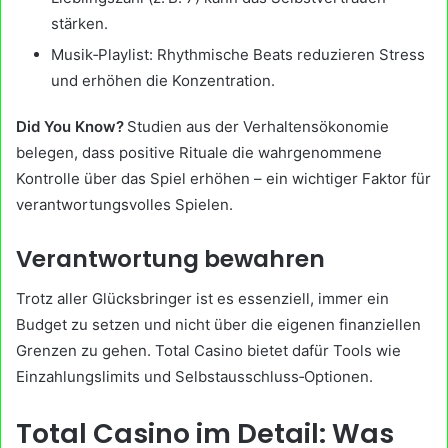
stärken.
Musik‑Playlist: Rhythmische Beats reduzieren Stress
und erhöhen die Konzentration.
Did You Know?
Studien aus der Verhaltensökonomie
belegen, dass positive Rituale die wahrgenommene
Kontrolle über das Spiel erhöhen – ein wichtiger Faktor für
verantwortungsvolles Spielen.
Verantwortung bewahren
Trotz aller Glücksbringer ist es essenziell, immer ein
Budget zu setzen und nicht über die eigenen finanziellen
Grenzen zu gehen. Total Casino bietet dafür Tools wie
Einzahlungslimits und Selbstausschluss‑Optionen.
Total Casino im Detail: Was