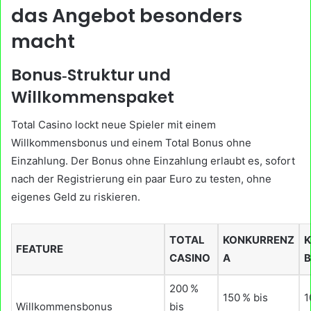
das Angebot besonders
macht
Bonus‑Struktur und
Willkommenspaket
Total Casino lockt neue Spieler mit einem
Willkommensbonus und einem Total Bonus ohne
Einzahlung. Der Bonus ohne Einzahlung erlaubt es, sofort
nach der Registrierung ein paar Euro zu testen, ohne
eigenes Geld zu riskieren.
TOTAL
KONKURRENZ
FEATURE
CASINO
A
B
200 %
150 % bis
1
Willkommensbonus
bis