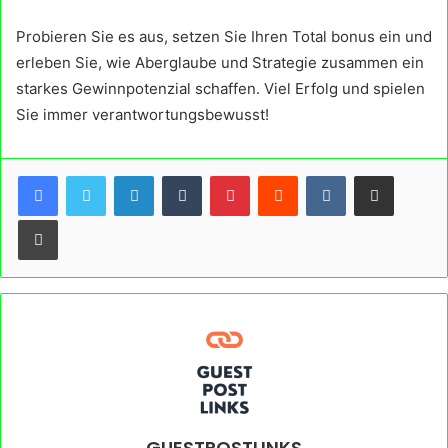
Probieren Sie es aus, setzen Sie Ihren Total bonus ein und
erleben Sie, wie Aberglaube und Strategie zusammen ein
starkes Gewinnpotenzial schaffen. Viel Erfolg und spielen
Sie immer verantwortungsbewusst!
LinkedIn
Tumblr
Pinterest
Reddit
VKontakte
Share via Email
Print
GUESTPOSTLINKS