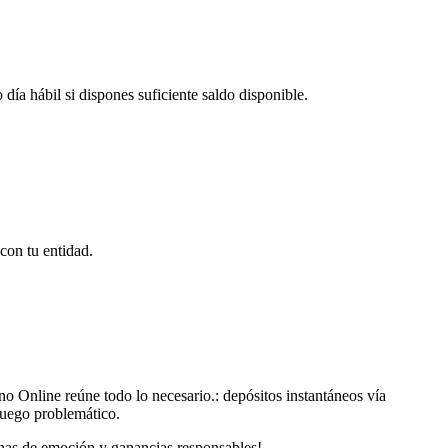
ía hábil si dispones suficiente saldo disponible.​
on tu entidad.​
o Online reúne todo lo necesario.: depósitos instantáneos vía
juego problemático.
lenas de emoción y ganancias responsables!