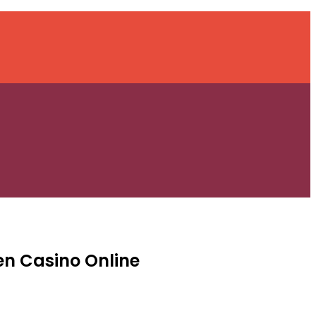
en Casino Online