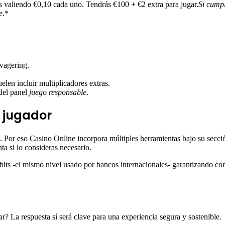
s valiendo €0,10 cada uno. Tendrás €100 + €2 extra para jugar.
Si cumpl
e.*
 wagering.
len incluir multiplicadores extras.
del panel
juego responsable
.
 jugador
 . Por eso Casino Online incorpora múltiples herramientas bajo su secc
a si lo consideras necesario.
ts ‑​el mismo nivel usado por bancos internacionales‑ garantizando confi
ar? La respuesta sí será clave para una experiencia segura y sostenible.