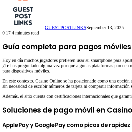
GUESTPOSTLINKS
September 13, 2025
0
17
4 minutes read
Guía completa para pagos móviles s
Hoy en día muchos jugadores prefieren usar su smartphone para apostar
¿Te has preguntado alguna vez por qué algunas plataformas parecen m
para dispositivos móviles.
En este contexto, Casino Online se ha posicionado como una opción só
sin necesidad de escribir números de tarjeta ni compartir información s
Además, el sitio cuenta con certificaciones internacionales que garant
Soluciones de pago móvil en Casino
Apple Pay y Google Pay como picos de rapidez