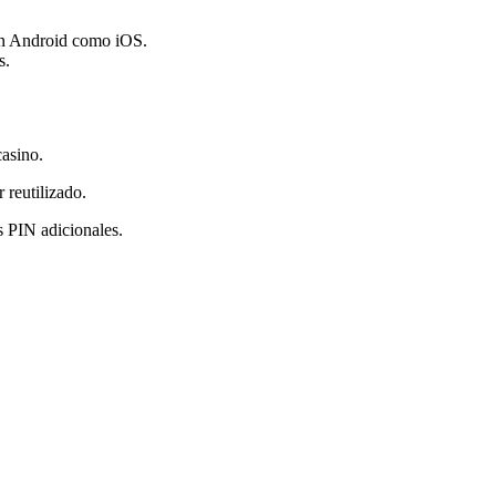
 en Android como iOS.
s.
casino.
 reutilizado.
s PIN adicionales.