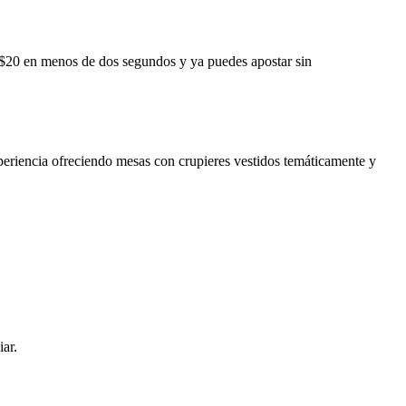
 $20 en menos de dos segundos y ya puedes apostar sin
xperiencia ofreciendo mesas con crupieres vestidos temáticamente y
iar.