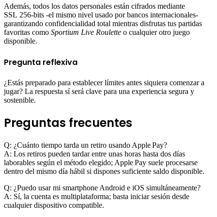
Además, todos los datos personales están cifrados mediante
SSL 256‑bits ‑​el mismo nivel usado por bancos internacionales‑
garantizando confidencialidad total mientras disfrutas tus partidas
favoritas como
Sportium Live Roulette
o cualquier otro juego
disponible.
Pregunta reflexiva
¿Estás preparado para establecer límites antes siquiera comenzar a
jugar? La respuesta sí será clave para una experiencia segura y
sostenible.
Preguntas frecuentes
Q: ¿Cuánto tiempo tarda un retiro usando Apple Pay?
A: Los retiros pueden tardar entre unas horas hasta dos días
laborables según el método elegido; Apple Pay suele procesarse
dentro del mismo día hábil si dispones suficiente saldo disponible.​
Q: ¿Puedo usar mi smartphone Android e iOS simultáneamente?
A: Sí, la cuenta es multiplataforma; basta iniciar sesión desde
cualquier dispositivo compatible.​