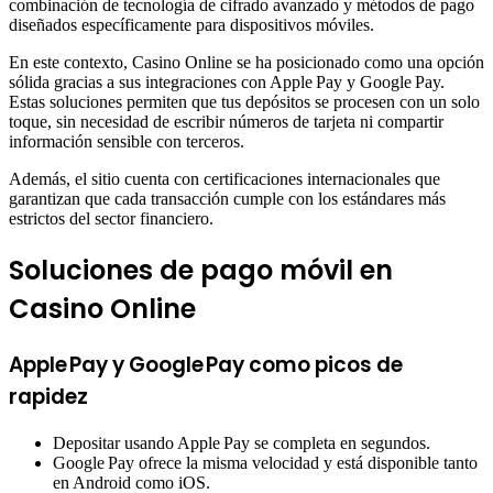
combinación de tecnología de cifrado avanzado y métodos de pago
diseñados específicamente para dispositivos móviles.
En este contexto, Casino Online se ha posicionado como una opción
sólida gracias a sus integraciones con Apple Pay y Google Pay.
Estas soluciones permiten que tus depósitos se procesen con un solo
toque, sin necesidad de escribir números de tarjeta ni compartir
información sensible con terceros.
Además, el sitio cuenta con certificaciones internacionales que
garantizan que cada transacción cumple con los estándares más
estrictos del sector financiero.
Soluciones de pago móvil en
Casino Online
Apple Pay y Google Pay como picos de
rapidez
Depositar usando Apple Pay se completa en segundos.
Google Pay ofrece la misma velocidad y está disponible tanto
en Android como iOS.