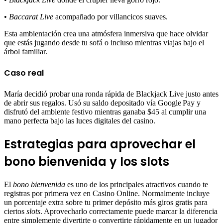
•
Baccarat Live
acompañado por villancicos suaves.
Esta ambientación crea una atmósfera inmersiva que hace olvidar
que estás jugando desde tu sofá o incluso mientras viajas bajo el
árbol familiar.
Caso real
María decidió probar una ronda rápida de Blackjack Live justo antes
de abrir sus regalos. Usó su saldo depositado vía Google Pay y
disfrutó del ambiente festivo mientras ganaba $45 al cumplir una
mano perfecta bajo las luces digitales del casino.
Estrategias para aprovechar el
bono bienvenida y los slots
El
bono bienvenida
es uno de los principales atractivos cuando te
registras por primera vez en Casino Online. Normalmente incluye
un porcentaje extra sobre tu primer depósito más giros gratis para
ciertos
slots
. Aprovecharlo correctamente puede marcar la diferencia
entre simplemente divertirte o convertirte rápidamente en un jugador