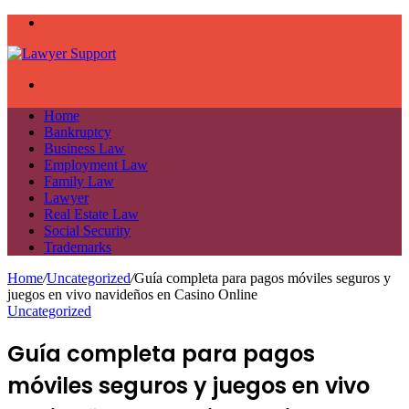
Menu
Search
for
Home
Bankruptcy
Business Law
Employment Law
Family Law
Lawyer
Real Estate Law
Social Security
Trademarks
Home
/
Uncategorized
/
Guía completa para pagos móviles seguros y
juegos en vivo navideños en Casino Online
Uncategorized
Guía completa para pagos
móviles seguros y juegos en vivo