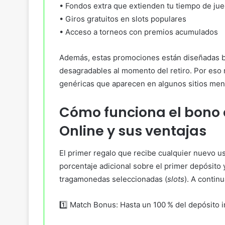
• Fondos extra que extienden tu tiempo de ju
• Giros gratuitos en slots populares
• Acceso a torneos con premios acumulados
Además, estas promociones están diseñadas b
desagradables al momento del retiro. Por eso r
genéricas que aparecen en algunos sitios men
Cómo funciona el bono 
Online y sus ventajas
El primer regalo que recibe cualquier nuevo u
porcentaje adicional sobre el primer depósito 
tragamonedas seleccionadas (
slots
). A contin
1️⃣ Match Bonus: Hasta un 100 % del depósito i