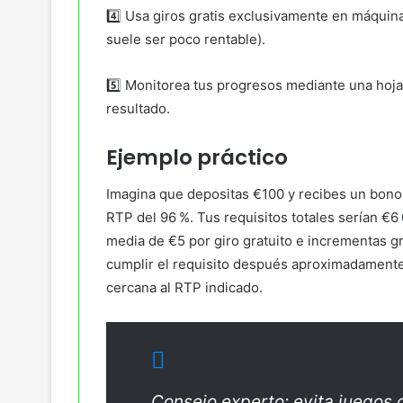
4️⃣ Usa giros gratis exclusivamente en máquin
suele ser poco rentable).
5️⃣ Monitorea tus progresos mediante una hoja
resultado.
Ejemplo práctico
Imagina que depositas €100 y recibes un bono 
RTP del 96 %. Tus requisitos totales serían €
media de €5 por giro gratuito e incrementas 
cumplir el requisito después aproximadamente
cercana al RTP indicado.
Consejo experto: evita juegos 