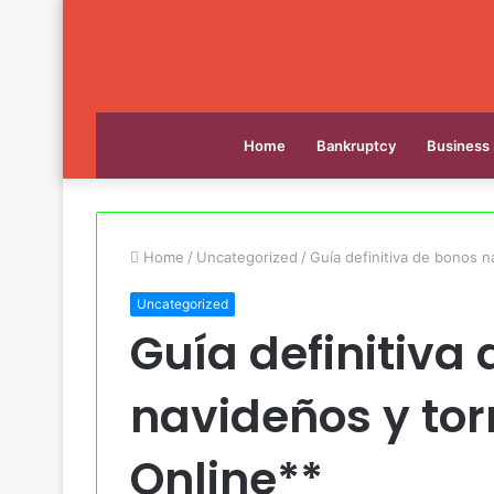
Home
Bankruptcy
Business
Home
/
Uncategorized
/
Guía definitiva de bonos 
Uncategorized
Guía definitiva
navideños y tor
Online**