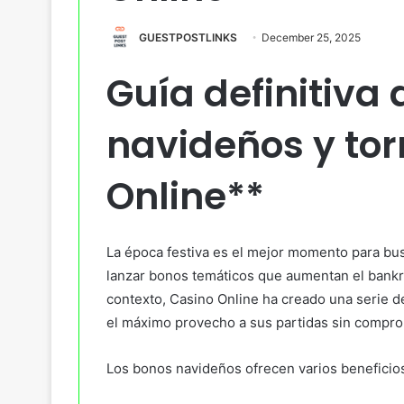
GUESTPOSTLINKS
December 25, 2025
Guía definitiva
navideños y tor
Online**
La época festiva es el mejor momento para bu
lanzar bonos temáticos que aumentan el bankro
contexto, Casino Online ha creado una serie d
el máximo provecho a sus partidas sin compr
Los bonos navideños ofrecen varios beneficios