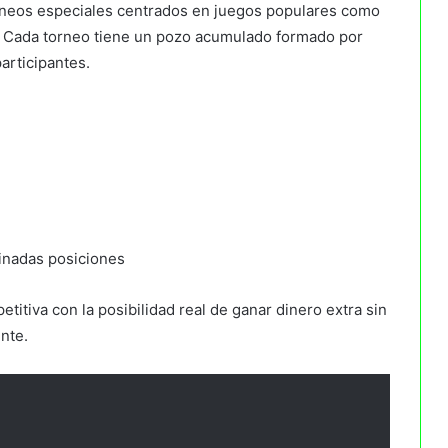
rneos especiales centrados en juegos populares como
. Cada torneo tiene un pozo acumulado formado por
articipantes.
minadas posiciones
itiva con la posibilidad real de ganar dinero extra sin
nte.