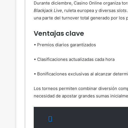
Durante diciembre, Casino Online organiza to
Blackjack Live
, ruleta europea y diversas
slots
una parte del turnover total generado por los p
Ventajas clave
• Premios diarios garantizados
• Clasificaciones actualizadas cada hora
• Bonificaciones exclusivas al alcanzar deter
Los torneos permiten combinar diversión compet
necesidad de apostar grandes sumas inicialme