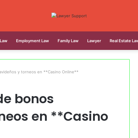
 Law
Employment Law
Family Law
Lawyer
Real Estate La
navideños y torneos en **Casino Online**
 de bonos
neos en **Casino