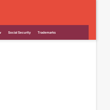
w
Social Security
Trademarks