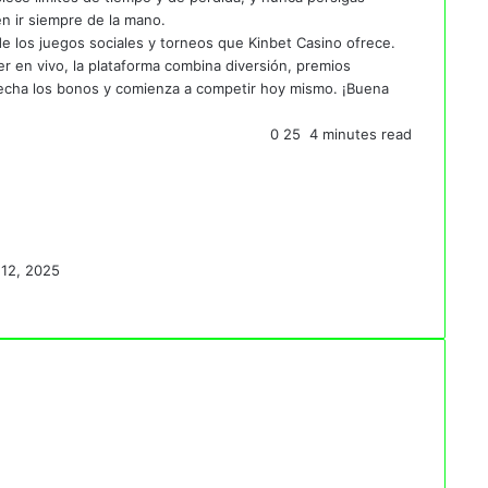
en ir siempre de la mano.
 de los juegos sociales y torneos que Kinbet Casino ofrece.
r en vivo, la plataforma combina diversión, premios
ovecha los bonos y comienza a competir hoy mismo. ¡Buena
0
25
4 minutes read
12, 2025