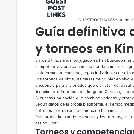
GUESTPOSTLINKS
September 
Guía definitiva 
y torneos en Ki
En los últimos años los jugadores han buscado más 
competencia y una comunidad donde compartir logro
plataforma que combina juegos individuales de alta c
Los torneos de slots, las mesas de crupier en vivo y
encuentro para aficionados que disfrutan del desafí
licencia de la Autoridad de Juego de Curazao, lo que
Si buscas una opción que combine variedad y protecci
Según datos de la propia plataforma, el tiempo medio
entre los más rápidos del mercado hispano.
Para probar la experiencia social y los torneos, visi
casino jugar
.
Torneos y competencias