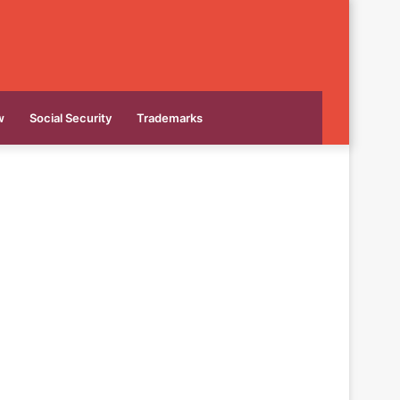
w
Social Security
Trademarks