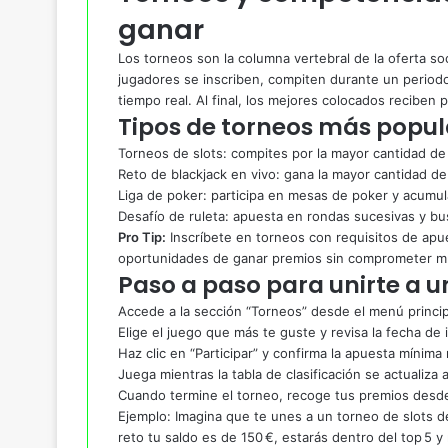
ganar
Los torneos son la columna vertebral de la oferta soc
jugadores se inscriben, compiten durante un periodo
tiempo real. Al final, los mejores colocados reciben 
Tipos de torneos más popul
Torneos de slots: compites por la mayor cantidad d
Reto de blackjack en vivo: gana la mayor cantidad de
Liga de poker: participa en mesas de poker y acumul
Desafío de ruleta: apuesta en rondas sucesivas y bus
Pro Tip:
Inscríbete en torneos con requisitos de apue
oportunidades de ganar premios sin comprometer mu
Paso a paso para unirte a u
Accede a la sección “Torneos” desde el menú princip
Elige el juego que más te guste y revisa la fecha de i
Haz clic en “Participar” y confirma la apuesta mínima
Juega mientras la tabla de clasificación se actualiz
Cuando termine el torneo, recoge tus premios desd
Ejemplo: Imagina que te unes a un torneo de slots 
reto tu saldo es de 150 €, estarás dentro del top 5 y 