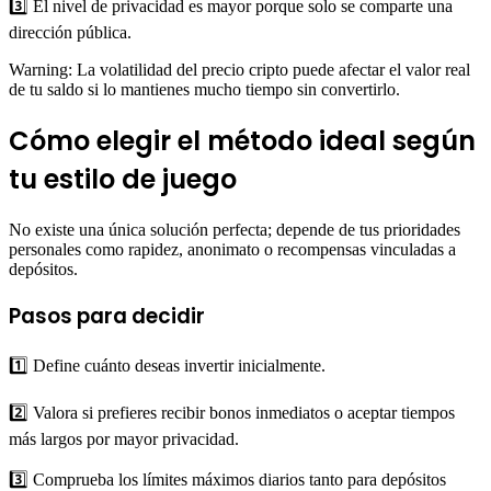
3️⃣ El nivel de privacidad es mayor porque solo se comparte una
dirección pública.
Warning: La volatilidad del precio cripto puede afectar el valor real
de tu saldo si lo mantienes mucho tiempo sin convertirlo.
Cómo elegir el método ideal según
tu estilo de juego
No existe una única solución perfecta; depende de tus prioridades
personales como rapidez, anonimato o recompensas vinculadas a
depósitos.
Pasos para decidir
1️⃣ Define cuánto deseas invertir inicialmente.
2️⃣ Valora si prefieres recibir bonos inmediatos o aceptar tiempos
más largos por mayor privacidad.
3️⃣ Comprueba los límites máximos diarios tanto para depósitos