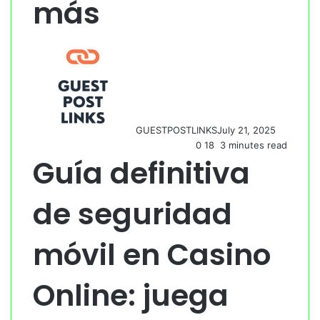
más
GUESTPOSTLINKS
July 21, 2025
0
18
3 minutes read
Guía definitiva
de seguridad
móvil en Casino
Online: juega