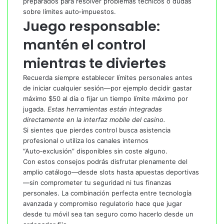
preparados para resolver problemas técnicos o dudas
sobre límites auto‑impuestos.
Juego responsable:
mantén el control
mientras te diviertes
Recuerda siempre establecer límites personales antes
de iniciar cualquier sesión—por ejemplo decidir gastar
máximo $50 al día o fijar un tiempo límite máximo por
jugada.
Estas herramientas están integradas
directamente en la interfaz mobile del casino.
Si sientes que pierdes control busca asistencia
profesional o utiliza los canales internos
“Auto‑exclusión” disponibles sin coste alguno.
Con estos consejos podrás disfrutar plenamente del
amplio catálogo—desde slots hasta apuestas deportivas
—sin comprometer tu seguridad ni tus finanzas
personales. La combinación perfecta entre tecnología
avanzada y compromiso regulatorio hace que jugar
desde tu móvil sea tan seguro como hacerlo desde un