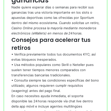
ganancias
Nadie quiere esperar días o semanas para recibir sus
ganancias tras una victoria importante en los slots o
apuestas deportivas como las ofrecidas por Sportium
dentro del mismo ecosistema.
Cuando solicitas un retiro,
Casino Online procesa la mayoría mediante monederos
electrónicos (eWallets) en menos de 24 horas.
Consejos para acelerar tus
retiros
• Verifica previamente todos tus documentos KYC; así
evitas bloqueos inesperados.
• Usa métodos populares como Skrill o Neteller pues
suelen tener tiempos menores comparados con
transferencias bancarias tradicionales.
• Consulta siempre las condiciones específicas del bono
utilizado; algunos requieren cumplir requisitos
(
wagering
) antes del pago final.
En caso necesites ayuda inmediata, el soporte
disponible las 24 horas responde vía chat live dentro
della app móvil e incluye agentes multilingües