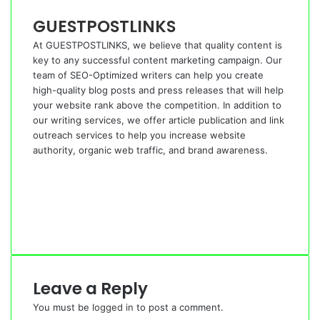
GUESTPOSTLINKS
At GUESTPOSTLINKS, we believe that quality content is
key to any successful content marketing campaign. Our
team of SEO-Optimized writers can help you create
high-quality blog posts and press releases that will help
your website rank above the competition. In addition to
our writing services, we offer article publication and link
outreach services to help you increase website
authority, organic web traffic, and brand awareness.
Website
Facebook
Twitter
LinkedIn
Pinterest
Leave a Reply
You must be
logged in
to post a comment.