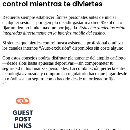
control mientras te diviertes
Recuerda siempre establecer límites personales antes de iniciar
cualquier sesión—por ejemplo decidir gastar máximo $50 al día o
fijar un tiempo límite máximo por jugada.
Estas herramientas están
integradas directamente en la interfaz mobile del casino.
Si sientes que pierdes control busca asistencia profesional o utiliza
los canales internos “Auto‑exclusión” disponibles sin coste alguno.
Con estos consejos podrás disfrutar plenamente del amplio catálogo
—desde slots hasta apuestas deportivas—sin comprometer tu
seguridad ni tus finanzas personales. La combinación perfecta entre
tecnología avanzada y compromiso regulatorio hace que jugar desde
tu móvil sea tan seguro como hacerlo desde un ordenador fijo.
“`