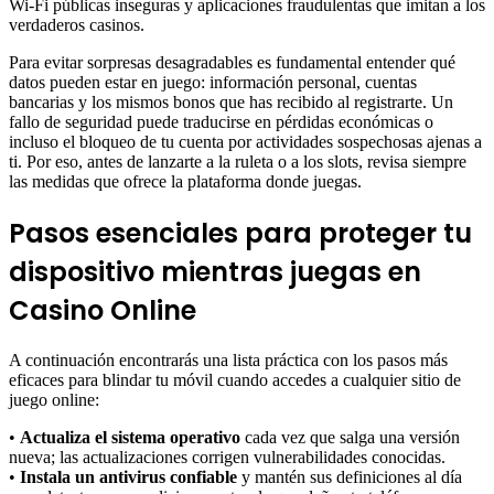
Wi‑Fi públicas inseguras y aplicaciones fraudulentas que imitan a los
verdaderos casinos.
Para evitar sorpresas desagradables es fundamental entender qué
datos pueden estar en juego: información personal, cuentas
bancarias y los mismos bonos que has recibido al registrarte. Un
fallo de seguridad puede traducirse en pérdidas económicas o
incluso el bloqueo de tu cuenta por actividades sospechosas ajenas a
ti. Por eso, antes de lanzarte a la ruleta o a los slots, revisa siempre
las medidas que ofrece la plataforma donde juegas.
Pasos esenciales para proteger tu
dispositivo mientras juegas en
Casino Online
A continuación encontrarás una lista práctica con los pasos más
eficaces para blindar tu móvil cuando accedes a cualquier sitio de
juego online:
•
Actualiza el sistema operativo
cada vez que salga una versión
nueva; las actualizaciones corrigen vulnerabilidades conocidas.
•
Instala un antivirus confiable
y mantén sus definiciones al día