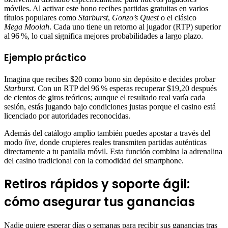
móviles. Al activar este bono recibes partidas gratuitas en varios
títulos populares como
Starburst
,
Gonzo’s Quest
o el clásico
Mega Moolah
. Cada uno tiene un retorno al jugador (RTP) superior
al 96 %, lo cual significa mejores probabilidades a largo plazo.
Ejemplo práctico
Imagina que recibes $20 como bono sin depósito e decides probar
Starburst
. Con un RTP del 96 % esperas recuperar $19,20 después
de cientos de giros teóricos; aunque el resultado real varía cada
sesión, estás jugando bajo condiciones justas porque el casino está
licenciado por autoridades reconocidas.
Además del catálogo amplio también puedes apostar a través del
modo
live
, donde crupieres reales transmiten partidas auténticas
directamente a tu pantalla móvil. Esta función combina la adrenalina
del casino tradicional con la comodidad del smartphone.
Retiros rápidos y soporte ágil:
cómo asegurar tus ganancias
Nadie quiere esperar días o semanas para recibir sus ganancias tras