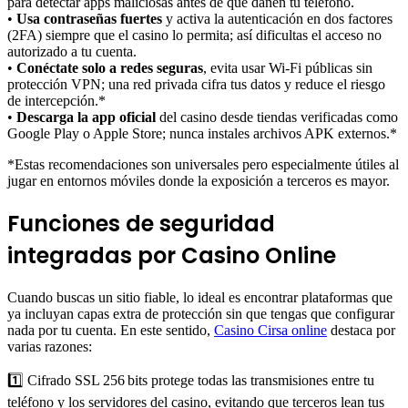
para detectar apps maliciosas antes de que dañen tu teléfono.
•
Usa contraseñas fuertes
y activa la autenticación en dos factores
(2FA) siempre que el casino lo permita; así dificultas el acceso no
autorizado a tu cuenta.
•
Conéctate solo a redes seguras
, evita usar Wi‑Fi públicas sin
protección VPN; una red privada cifra tus datos y reduce el riesgo
de intercepción.*
•
Descarga la app oficial
del casino desde tiendas verificadas como
Google Play o Apple Store; nunca instales archivos APK externos.*
*Estas recomendaciones son universales pero especialmente útiles al
jugar en entornos móviles donde la exposición a terceros es mayor.
Funciones de seguridad
integradas por Casino Online
Cuando buscas un sitio fiable, lo ideal es encontrar plataformas que
ya incluyan capas extra de protección sin que tengas que configurar
nada por tu cuenta. En este sentido,
Casino Cirsa online
destaca por
varias razones:
1️⃣ Cifrado SSL 256 bits protege todas las transmisiones entre tu
teléfono y los servidores del casino, evitando que terceros lean tus