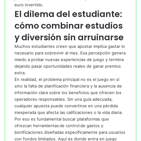
euro invertido.
El dilema del estudiante:
cómo combinar estudios
y diversión sin arruinarse
Muchos estudiantes creen que apostar implica gastar lo
necesario para sobrevivir al mes. Esa percepción genera
miedo a probar nuevas experiencias de juego y termina
dejando pasar oportunidades reales de ganar premios
extra.
En realidad, el problema principal no es el juego en sí
sino la falta de planificación financiera y la ausencia de
información clara sobre los beneficios que ofrecen los
operadores responsables. Sin una guía adecuada,
cualquier apuesta puede convertirse en una pérdida
inesperada que afecta las calificaciones o la vida diaria.
Por eso es fundamental buscar plataformas que
ofrezcan herramientas de control de gastos y
bonificaciones diseñadas específicamente para usuarios
con fondos limitados. Aquí es donde entra en juego