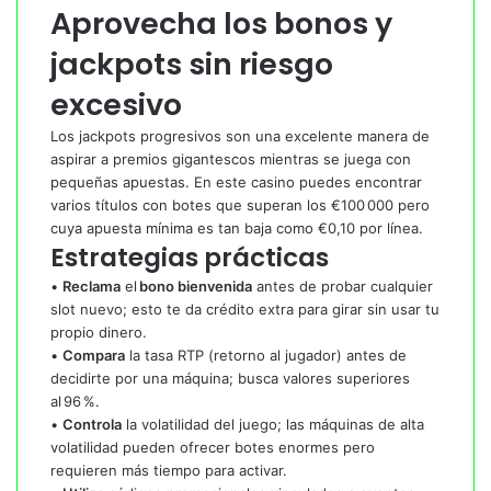
Aprovecha los bonos y
jackpots sin riesgo
excesivo
Los jackpots progresivos son una excelente manera de
aspirar a premios gigantescos mientras se juega con
pequeñas apuestas. En este casino puedes encontrar
varios títulos con botes que superan los €100 000 pero
cuya apuesta mínima es tan baja como €0,10 por línea.
Estrategias prácticas
•
Reclama
el
bono bienvenida
antes de probar cualquier
slot nuevo; esto te da crédito extra para girar sin usar tu
propio dinero.
•
Compara
la tasa RTP (retorno al jugador) antes de
decidirte por una máquina; busca valores superiores
al 96 %.
•
Controla
la volatilidad del juego; las máquinas de alta
volatilidad pueden ofrecer botes enormes pero
requieren más tiempo para activar.