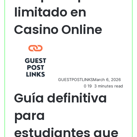
limitado en
Casino Online
GUESTPOSTLINKS
March 6, 2026
0
19
3 minutes read
Guía definitiva
para
estudiantes que