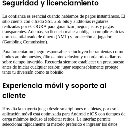
Seguridad y licenciamiento
La confianza es esencial cuando hablamos de pagos instantáneos. El
sitio cuenta con cifrado SSL 256‑bits y auditorías regulares
realizadas por eCOGRA para garantizar juegos justos y pagos
transparentes. Además, su licencia maltesa obliga a cumplir estrictas
normas anti‑lavado de dinero (AML) y protección al jugador
(Gambling Commission).
Para fomentar un juego responsable se incluyen herramientas como
límites autoimpuestos, filtros autoexclusión y recordatorios diarios
sobre tiempo invertido. Recuerda siempre establecer un presupuesto
antes de iniciar cualquier sesión; jugar responsablemente protege
tanto tu diversión como tu bolsillo.
Experiencia móvil y soporte al
cliente
Hoy día la mayoría juega desde smartphones o tabletas, por eso la
aplicación móvil está optimizada para Android e iOS con tiempos de
carga mínimos incluso al solicitar retiros. La interfaz permite
seleccionar rápidamente tu método preferido e ingresar los datos