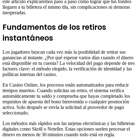
este artículo explicaremos paso a paso cómo lograr que tus fondos
lleguen a tu billetera el mismo día, sin complicaciones ni demoras
inesperadas.
Fundamentos de los retiros
instantáneos
Los jugadores buscan cada vez más la posibilidad de retirar sus
ganancias al instante. ¿Por qué esperar varios días cuando el dinero
está disponible en tu cuenta? La velocidad del pago depende de tres
factores clave: el método elegido, la verificación de identidad y las
políticas internas del casino.
En Casino Online, los procesos están automatizados para reducir
tiempos muertos. Cuando solicitas un retiro, el sistema verifica
automáticamente tu saldo y comprueba que hayas completado los
requisitos de apuesta del bono bienvenida o cualquier promoción
activa. Solo después se envía la solicitud al proveedor de pago
seleccionado.
Los métodos más rápidos son las tarjetas electrónicas y las billeteras
digitales como Skrill o Neteller. Estas opciones suelen procesar el
dinero en menos de 30 minutos cuando todo está en regla.