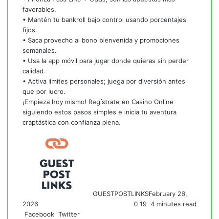
favorables.
• Mantén tu bankroll bajo control usando porcentajes
fijos.
• Saca provecho al bono bienvenida y promociones
semanales.
• Usa la app móvil para jugar donde quieras sin perder
calidad.
• Activa límites personales; juega por diversión antes
que por lucro.
¡Empieza hoy mismo! Regístrate en Casino Online
siguiendo estos pasos simples e inicia tu aventura
craptástica con confianza plena.​
GUESTPOSTLINKS
February 26,
2026
0
19
4 minutes read
LinkedIn
Tumblr
Pinterest
Reddit
VKontakte
Share
Print
Facebook
Twitter