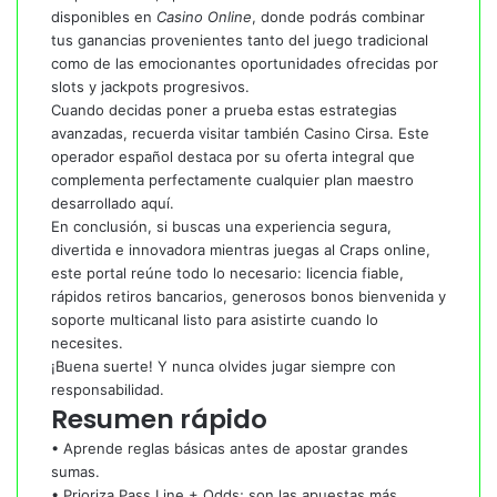
disponibles en
Casino Online
, donde podrás combinar
tus ganancias provenientes tanto del juego tradicional
como de las emocionantes oportunidades ofrecidas por
slots y jackpots progresivos.
Cuando decidas poner a prueba estas estrategias
avanzadas, recuerda visitar también
Casino Cirsa
. Este
operador español destaca por su oferta integral que
complementa perfectamente cualquier plan maestro
desarrollado aquí.
En conclusión, si buscas una experiencia segura,
divertida e innovadora mientras juegas al Craps online,
este portal reúne todo lo necesario: licencia fiable,
rápidos retiros bancarios, generosos bonos bienvenida y
soporte multicanal listo para asistirte cuando lo
necesites.
¡Buena suerte! Y nunca olvides jugar siempre con
responsabilidad.
Resumen rápido
• Aprende reglas básicas antes de apostar grandes
sumas.
• Prioriza Pass Line + Odds; son las apuestas más