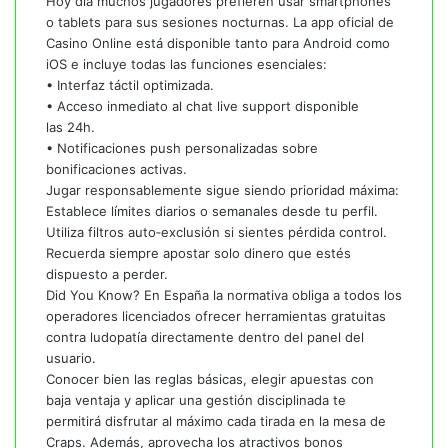
Hoy día muchos jugadores prefieren usar smartphones
o tablets para sus sesiones nocturnas. La app oficial de
Casino Online está disponible tanto para Android como
iOS e incluye todas las funciones esenciales:
• Interfaz táctil optimizada.
• Acceso inmediato al chat live support disponible
las 24h.
• Notificaciones push personalizadas sobre
bonificaciones activas.
Jugar responsablemente sigue siendo prioridad máxima:
Establece límites diarios o semanales desde tu perfil.
Utiliza filtros auto‑exclusión si sientes pérdida control.
Recuerda siempre apostar solo dinero que estés
dispuesto a perder.
Did You Know? En España la normativa obliga a todos los
operadores licenciados ofrecer herramientas gratuitas
contra ludopatía directamente dentro del panel del
usuario.
Conocer bien las reglas básicas, elegir apuestas con
baja ventaja y aplicar una gestión disciplinada te
permitirá disfrutar al máximo cada tirada en la mesa de
Craps. Además, aprovecha los atractivos bonos