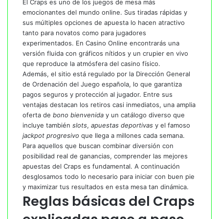
El Craps es uno de los juegos de mesa más
emocionantes del mundo online. Sus tiradas rápidas y
sus múltiples opciones de apuesta lo hacen atractivo
tanto para novatos como para jugadores
experimentados. En Casino Online encontrarás una
versión fluida con gráficos nítidos y un crupier en vivo
que reproduce la atmósfera del casino físico.
Además, el sitio está regulado por la Dirección General
de Ordenación del Juego española, lo que garantiza
pagos seguros y protección al jugador. Entre sus
ventajas destacan los retiros casi inmediatos, una amplia
oferta de
bono bienvenida
y un catálogo diverso que
incluye también
slots
,
apuestas deportivas
y el famoso
jackpot progresivo
que llega a millones cada semana.
Para aquellos que buscan combinar diversión con
posibilidad real de ganancias, comprender las mejores
apuestas del Craps es fundamental. A continuación
desglosamos todo lo necesario para iniciar con buen pie
y maximizar tus resultados en esta mesa tan dinámica.
Reglas básicas del Craps