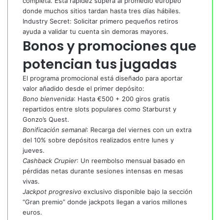
completa. Esta rapidez supera al promedio europeo
donde muchos sitios tardan hasta tres días hábiles.
Industry Secret: Solicitar primero pequeños retiros
ayuda a validar tu cuenta sin demoras mayores.
Bonos y promociones que
potencian tus jugadas
El programa promocional está diseñado para aportar
valor añadido desde el primer depósito:
Bono bienvenida
: Hasta €500 + 200 giros gratis
repartidos entre slots populares como Starburst y
Gonzo’s Quest.
Bonificación semanal
: Recarga del viernes con un extra
del 10% sobre depósitos realizados entre lunes y
jueves.
Cashback Crupier
: Un reembolso mensual basado en
pérdidas netas durante sesiones intensas en mesas
vivas.
Jackpot progresivo
exclusivo disponible bajo la sección
“Gran premio” donde jackpots llegan a varios millones
euros.