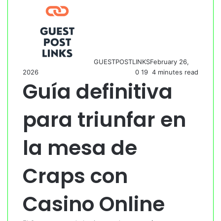
GUESTPOSTLINKS
February 26,
2026
0
19
4 minutes read
Guía definitiva
para triunfar en
la mesa de
Craps con
Casino Online