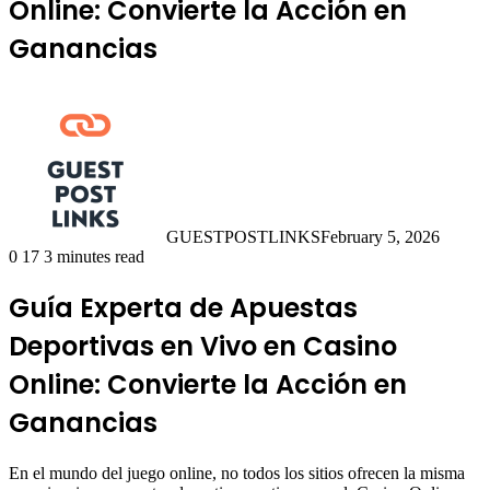
Online: Convierte la Acción en
Ganancias
GUESTPOSTLINKS
February 5, 2026
0
17
3 minutes read
Guía Experta de Apuestas
Deportivas en Vivo en Casino
Online: Convierte la Acción en
Ganancias
En el mundo del juego online, no todos los sitios ofrecen la misma