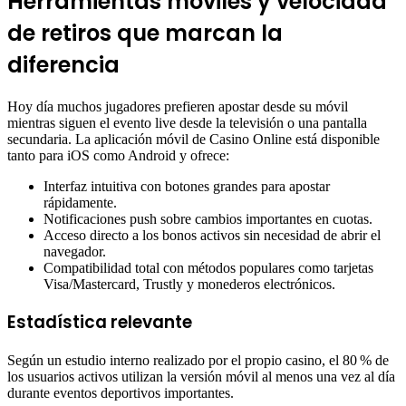
Herramientas móviles y velocidad
de retiros que marcan la
diferencia
Hoy día muchos jugadores prefieren apostar desde su móvil
mientras siguen el evento live desde la televisión o una pantalla
secundaria. La aplicación móvil de Casino Online está disponible
tanto para iOS como Android y ofrece:
Interfaz intuitiva con botones grandes para apostar
rápidamente.
Notificaciones push sobre cambios importantes en cuotas.
Acceso directo a los bonos activos sin necesidad de abrir el
navegador.
Compatibilidad total con métodos populares como tarjetas
Visa/Mastercard, Trustly y monederos electrónicos.
Estadística relevante
Según un estudio interno realizado por el propio casino, el 80 % de
los usuarios activos utilizan la versión móvil al menos una vez al día
durante eventos deportivos importantes.