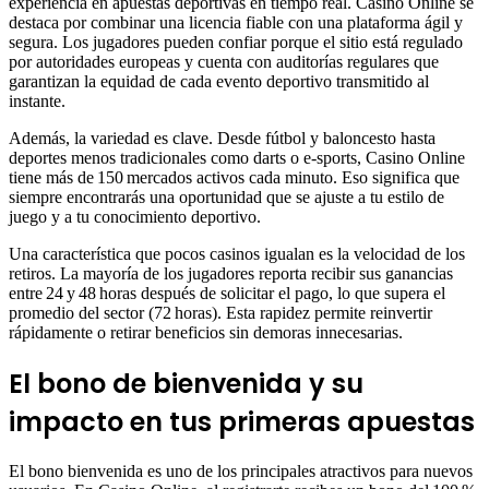
experiencia en apuestas deportivas en tiempo real. Casino Online se
destaca por combinar una licencia fiable con una plataforma ágil y
segura. Los jugadores pueden confiar porque el sitio está regulado
por autoridades europeas y cuenta con auditorías regulares que
garantizan la equidad de cada evento deportivo transmitido al
instante.
Además, la variedad es clave. Desde fútbol y baloncesto hasta
deportes menos tradicionales como darts o e‑sports, Casino Online
tiene más de 150 mercados activos cada minuto. Eso significa que
siempre encontrarás una oportunidad que se ajuste a tu estilo de
juego y a tu conocimiento deportivo.
Una característica que pocos casinos igualan es la velocidad de los
retiros. La mayoría de los jugadores reporta recibir sus ganancias
entre 24 y 48 horas después de solicitar el pago, lo que supera el
promedio del sector (72 horas). Esta rapidez permite reinvertir
rápidamente o retirar beneficios sin demoras innecesarias.
El bono de bienvenida y su
impacto en tus primeras apuestas
El bono bienvenida es uno de los principales atractivos para nuevos