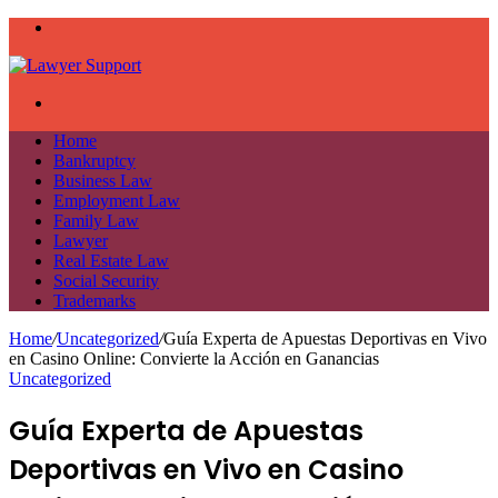
Menu
Search
for
Home
Bankruptcy
Business Law
Employment Law
Family Law
Lawyer
Real Estate Law
Social Security
Trademarks
Home
/
Uncategorized
/
Guía Experta de Apuestas Deportivas en Vivo
en Casino Online: Convierte la Acción en Ganancias
Uncategorized
Guía Experta de Apuestas
Deportivas en Vivo en Casino