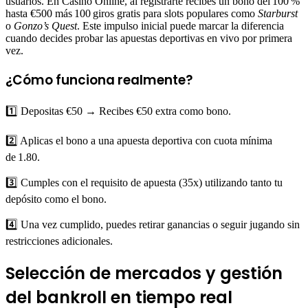
usuarios. En Casino Online, al registrarte recibes un bono del 100 %
hasta €500 más 100 giros gratis para slots populares como
Starburst
o
Gonzo’s Quest
. Este impulso inicial puede marcar la diferencia
cuando decides probar las apuestas deportivas en vivo por primera
vez.
¿Cómo funciona realmente?
1️⃣ Depositas €50 → Recibes €50 extra como bono.
2️⃣ Aplicas el bono a una apuesta deportiva con cuota mínima
de 1.80.
3️⃣ Cumples con el requisito de apuesta (35x) utilizando tanto tu
depósito como el bono.
4️⃣ Una vez cumplido, puedes retirar ganancias o seguir jugando sin
restricciones adicionales.
Selección de mercados y gestión
del bankroll en tiempo real