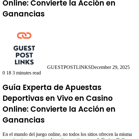
Online: Convierte la Acción en
Ganancias
GUESTPOSTLINKS
December 29, 2025
0
18
3 minutes read
Guía Experta de Apuestas
Deportivas en Vivo en Casino
Online: Convierte la Acción en
Ganancias
En el mundo del juego online, no todos los sitios ofrecen la misma