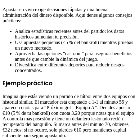
Apostar en vivo exige decisiones rápidas y una buena
administración del dinero disponible. Aquí tienes algunos consejos
prácticos:
Analiza estadísticas recientes antes del partido; los datos
históricos aumentan tu precisión.
Usa apuestas pequeñas (<5 % del bankroll) mientras pruebas
un nuevo mercado.
Aprovecha las opciones “cash‑out” para asegurar beneficios
antes de que cambie la dinámica del juego.
Diversifica entre diferentes deportes para reducir riesgos
concentrados.
Ejemplo práctico
Imagina que estás viendo un partido de fútbol entre dos equipos con
historial similar. El marcador está empatado a 1‑1 al minuto 55 y
aparecen cuotas para “Próximo gol – Equipo A”. Decides apostar
€10 (5 % de tu bankroll) con cuota 3.20 porque notas que el equipo
A controla más posesión y tiene un delantero lesionado recién
recuperado del banquillo. Si marca antes del minuto 70, obtienes
€32 netos; si no ocurre, solo pierdes €10 pero mantienes capital
suficiente para seguir apostando.