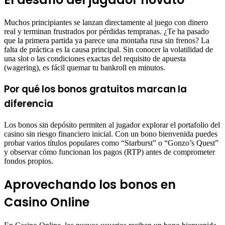
Muchos principiantes se lanzan directamente al juego con dinero
real y terminan frustrados por pérdidas tempranas. ¿Te ha pasado
que la primera partida ya parece una montaña rusa sin frenos? La
falta de práctica es la causa principal. Sin conocer la volatilidad de
una slot o las condiciones exactas del requisito de apuesta
(wagering), es fácil quemar tu bankroll en minutos.
Por qué los bonos gratuitos marcan la
diferencia
Los bonos sin depósito permiten al jugador explorar el portafolio del
casino sin riesgo financiero inicial. Con un bono bienvenida puedes
probar varios títulos populares como “Starburst” o “Gonzo’s Quest”
y observar cómo funcionan los pagos (RTP) antes de comprometer
fondos propios.
Aprovechando los bonos en
Casino Online