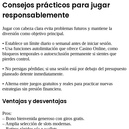
Consejos prácticos para jugar
responsablemente
Jugar con cabeza clara evita problemas futuros y mantiene la
diversión como objetivo principal.
• Establece un límite diario o semanal antes de iniciar sesión.
• Usa funciones autolimitación que ofrece Casino Online, como
bloqueos temporales o autoexclusión permanente si sientes que
pierdes control.
• No persigas pérdidas; si una sesión está por debajo del presupuesto
planeado detente inmediatamente.
• Alterna entre juegos gratuitos y reales para practicar nuevas
estrategias sin presión financiera.
Ventajas y desventajas
Pros:
– Bono bienvenida generoso con giros gratis.
– Amplia selección de slots modernas.
– Retiros rápidos vía e‑wallets.