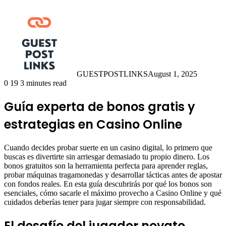
GUESTPOSTLINKS
August 1, 2025
0
19
3 minutes read
Guía experta de bonos gratis y
estrategias en Casino Online
Cuando decides probar suerte en un casino digital, lo primero que
buscas es divertirte sin arriesgar demasiado tu propio dinero. Los
bonos gratuitos son la herramienta perfecta para aprender reglas,
probar máquinas tragamonedas y desarrollar tácticas antes de apostar
con fondos reales. En esta guía descubrirás por qué los bonos son
esenciales, cómo sacarle el máximo provecho a Casino Online y qué
cuidados deberías tener para jugar siempre con responsabilidad.
El desafío del jugador novato