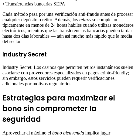
• Transferencias bancarias SEPA
Cada método pasa por una verificación anti-fraude antes de procesar
cualquier depósito o retiro. Además, los
retiros
se completan
típicamente en menos de 24 horas hábiles cuando utilizas monederos
electrónicos, mientras que las transferencias bancarias pueden tardar
hasta dos días laborables — aún así mucho más rápido que la media
del sector.
Industry Secret
Industry Secret: Los casinos que permiten retiros instantáneos suelen
asociarse con proveedores especializados en pagos cripto‑friendly;
sin embargo, estos servicios pueden requerir verificaciones
adicionales por motivos regulatorios.
Estrategias para maximizar el
bono sin comprometer la
seguridad
Aprovechar al máximo el
bono bienvenida
implica jugar