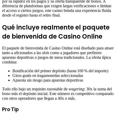
por su rapidez en los pagos y su oferta transparente de bonos. A
diferencia de plataformas que exigen largas verificaciones o limitan
el acceso a ciertos juegos, este casino brinda una experiencia fluida
desde el registro hasta el retiro final.
Qué incluye realmente el paquete
de bienvenida de Casino Online
El paquete de bienvenida de Casino Online está diseñado para atraer
tanto a aficionados a las
slots
como a jugadores que prefieren
apuestas deportivas o juegos de mesa tradicionales. La oferta típica
combina:
Bonificación del primer depósito (hasta 100 % del importe)
Giros gratis en tragamonedas seleccionadas
Apuesta sin riesgo para apuestas deportivas
Todo ello bajo un requisito razonable de
wagering
: 30x la suma del
bono más el depósito inicial. Este número es competitivo comparado
con otros operadores que llegan a 40x o más.
Pro Tip