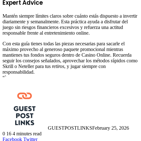
Expert Advice
Mantén siempre límites claros sobre cuánto estás dispuesto a invertir
diariamente y semanalmente. Esta práctica ayuda a disfrutar del
juego sin riesgos financieros excesivos y refuerza una actitud
responsable frente al entretenimiento online.
Con esta guía tienes todas las piezas necesarias para sacarle el
máximo provecho al generoso paquete promocional mientras
mantienes tus fondos seguros dentro de Casino Online. Recuerda
seguir los consejos señalados, aprovechar los métodos rápidos como
Skrill o Neteller para tus
retiros
, y jugar siempre con
responsabilidad.
“`
GUESTPOSTLINKS
February 25, 2026
0
16
4 minutes read
LinkedIn
Tumblr
Pinterest
Reddit
VKontakte
Share
Print
Facebook
Twitter