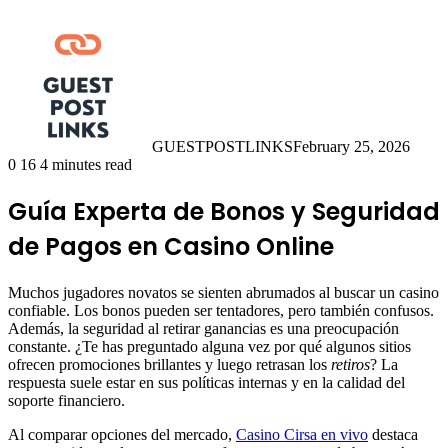
GUESTPOSTLINKS
February 25, 2026
0
16
4 minutes read
Guía Experta de Bonos y Seguridad
de Pagos en Casino Online
Muchos jugadores novatos se sienten abrumados al buscar un casino
confiable. Los bonos pueden ser tentadores, pero también confusos.
Además, la seguridad al retirar ganancias es una preocupación
constante. ¿Te has preguntado alguna vez por qué algunos sitios
ofrecen promociones brillantes y luego retrasan los
retiros
? La
respuesta suele estar en sus políticas internas y en la calidad del
soporte financiero.
Al comparar opciones del mercado,
Casino Cirsa en vivo
destaca