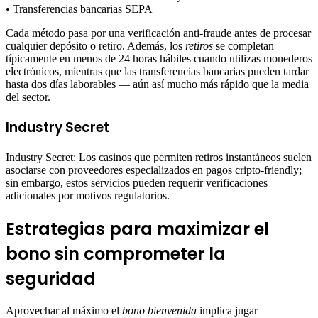
• Transferencias bancarias SEPA
Cada método pasa por una verificación anti-fraude antes de procesar
cualquier depósito o retiro. Además, los
retiros
se completan
típicamente en menos de 24 horas hábiles cuando utilizas monederos
electrónicos, mientras que las transferencias bancarias pueden tardar
hasta dos días laborables — aún así mucho más rápido que la media
del sector.
Industry Secret
Industry Secret: Los casinos que permiten retiros instantáneos suelen
asociarse con proveedores especializados en pagos cripto‑friendly;
sin embargo, estos servicios pueden requerir verificaciones
adicionales por motivos regulatorios.
Estrategias para maximizar el
bono sin comprometer la
seguridad
Aprovechar al máximo el
bono bienvenida
implica jugar