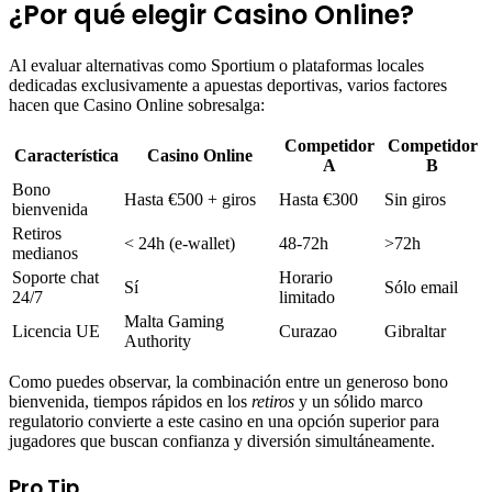
¿Por qué elegir Casino Online?
Al evaluar alternativas como Sportium o plataformas locales
dedicadas exclusivamente a apuestas deportivas, varios factores
hacen que Casino Online sobresalga:
Competidor
Competidor
Característica
Casino Online
A
B
Bono
Hasta €500 + giros
Hasta €300
Sin giros
bienvenida
Retiros
< 24h (e‑wallet)
48‑72h
>72h
medianos
Soporte chat
Horario
Sí
Sólo email
24/7
limitado
Malta Gaming
Licencia UE
Curazao
Gibraltar
Authority
Como puedes observar, la combinación entre un generoso bono
bienvenida, tiempos rápidos en los
retiros
y un sólido marco
regulatorio convierte a este casino en una opción superior para
jugadores que buscan confianza y diversión simultáneamente.
Pro Tip