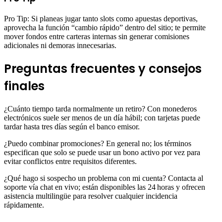
Pro Tip: Si planeas jugar tanto slots como apuestas deportivas,
aprovecha la función “cambio rápido” dentro del sitio; te permite
mover fondos entre carteras internas sin generar comisiones
adicionales ni demoras innecesarias.
Preguntas frecuentes y consejos
finales
¿Cuánto tiempo tarda normalmente un retiro? Con monederos
electrónicos suele ser menos de un día hábil; con tarjetas puede
tardar hasta tres días según el banco emisor.
¿Puedo combinar promociones? En general no; los términos
especifican que solo se puede usar un bono activo por vez para
evitar conflictos entre requisitos diferentes.
¿Qué hago si sospecho un problema con mi cuenta? Contacta al
soporte vía chat en vivo; están disponibles las 24 horas y ofrecen
asistencia multilingüe para resolver cualquier incidencia
rápidamente.