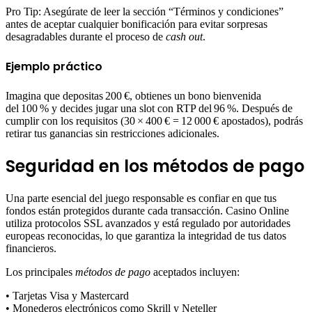
Pro Tip: Asegúrate de leer la sección “Términos y condiciones”
antes de aceptar cualquier bonificación para evitar sorpresas
desagradables durante el proceso de
cash out
.
Ejemplo práctico
Imagina que depositas 200 €, obtienes un bono bienvenida
del 100 % y decides jugar una slot con RTP del 96 %. Después de
cumplir con los requisitos (30 × 400 € = 12 000 € apostados), podrás
retirar tus ganancias sin restricciones adicionales.
Seguridad en los métodos de pago
Una parte esencial del juego responsable es confiar en que tus
fondos están protegidos durante cada transacción. Casino Online
utiliza protocolos SSL avanzados y está regulado por autoridades
europeas reconocidas, lo que garantiza la integridad de tus datos
financieros.
Los principales
métodos de pago
aceptados incluyen:
• Tarjetas Visa y Mastercard
• Monederos electrónicos como Skrill y Neteller