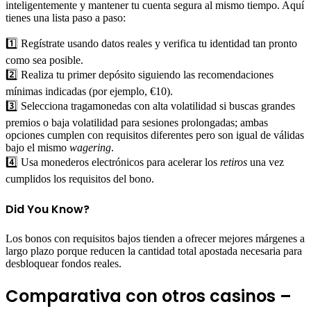
inteligentemente y mantener tu cuenta segura al mismo tiempo. Aquí
tienes una lista paso a paso:
1️⃣ Regístrate usando datos reales y verifica tu identidad tan pronto
como sea posible.
2️⃣ Realiza tu primer depósito siguiendo las recomendaciones
mínimas indicadas (por ejemplo, €10).
3️⃣ Selecciona tragamonedas con alta volatilidad si buscas grandes
premios o baja volatilidad para sesiones prolongadas; ambas
opciones cumplen con requisitos diferentes pero son igual de válidas
bajo el mismo
wagering
.
4️⃣ Usa monederos electrónicos para acelerar los
retiros
una vez
cumplidos los requisitos del bono.
Did You Know?
Los bonos con requisitos bajos tienden a ofrecer mejores márgenes a
largo plazo porque reducen la cantidad total apostada necesaria para
desbloquear fondos reales.
Comparativa con otros casinos –