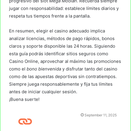
progresivo del slot
Mega Moolah
. Recuerda siempre
jugar con responsabilidad: establece límites diarios y
respeta tus tiempos frente a la pantalla.
En resumen, elegir el casino adecuado implica
analizar licencias, métodos de pago rápidos, bonos
claros y soporte disponible las 24 horas. Siguiendo
esta guía podrás identificar sitios seguros como
Casino Online, aprovechar al máximo las promociones
como el
bono bienvenida
y disfrutar tanto del casino
como de las apuestas deportivas sin contratiempos.
Siempre juega responsablemente y fija tus límites
antes de iniciar cualquier sesión.
¡Buena suerte!
September 11, 2025