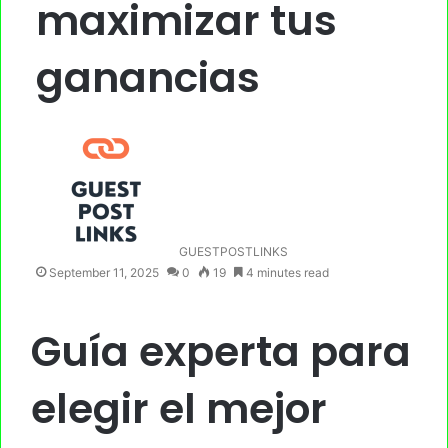
maximizar tus
ganancias
GUESTPOSTLINKS
September 11, 2025
0
19
4 minutes read
Guía experta para
elegir el mejor