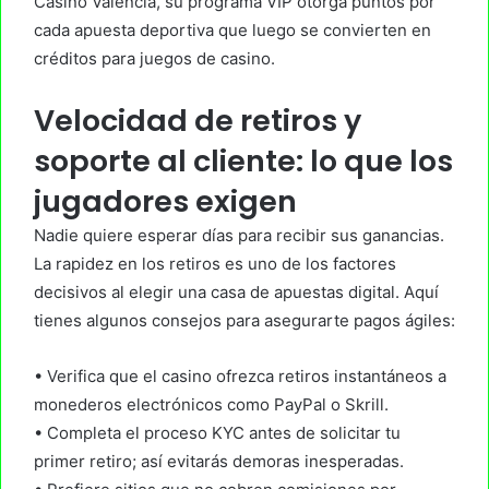
Casino Valencia, su programa VIP otorga puntos por
cada apuesta deportiva que luego se convierten en
créditos para juegos de casino.
Velocidad de retiros y
soporte al cliente: lo que los
jugadores exigen
Nadie quiere esperar días para recibir sus ganancias.
La rapidez en los retiros es uno de los factores
decisivos al elegir una casa de apuestas digital. Aquí
tienes algunos consejos para asegurarte pagos ágiles:
• Verifica que el casino ofrezca retiros instantáneos a
monederos electrónicos como PayPal o Skrill.
• Completa el proceso KYC antes de solicitar tu
primer retiro; así evitarás demoras inesperadas.