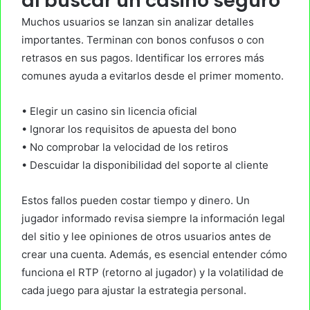
al buscar un casino seguro
Muchos usuarios se lanzan sin analizar detalles
importantes. Terminan con bonos confusos o con
retrasos en sus pagos. Identificar los errores más
comunes ayuda a evitarlos desde el primer momento.
• Elegir un casino sin licencia oficial
• Ignorar los requisitos de apuesta del bono
• No comprobar la velocidad de los retiros
• Descuidar la disponibilidad del soporte al cliente
Estos fallos pueden costar tiempo y dinero. Un
jugador informado revisa siempre la información legal
del sitio y lee opiniones de otros usuarios antes de
crear una cuenta. Además, es esencial entender cómo
funciona el RTP (retorno al jugador) y la volatilidad de
cada juego para ajustar la estrategia personal.