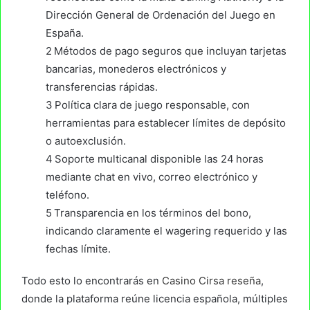
Dirección General de Ordenación del Juego en
España.
2 Métodos de pago seguros que incluyan tarjetas
bancarias, monederos electrónicos y
transferencias rápidas.
3 Política clara de juego responsable, con
herramientas para establecer límites de depósito
o autoexclusión.
4 Soporte multicanal disponible las 24 horas
mediante chat en vivo, correo electrónico y
teléfono.
5 Transparencia en los términos del bono,
indicando claramente el wagering requerido y las
fechas límite.
Todo esto lo encontrarás en
Casino Cirsa reseña
,
donde la plataforma reúne licencia española, múltiples