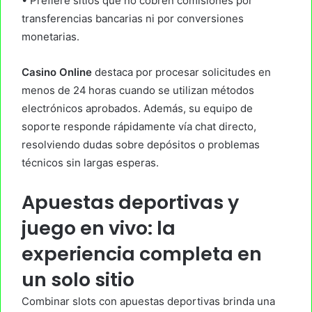
• Prefiere sitios que no cobren comisiones por
transferencias bancarias ni por conversiones
monetarias.
Casino Online
destaca por procesar solicitudes en
menos de 24 horas cuando se utilizan métodos
electrónicos aprobados. Además, su equipo de
soporte responde rápidamente vía chat directo,
resolviendo dudas sobre depósitos o problemas
técnicos sin largas esperas.
Apuestas deportivas y
juego en vivo: la
experiencia completa en
un solo sitio
Combinar slots con apuestas deportivas brinda una