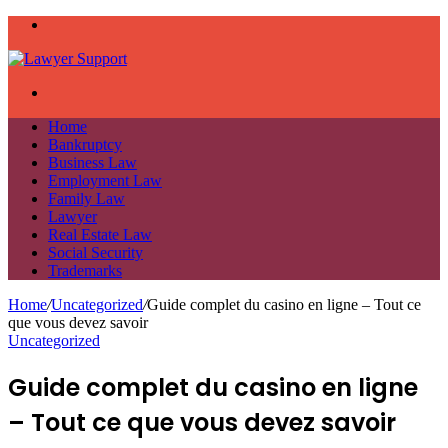
Menu
Search
for
Home
Bankruptcy
Business Law
Employment Law
Family Law
Lawyer
Real Estate Law
Social Security
Trademarks
Home
/
Uncategorized
/
Guide complet du casino en ligne – Tout ce
que vous devez savoir
Uncategorized
Guide complet du casino en ligne
– Tout ce que vous devez savoir