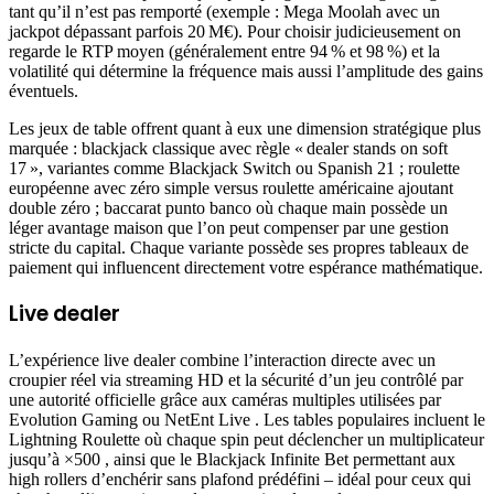
tant qu’il n’est pas remporté (exemple : Mega Moolah avec un
jackpot dépassant parfois 20 M€). Pour choisir judicieusement on
regarde le RTP moyen (généralement entre 94 % et 98 %) et la
volatilité qui détermine la fréquence mais aussi l’amplitude des gains
éventuels.
Les jeux de table offrent quant à eux une dimension stratégique plus
marquée : blackjack classique avec règle « dealer stands on soft
17 », variantes comme Blackjack Switch ou Spanish 21 ; roulette
européenne avec zéro simple versus roulette américaine ajoutant
double zéro ; baccarat punto banco où chaque main possède un
léger avantage maison que l’on peut compenser par une gestion
stricte du capital. Chaque variante possède ses propres tableaux de
paiement qui influencent directement votre espérance mathématique.​
Live dealer
L’expérience live dealer combine l’interaction directe avec un
croupier réel via streaming HD et la sécurité d’un jeu contrôlé par
une autorité officielle grâce aux caméras multiples utilisées par
Evolution Gaming ou NetEnt Live . Les tables populaires incluent le
Lightning Roulette où chaque spin peut déclencher un multiplicateur
jusqu’à ×500 , ainsi que le Blackjack Infinite Bet permettant aux
high rollers d’enchérir sans plafond prédéfini – idéal pour ceux qui