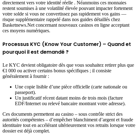
directement vers votre identité réelle . Néanmoins ces monnaies
restent soumises à une volatilité élevée pouvant impacter fortement
votre solde si vous ne convertissez pas rapidement vos gains —
risque supplémentaire rappelé dans nos guides détaillés chez
Basketnews.Net concernant nouveaux casinos en ligne acceptant
ces moyens numériques.
Processus KYC (Know Your Customer) – Quand et
pourquoi il est demandé ?
Le KYC devient obligatoire dès que vous souhaitez retirer plus que
€1 000 ou activer certains bonus spécifiques ; il consiste
généralement à fournir :
Une copie lisible d’une pièce officielle (carte nationale ou
passeport).
Un justificatif récent datant moins de trois mois (facture
EDF/Internet ou relevé bancaire montrant votre adresse).
Ces documents permettent au casino – sous contrôle strict des
autorités compétentes – d’empêcher blanchiment d’argent et fraude
identitaire tout en accélérant ultérieurement vos retraits lorsque votre
dossier est déjà complet.