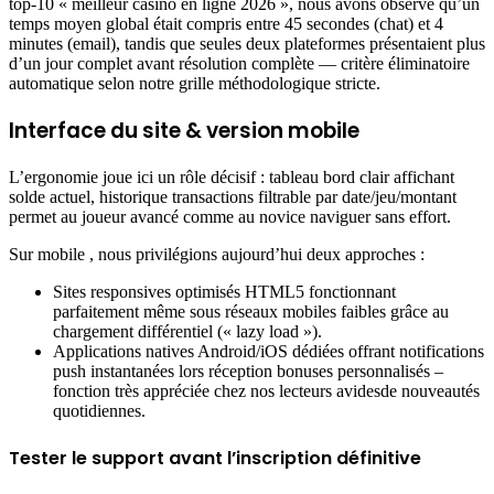
top‑10 « meilleur casino en ligne 2026 », nous avons observé qu’un
temps moyen global était compris entre 45 secondes (chat) et 4
minutes (email), tandis que seules deux plateformes présentaient plus
d’un jour complet avant résolution complète — critère éliminatoire
automatique selon notre grille méthodologique stricte.
Interface du site & version mobile
L’ergonomie joue ici un rôle décisif : tableau bord clair affichant
solde actuel, historique transactions filtrable par date/jeu/montant
permet au joueur avancé comme au novice naviguer sans effort.
Sur mobile , nous privilégions aujourd’hui deux approches :
Sites responsives optimisés HTML5 fonctionnant
parfaitement même sous réseaux mobiles faibles grâce au
chargement différentiel (« lazy load »).
Applications natives Android/iOS dédiées offrant notifications
push instantanées lors réception bonuses personnalisés –
fonction très appréciée chez nos lecteurs avidesde nouveautés
quotidiennes.​
Tester le support avant l’inscription définitive