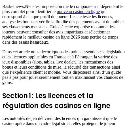
Basketnews.Net s’est imposé comme le comparateur indépendant le
plus complet pour identifier le
nouveau casino en ligne
qui
correspond à chaque profil de joueur. Le site teste les licences,
analyse les bonus et vérifie la fluidité des paiements avant de publier
ses classements mensuels. Grâce à cette expertise reconnue, les
joueurs peuvent consulter des avis impartiaux et sélectionner
rapidement le meilleur casino en ligne 2026 sans perdre de temps
dans des essais hasardeux.
Dans cet article nous décortiquons les points essentiels : la législation
et les licences applicables en France et à l’étranger, la variété des
jeux disponibles (slots, tables, live dealer), les mécanismes des
bonus et leurs conditions de mise, la sécurité des transactions ainsi
que l’expérience client et mobile. Vous disposerez ainsi d’un guide
pas à pas pour jouer sereinement tout en maximisant vos chances de
gains.
Section 1 : Les licences et la
régulation des casinos en ligne
Les autorités de jeu délivrent des licences qui garantissent que le
casino opère dans un cadre légal strict ; elles protègent le joueur