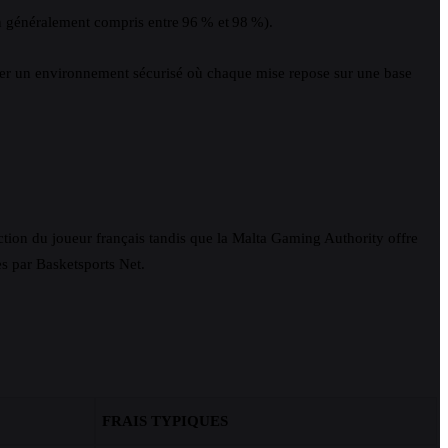
n généralement compris entre 96 % et 98 %).
rer un environnement sécurisé où chaque mise repose sur une base
tection du joueur français tandis que la Malta Gaming Authority offre
es par Basketsports Net.
FRAIS TYPIQUES