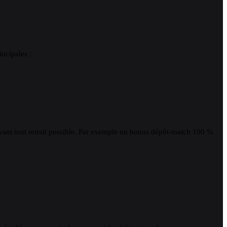
ncipales :
 avant tout retrait possible. Par exemple un bonus dépôt‑match 100 %