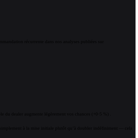
ommandation récurrente dans nos analyses publiées sur
ible du dealer augmente légèrement vos chances (+0·5 %) .
implement à la mise initiale plutôt qu’à doubler indéfiniment — cela