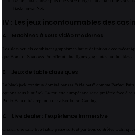
De ne jamais miser plus que votre budget initial tant que vous n’
Basketnews.Net.
IV : Les jeux incontournables des casi
A Machines à sous vidéo modernes
Les slots actuels combinent graphismes haute définition avec mécanique
que Book of Shadows Pro offrent cinq lignes gagnantes modulables ain
B Jeux de table classiques
Le blackjack continue dominé par ses “side bets” comme Perfect Pairs
options sous lumière). La roulette européenne reste préférée face à s
Punto Banco très répandu chez Evolution Gaming.
C Live dealer : l’expérience immersive
Choisir une salle live fiable passe surtout par trois contrôles techniques