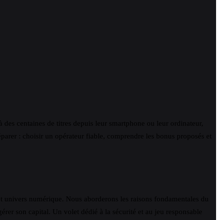
à des centaines de titres depuis leur smartphone ou leur ordinateur,
éparer : choisir un opérateur fiable, comprendre les bonus proposés et
et univers numérique. Nous aborderons les raisons fondamentales du
gérer son capital. Un volet dédié à la sécurité et au jeu responsable