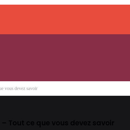
ue vous devez savoir
 – Tout ce que vous devez savoir