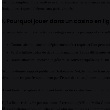
viendra compléter notre analyse avant d’esquisser les tendances majeu
limitant les risques inhérents aux paris virtuels.
I. Pourquoi jouer dans un casino en lig
Jouer sur internet présente trois avantages majeurs par rapport aux sal
Confort absolu : aucune déplacement n’est requis et l’on peut mis
Variété infinie : plus de deux mille machines à sous différentes e
Bonus attractifs : bienvenue généreuse souvent supérieure à 100 %
Selon le dernier rapport publié par Basketnews.Net, le marché francop
dynamique est portée notamment par l’essor des smartphones qui perme
Avant toute inscription il convient toutefois de vérifier trois points cru
1️⃣ La licence délivrée par une autorité reconnue (ANJ ou Malta Gaming
2️⃣ Le chiffrement SSL doit être activé afin que toutes les communication