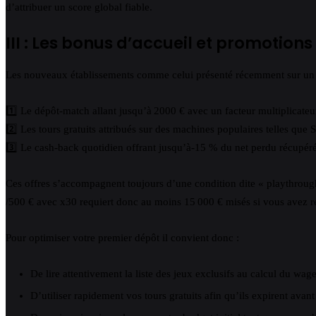
d’attribuer un score global fiable.
III : Les bonus d’accueil et promotions
Les nouveaux établissements comme celui présenté récemment sur un no
1️⃣ Le dépôt‑match allant jusqu’à 2000 € avec un facteur multiplicateur
2️⃣ Les tours gratuits attribués sur des machines populaires telles que
3️⃣ Le cash‑back quotidien offrant jusqu’à‑15 % du net perdu récupéré
Ces offres s’accompagnent toujours d’une condition dite « playthrough 
/500 € avec x30 requiert donc au moins 15 000 € misés si vous avez 
Pour optimiser votre premier dépôt il convient donc :
De lire attentivement la liste des jeux exclusifs au calcul du wa
D’utiliser rapidement vos tours gratuits afin qu’ils expirent avant