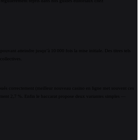
l régulièrement repris dans nos guides éditoriaux chez
vant atteindre jusqu’à 10 000 fois la mise initiale. Des titres tels
ollectives.
oués correctement (meilleur nouveau casino en ligne met souvent ces
lement 2,7 %. Enfin le baccarat propose deux variantes simples —