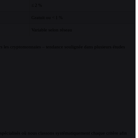
≤ 2 %
Gratuit ou < 1 %
Variable selon réseau
ers les cryptomonnaies – tendance soulignée dans plusieurs études
 spécialisés où nous classons systématiquement chaque critère afin