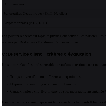
Carte bancaire
Portefeuilles électroniques (Skrill, Neteller)
Cryptomonnaies (BTC, ETH)
Les joueurs recherchant rapidité privilégient souvent les portefeuille
menées par Basketnews.Net durant l’année écoulée.
C : Le service client – critères d’évaluation
Un support réactif est indispensable lorsqu’une question surgit pendant
Temps moyen d’attente inférieur à cinq minutes ;
Disponibilité multilingue incluant le français ;
Canaux variés : chat live intégré au site, messagerie instantané
Lorsque ces indicateurs dépassent leurs standards habituels il faut en