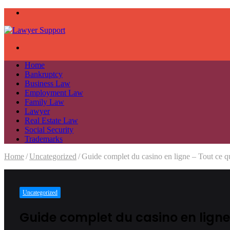
Menu
Search
for
Home
Bankruptcy
Business Law
Employment Law
Family Law
Lawyer
Real Estate Law
Social Security
Trademarks
Home
/
Uncategorized
/
Guide complet du casino en ligne – Tout ce q
Uncategorized
Guide complet du casino en ligne