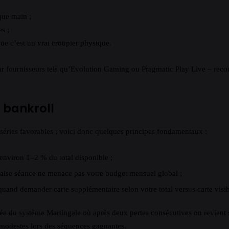
que main ;
s ;
ue c’est un vrai croupier physique.
 par fournisseurs tels qu’Evolution Gaming ou Pragmatic Play Live – rec
u bankroll
séries favorables ; voici donc quelques principes fondamentaux :
 environ 1–2 % du total disponible ;
aise séance ne menace pas votre budget mensuel global ;
 quand demander carte supplémentaire selon votre total versus carte vis
e du système Martingale où après deux pertes consécutives on revient s
s modestes lors des séquences gagnantes.