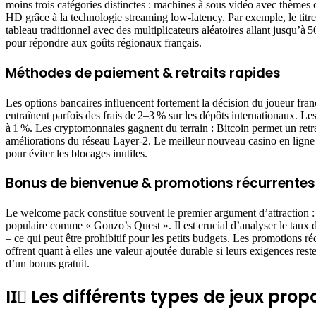
moins trois catégories distinctes : machines à sous vidéo avec thèmes
HD grâce à la technologie streaming low‑latency. Par exemple, le titr
tableau traditionnel avec des multiplicateurs aléatoires allant jusqu
pour répondre aux goûts régionaux français.
Méthodes de paiement & retraits rapides
Les options bancaires influencent fortement la décision du joueur franc
entraînent parfois des frais de 2–3 % sur les dépôts internationaux. Le
à 1 %. Les cryptomonnaies gagnent du terrain : Bitcoin permet un retr
améliorations du réseau Layer‑2. Le meilleur nouveau casino en ligne 
pour éviter les blocages inutiles.
Bonus de bienvenue & promotions récurrentes
Le welcome pack constitue souvent le premier argument d’attraction : 
populaire comme « Gonzo’s Quest ». Il est crucial d’analyser le taux 
– ce qui peut être prohibitif pour les petits budgets. Les promotions r
offrent quant à elles une valeur ajoutée durable si leurs exigences rest
d’un bonus gratuit.
II️⃣ Les différents types de jeux pro