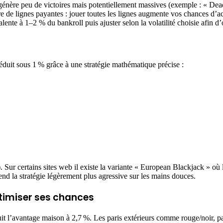
e génère peu de victoires mais potentiellement massives (exemple : « Dead
 de lignes payantes : jouer toutes les lignes augmente vos chances d’ac
ente à 1–2 % du bankroll puis ajuster selon la volatilité choisie afin d
réduit sous 1 % grâce à une stratégie mathématique précise :
7). Sur certains sites web il existe la variante « European Blackjack » où
rend la stratégie légèrement plus agressive sur les mains douces.
optimiser ses chances
duit l’avantage maison à 2,7 %. Les paris extérieurs comme rouge/noir, 