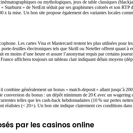
 cinématographiques ou mythologiques, jeux de table classiques (blackja
e « Starburst » de NetEnt séduit par ses graphismes colorés et son RTP
’à 500 x la mise. Un bon site propose également des variantes locales co
ophone. Les cartes Visa et Mastercard restent les plus utilisées pour leur
s porte‑feuilles électroniques tels que Skrill ou Neteller offrent quant à
ait en moins d’une heure et assure l’anonymat requis par certains joueur
France affichera toujours un tableau clair indiquant délais moyens (dép
il combine généralement un bonus « match‑deposit » allant jusqu’à 200 %
de conversion du bonus : un dépôt minimum de 20 € avec un wagering de 
écurrentes telles que les cash‑back hebdomadaires (10 % sur pertes nette
ent réalistes (< 20×). Un bon site indique clairement ces conditions dans
posés par les casinos online