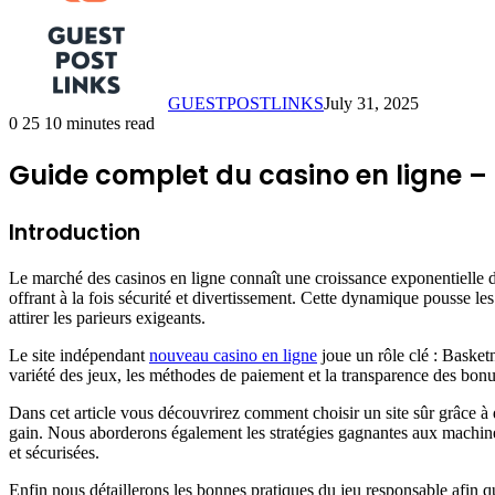
GUESTPOSTLINKS
July 31, 2025
0
25
10 minutes read
Guide complet du casino en ligne – 
Introduction
Le marché des casinos en ligne connaît une croissance exponentielle 
offrant à la fois sécurité et divertissement. Cette dynamique pousse 
attirer les parieurs exigeants.
Le site indépendant
nouveau casino en ligne
joue un rôle clé : Basket
variété des jeux, les méthodes de paiement et la transparence des bonus
Dans cet article vous découvrirez comment choisir un site sûr grâce à 
gain. Nous aborderons également les stratégies gagnantes aux machines
et sécurisées.
Enfin nous détaillerons les bonnes pratiques du jeu responsable afin qu