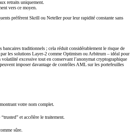
 aux retraits uniquement.
ement vers ce moyen.
ents préfèrent Skrill ou Neteller pour leur rapidité constante sans
s bancaires traditionnels ; cela réduit considérablement le risque de
sés par les solutions Layer‑2 comme Optimism ou Arbitrum – idéal pour
volatilité excessive tout en conservant l’anonymat cryptographique
qui peuvent imposer davantage de contrôles AML sur les portefeuilles
e montrant votre nom complet.
“trusted” et accélère le traitement.
e comme sûre.