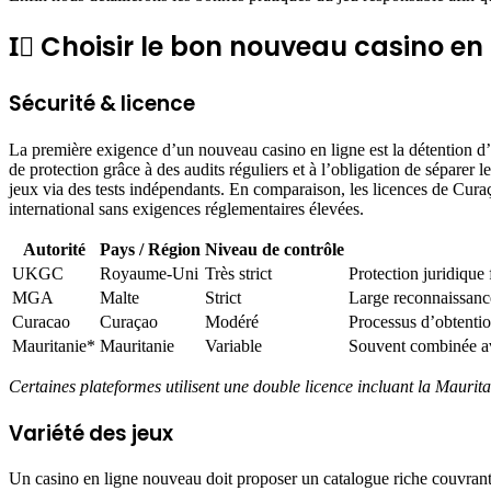
I️⃣ Choisir le bon nouveau casino en 
Sécurité & licence
La première exigence d’un nouveau casino en ligne est la détention 
de protection grâce à des audits réguliers et à l’obligation de sépare
jeux via des tests indépendants. En comparaison, les licences de Curaça
international sans exigences réglementaires élevées.
Autorité
Pays / Région
Niveau de contrôle
UKGC
Royaume‑Uni
Très strict
Protection juridique f
MGA
Malte
Strict
Large reconnaissanc
Curacao
Curaçao
Modéré
Processus d’obtentio
Mauritanie*
Mauritanie
Variable
Souvent combinée ave
Certaines plateformes utilisent une double licence incluant la Mauri
Variété des jeux
Un casino en ligne nouveau doit proposer un catalogue riche couvran