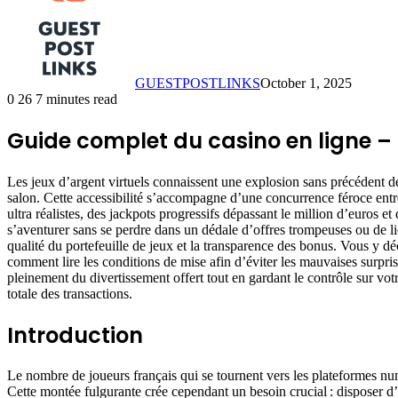
GUESTPOSTLINKS
October 1, 2025
0
26
7 minutes read
Guide complet du casino en ligne – 
Les jeux d’argent virtuels connaissent une explosion sans précédent de
salon. Cette accessibilité s’accompagne d’une concurrence féroce entre
ultra réalistes, des jackpots progressifs dépassant le million d’euros 
s’aventurer sans se perdre dans un dédale d’offres trompeuses ou de lic
qualité du portefeuille de jeux et la transparence des bonus. Vous 
comment lire les conditions de mise afin d’éviter les mauvaises surpri
pleinement du divertissement offert tout en gardant le contrôle sur vot
totale des transactions.
Introduction
Le nombre de joueurs français qui se tournent vers les plateformes n
Cette montée fulgurante crée cependant un besoin crucial : disposer d’un