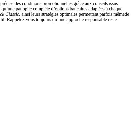
e précise des conditions promotionnelles grâce aux conseils issus
 qu’une panoplie complète d’options bancaires adaptées à chaque
ck Classic
, ainsi leurs stratégies optimales permettant parfois mêmede
itif.​ Rappelez‑vous toujours qu’une approche responsable reste