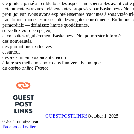
Ce guide a passé au crible tous les aspects indispensables avant votre 
notammentdes revues indépendantes proposées par Basketnews.Net, mes
profil joueur.​ Nous avons exploré ensemble machines à sous vidéo tr
transformer modestes mises initiales​en gains conséquents.​ Enfin nos 
primordiale — définissez limites quotidiennes,
surveillez votre temps jeu,
et consultez régulièrement Basketnews.Net pour rester informé
des nouveautés,
des promotions exclusives
et surtout
des avis impartiaux aidant chacun
à faire ses meilleurs choix dans l’univers dynamique
du
casino online France
.
GUESTPOSTLINKS
October 1, 2025
0
26
7 minutes read
LinkedIn
Tumblr
Pinterest
Reddit
VKontakte
Share
Print
Facebook
Twitter
via