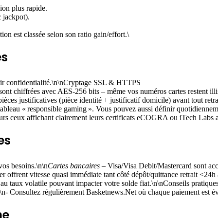
ion plus rapide.
c jackpot).
 est classée selon son ratio gain/effort.\
es
ntir confidentialité.\n\nCryptage SSL & HTTPS
 sont chiffrées avec AES‑256 bits – même vos numéros cartes restent il
 justificatives (pièce identité + justificatif domicile) avant tout retr
 tableau « responsible gaming ». Vous pouvez aussi définir quotidiennem
ours ceux affichant clairement leurs certificats eCOGRA ou iTech Labs 
es
vos besoins.\n\n
Cartes bancaires
– Visa/Visa Debit/Mastercard sont acce
er offrent vitesse quasi immédiate tant côté dépôt/quittance retrait <24h
 au taux volatile pouvant impacter votre solde fiat.\n\nConseils pratiqu
el.\n- Consultez régulièrement Basketnews.Net où chaque paiement est év
ne