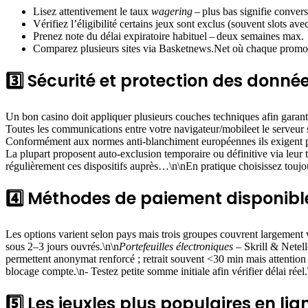
Lisez attentivement le taux
wagering
– plus bas signifie convers
Vérifiez l’éligibilité certains jeux sont exclus (souvent slots ave
Prenez note du délai expiratoire habituel – deux semaines max.
Comparez plusieurs sites via Basketnews.Net où chaque promotion
3️⃣ Sécurité et protection des donné
Un bon casino doit appliquer plusieurs couches techniques afin gara
Toutes les communications entre votre navigateur/mobile​et le serveur
Conformément aux normes anti‑blanchiment européennes ils exigent pièces
La plupart proposent auto‑exclusion temporaire ou définitive via leur
régulièrement ces dispositifs auprès…\n\nEn pratique choisissez touj
4️⃣ Méthodes de paiement disponibl
Les options varient selon pays mais trois groupes couvrent largement 
sous 2–3 jours ouvrés.\n\n
Portefeuilles électroniques
– Skrill & Netell
permettent anonymat renforcé ; retrait souvent <30 min mais attention
blocage compte.\n- Testez petite somme initiale afin vérifier délai ré
5️⃣ Les jeuxles plus populaires en lig