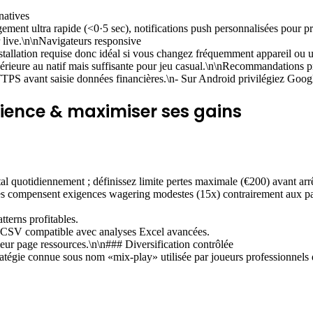
natives
gement ultra rapide (<0·5 sec), notifications push personnalisées pour p
live.\n\nNavigateurs responsive
tion requise donc idéal si vous changez fréquemment appareil ou util
eure au natif mais suffisante pour jeu casual.\n\nRecommandations prat
 avant saisie données financières.\n- Sur Android privilégiez Google Pl
rience & maximiser ses gains
l quotidiennement ; définissez limite pertes maximale (€200) avant arrê
des compensent exigences wagering modestes (15x) contrairement aux par
tterns profitables.
rt CSV compatible avec analyses Excel avancées.
ur page ressources.\n\n### Diversification contrôlée
stratégie connue sous nom «mix‑play» utilisée par joueurs professionnels