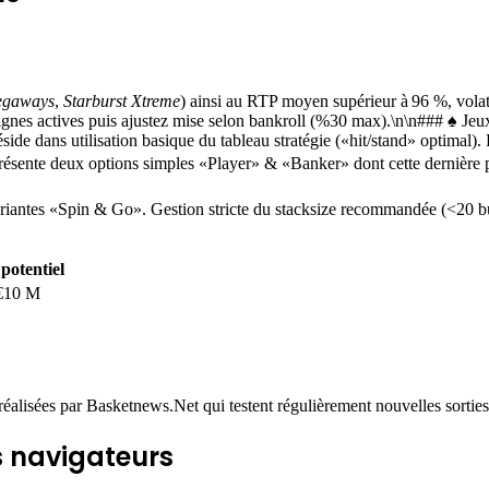
egaways
,
Starburst Xtreme
) ainsi au RTP moyen supérieur à 96 %, volatil
lignes actives puis ajustez mise selon bankroll (%30 max).\n\n### ♠️ Jeu
ide dans utilisation basique du tableau stratégie («hit/stand» optimal). 
présente deux options simples «Player» & «Banker» dont cette dernière
antes «Spin & Go». Gestion stricte du stacksize recommandée (<20 bu
potentiel
 €10 M
éalisées par Basketnews.Net qui testent régulièrement nouvelles sorties 
vs navigateurs