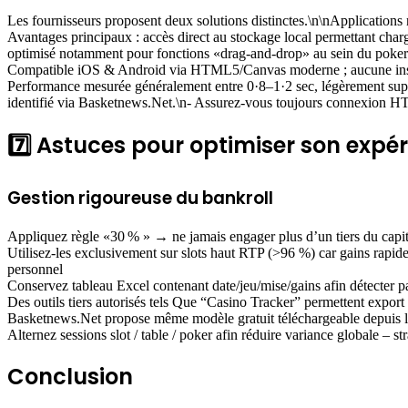
Les fournisseurs proposent deux solutions distinctes.\n\nApplications 
Avantages principaux : accès direct au stockage local permettant char
optimisé notamment pour fonctions «drag‑and‑drop» au sein du poker 
Compatible iOS & Android via HTML5/Canvas moderne ; aucune installa
Performance mesurée généralement entre 0·8–1·2 sec, légèrement supéri
identifié via Basketnews.Net.\n- Assurez-vous toujours connexion HTTPS
7️⃣ Astuces pour optimiser son expé
Gestion rigoureuse du bankroll
Appliquez règle «30 % » → ne jamais engager plus d’un tiers du capita
Utilisez-les exclusivement sur slots haut RTP (>96 %) car gains rapi
personnel
Conservez tableau Excel contenant date/jeu/mise/gains afin détecter pa
Des outils tiers autorisés tels Que “Casino Tracker” permettent expo
Basketnews.Net propose même modèle gratuit téléchargeable depuis le
Alternez sessions slot / table / poker afin réduire variance globale – 
Conclusion