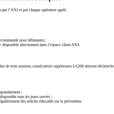
on par l’ANJ et par chaque opérateur agréé.
recommandé pour débutants) ;
 » disponible directement dans l’espace client ANJ.
s de trois sessions consécutives supérieures à €200 doivent déclencher 
gratuitement ;
sponible tous les jours ouvrés ;
gulièrement des articles éducatifs sur la prévention.