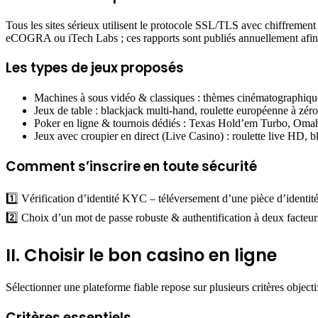
Tous les sites sérieux utilisent le protocole SSL/TLS avec chiffremen
eCOGRA ou iTech Labs ; ces rapports sont publiés annuellement afin que
Les types de jeux proposés
Machines à sous vidéo & classiques : thèmes cinématographiques,
Jeux de table : blackjack multi‑hand, roulette européenne à zéro
Poker en ligne & tournois dédiés : Texas Hold’em Turbo, Om
Jeux avec croupier en direct (Live Casino) : roulette live HD, 
Comment s’inscrire en toute sécurité
1️⃣ Vérification d’identité KYC – téléversement d’une pièce d’identité e
2️⃣ Choix d’un mot de passe robuste & authentification à deux facteu
II. Choisir le bon casino en ligne
Sélectionner une plateforme fiable repose sur plusieurs critères objectif
Critères essentiels