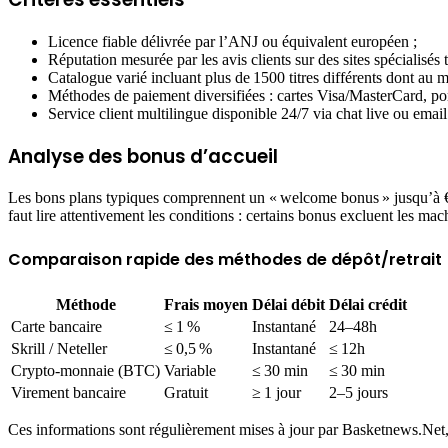
Licence fiable délivrée par l’ANJ ou équivalent européen ;
Réputation mesurée par les avis clients sur des sites spécialisés 
Catalogue varié incluant plus de 1500 titres différents dont au
Méthodes de paiement diversifiées : cartes Visa/MasterCard, po
Service client multilingue disponible 24/7 via chat live ou email
Analyse des bonus d’accueil
Les bons plans typiques comprennent un « welcome bonus » jusqu’à €500
faut lire attentivement les conditions : certains bonus excluent les ma
Comparaison rapide des méthodes de dépôt/retrait
Méthode
Frais moyen
Délai débit
Délai crédit
Carte bancaire
≤ 1 %
Instantané
24–48h
Skrill / Neteller
≤ 0,5 %
Instantané
≤ 12h
Crypto‑monnaie (BTC)
Variable
≤ 30 min
≤ 30 min
Virement bancaire
Gratuit
≥ 1 jour
2–5 jours
Ces informations sont régulièrement mises à jour par Basketnews.Net, 