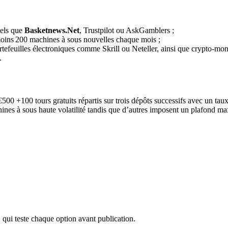
tels que
Basketnews.Net
, Trustpilot ou AskGamblers ;
 moins 200 machines à sous nouvelles chaque mois ;
rtefeuilles électroniques comme Skrill ou Neteller, ainsi que crypto‑
.
 +100 tours gratuits répartis sur trois dépôts successifs avec un taux 
chines à sous haute volatilité tandis que d’autres imposent un plafond ma
qui teste chaque option avant publication.