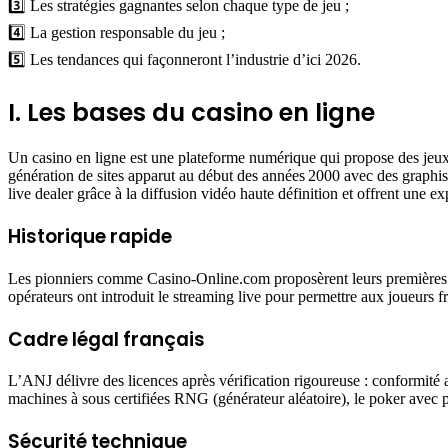
3️⃣ Les stratégies gagnantes selon chaque type de jeu ;
4️⃣ La gestion responsable du jeu ;
5️⃣ Les tendances qui façonneront l’industrie d’ici 2026.
I. Les bases du casino en ligne
Un casino en ligne est une plateforme numérique qui propose des jeux
génération de sites apparut au début des années 2000 avec des graphis
live dealer grâce à la diffusion vidéo haute définition et offrent une e
Historique rapide
Les pionniers comme Casino‑Online.com proposèrent leurs premières 
opérateurs ont introduit le streaming live pour permettre aux joueurs 
Cadre légal français
L’ANJ délivre des licences après vérification rigoureuse : conformité 
machines à sous certifiées RNG (générateur aléatoire), le poker avec po
Sécurité technique