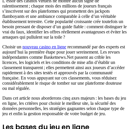
L’essor des casinos virtuels ne montre aucun signe de
ralentissement ; chaque mois des millions de joueurs français
s’inscrivent sur des plateformes qui promettent des jackpots
flamboyants et une ambiance comparable à celle d’un véritable
établissement terrestre. Cette popularité croissante crée toutefois un
besoin pressant de disposer d’un guide fiable : comment distinguer le
vrai du faux, identifier les offres réellement avantageuses et éviter les
arnaques qui pullulent sur la toile ?
Choisir un
nouveau casino en ligne
recommandé par des experts est
aujourd’hui la première étape pour jouer sereinement. Les revues
indépendantes comme Basketnews.Net passent au crible les
licences, les logiciels et les conditions de mise afin d’établir un
classement transparent ; elles permettent ainsi aux joueurs d’accéder
rapidement à des sites testés et approuvés par la communauté
française. En vous appuyant sur ces classements, vous réduisez
considérablement le risque de tomber sur une plateforme douteuse
ou mal régulée.
Dans cet article nous aborderons cinq axes majeurs : les bases du jeu
en ligne, les critères pour choisir le meilleur site, la sécurité des
données personnelles, les stratégies gagnantes selon chaque type de
jeu et enfin la gestion responsable de votre budget de jeu.
Les bases du jeu en ligne