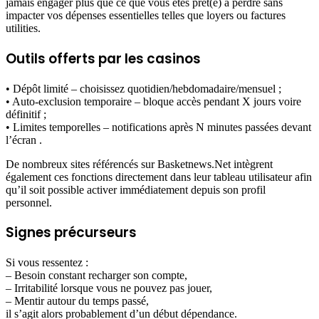
jamais engager plus que ce que vous êtes prêt(e) à perdre sans
impacter vos dépenses essentielles telles que loyers ou factures
utilities.
Outils offerts par les casinos
• Dépôt limité – choisissez quotidien/hebdomadaire/mensuel ;
• Auto‑exclusion temporaire – bloque accès pendant X jours voire
définitif ;
• Limites temporelles – notifications après N minutes passées devant
l’écran .
De nombreux sites référencés sur Basketnews.Net intègrent
également ces fonctions directement dans leur tableau utilisateur afin
qu’il soit possible activer immédiatement depuis son profil
personnel.
Signes précurseurs
Si vous ressentez :
– Besoin constant recharger son compte,
– Irritabilité lorsque vous ne pouvez pas jouer,
– Mentir autour du temps passé,
il s’agit alors probablement d’un début dépendance.