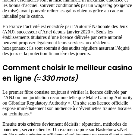
les bonus d’accueil souvent conditionnés par un
wagering
(exigence
de mise) avant pouvoir retirer les gains obtenus grâce au cadeau
initialisé par le casino.
En France l’activité est encadrée par l’Autorité Nationale des Jeux
(ANJ), successeur d’Arjel depuis janvier 2020 ». Seuls les
établissements titulaires d’une licence délivrée par cette autorité
peuvent proposer légalement leurs services aux résidents
hexagonaux ; ils sont soumis à des audits réguliers assurant l’équité
des jeux et la protection financière des joueurs.
Comment choisir le meilleur casino
en ligne
(≈ 330 mots)
Le premier filtre consiste toujours à vérifier la licence délivrée par
l’ANJ ou une juridiction reconnue telle que Malte Gaming Authority
ou Gibraltar Regulatory Authority ». Un site sans licence officielle
expose immédiatement son audience à d’éventuelles fraudes fiscales
ou techniques.*
Ensuite trois critères deviennent décisifs : réputation, méthodes de
paiement, service client ». Un examen rapide sur Basketnews.Net
révèle quels opérateurs affichent régulièrement un score élevé auprès