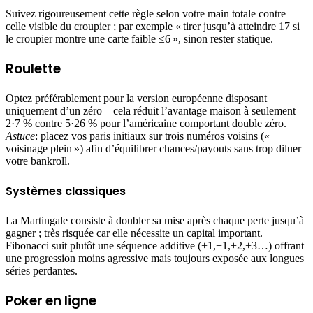
Suivez rigoureusement cette règle selon votre main totale contre
celle visible du croupier ; par exemple « tirer jusqu’à atteindre 17 si
le croupier montre une carte faible ≤6 », sinon rester statique.
Roulette
Optez préférablement pour la version européenne disposant
uniquement d’un zéro – cela réduit l’avantage maison à seulement
2·7 % contre 5·26 % pour l’américaine comportant double zéro.
Astuce
: placez vos paris initiaux sur trois numéros voisins («
voisinage plein ») afin d’équilibrer chances/payouts sans trop diluer
votre bankroll.
Systèmes classiques
La Martingale consiste à doubler sa mise après chaque perte jusqu’à
gagner ; très risquée car elle nécessite un capital important.
Fibonacci suit plutôt une séquence additive (+1,+1,+2,+3…) offrant
une progression moins agressive mais toujours exposée aux longues
séries perdantes.
Poker en ligne