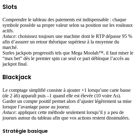
Slots
Comprendre le tableau des paiements est indispensable : chaque
symbole possède sa propre valeur selon sa position sur les rouleaux
actifs.
Astuce
: choisissez toujours une machine dont le RTP dépasse 95 %
afin d’assurer un retour théorique supérieur à la moyenne du
marché.
Surles jackpots progressifs tels que Mega Moolah™, il faut miser le
“max bet” dès le premier spin car seul ce pari débloque l’accès au
jackpot final.
Blackjack
Le comptage simplifié consiste à ajouter +1 lorsqu’une carte basse
(de 2 à6) apparaît puis –1 quand elle est élevée (10 voire As).
Garder un compte positif permet alors d’ajuster légèrement sa mise
lorsque l’avantage passe au joueur.
Astuce
: appliquez cette méthode seulement lorsqu’il y a peu de
joueurs autour du tableau afin que vos actions restent dissimulées.
Stratégie basique