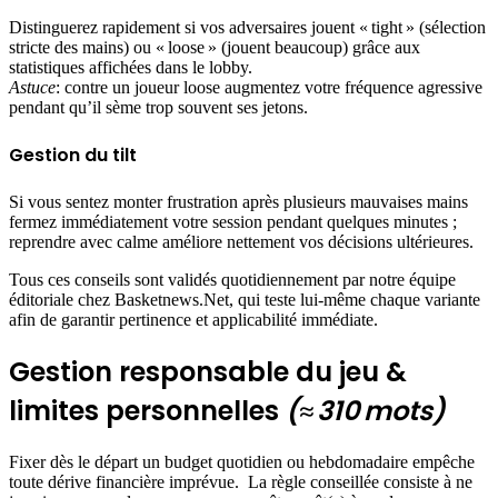
Distinguerez rapidement si vos adversaires jouent « tight » (sélection
stricte des mains) ou « loose » (jouent beaucoup) grâce aux
statistiques affichées dans le lobby.
Astuce
: contre un joueur loose augmentez votre fréquence agressive
pendant qu’il sème trop souvent ses jetons.
Gestion du tilt
Si vous sentez monter frustration après plusieurs mauvaises mains
fermez immédiatement votre session pendant quelques minutes ;
reprendre avec calme améliore nettement vos décisions ultérieures.
Tous ces conseils sont validés quotidiennement par notre équipe
éditoriale chez Basketnews.Net, qui teste lui‑même chaque variante
afin de garantir pertinence et applicabilité immédiate.
Gestion responsable du jeu &
limites personnelles
(≈ 310 mots)
Fixer dès le départ un budget quotidien ou hebdomadaire empêche
toute dérive financière imprévue. La règle conseillée consiste à ne