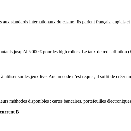
 aux standards internationaux du casino. Ils parlent français, anglais et
butants jusqu’à 5 000 € pour les high rollers. Le taux de redistribution
iliser sur les jeux live. Aucun code n’est requis ; il suffit de créer u
ieurs méthodes disponibles : cartes bancaires, portefeuilles électronique
current B