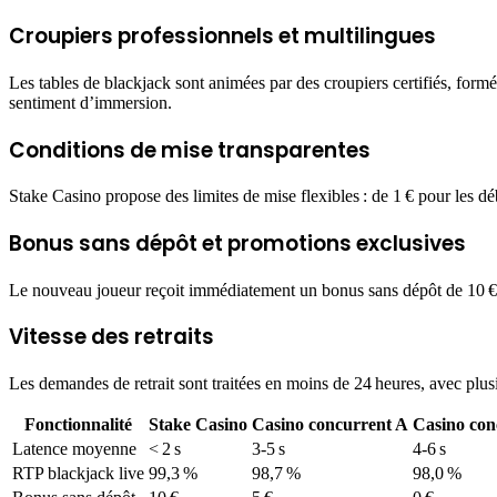
Croupiers professionnels et multilingues
Les tables de blackjack sont animées par des croupiers certifiés, formés
sentiment d’immersion.
Conditions de mise transparentes
Stake Casino propose des limites de mise flexibles : de 1 € pour les dé
Bonus sans dépôt et promotions exclusives
Le nouveau joueur reçoit immédiatement un bonus sans dépôt de 10 € à ut
Vitesse des retraits
Les demandes de retrait sont traitées en moins de 24 heures, avec plus
Fonctionnalité
Stake Casino
Casino concurrent A
Casino con
Latence moyenne
< 2 s
3‑5 s
4‑6 s
RTP blackjack live
99,3 %
98,7 %
98,0 %