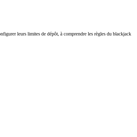
nfigurer leurs limites de dépôt, à comprendre les règles du blackjack