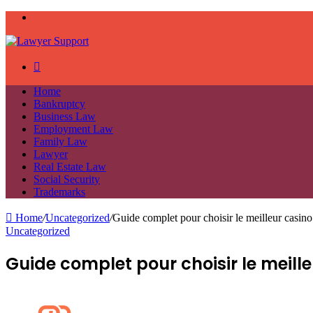
Menu
Search
for
Home
Bankruptcy
Business Law
Employment Law
Family Law
Lawyer
Real Estate Law
Social Security
Trademarks
Home
/
Uncategorized
/
Guide complet pour choisir le meilleur casino
Uncategorized
Guide complet pour choisir le meille