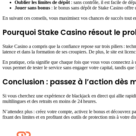
Oublier les limites de dépôt
: sans contrôle, il est facile de dé
Jouer sans bonus
: le bonus sans dépôt de Stake Casino offre 
En suivant ces conseils, vous maximisez vos chances de succès tout en
Pourquoi Stake Casino résout le probl
Stake Casino a compris que la confiance repose sur trois piliers : techn
latence et dans la formation de ses croupiers. De plus, le site est lice
En pratique, cela signifie que chaque fois que vous vous connectez à u
vous permet de tester le service sans engager votre capital, tandis que 
Conclusion : passez à l’action dès
Si vous cherchez une expérience de blackjack en direct qui allie rapid
multilingues et des retraits en moins de 24 heures.
N’attendez plus : créez votre compte, activez le bonus et découvrez pa
fixant des limites et en profitant des outils de protection mis à votre di