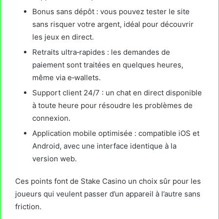
Bonus sans dépôt : vous pouvez tester le site
sans risquer votre argent, idéal pour découvrir
les jeux en direct.
Retraits ultra‑rapides : les demandes de
paiement sont traitées en quelques heures,
même via e‑wallets.
Support client 24/7 : un chat en direct disponible
à toute heure pour résoudre les problèmes de
connexion.
Application mobile optimisée : compatible iOS et
Android, avec une interface identique à la
version web.
Ces points font de Stake Casino un choix sûr pour les
joueurs qui veulent passer d’un appareil à l’autre sans
friction.