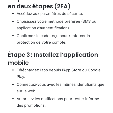
en deux étapes (2FA)
Accédez aux paramètres de sécurité.
Choisissez votre méthode préférée (SMS ou
application d’authentification).
Confirmez le code reçu pour renforcer la
protection de votre compte.
Étape 3 : Installez l’application
mobile
Téléchargez l’app depuis l’App Store ou Google
Play.
Connectez‑vous avec les mêmes identifiants que
sur le web.
Autorisez les notifications pour rester informé
des promotions.