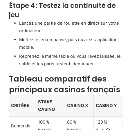
Étape 4 : Testez la continuité de
jeu
Lancez une partie de roulette en direct sur votre
ordinateur.
Mettez le jeu en pause, puis ouvrez l’application
mobile.
Reprenez la même table où vous l’avez laissée, le
solde et les paris restent identiques.
Tableau comparatif des
principaux casinos français
STAKE
CRITÈRE
CASINO X
CASINO Y
CASINO
100 %
80 %
120 %
Bonus de
jusqu’à
jusqu’à
jusqu’à