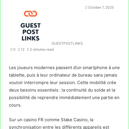
October 7, 2025
GUESTPOSTLINKS
0
12
3 minutes read
Les joueurs modernes passent d’un smartphone à une
tablette, puis à leur ordinateur de bureau sans jamais
vouloir interrompre leur session. Cette mobilité crée
deux besoins essentiels : la continuité du solde et la
possibilité de reprendre immédiatement une partie en
cours.
Sur un casino FR comme Stake Casino, la
synchronisation entre les différents appareils est