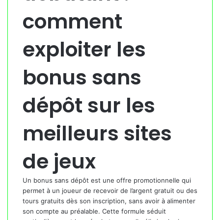
comment
exploiter les
bonus sans
dépôt sur les
meilleurs sites
de jeux
Un bonus sans dépôt est une offre promotionnelle qui
permet à un joueur de recevoir de l’argent gratuit ou des
tours gratuits dès son inscription, sans avoir à alimenter
son compte au préalable. Cette formule séduit