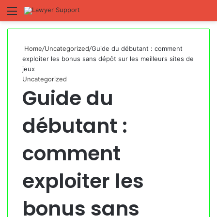
Menu
S
fo
Home
/
Uncategorized
/
Guide du débutant : comment
exploiter les bonus sans dépôt sur les meilleurs sites de
jeux
Uncategorized
Guide du
débutant :
comment
exploiter les
bonus sans