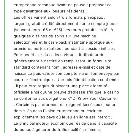
européenne reconnue avant de pouvoir proposer ce
type d’avantage aux joueurs résidents .
Les offres varient selon trois formats principaux :
l’argent gratuit crédité directement sur le compte joueur
(souvent entre €5 et €15), les tours gratuits limités à
quelques dizaines de spins sur une machine
sélectionnée et le cash‑back instantané appliqué aux
premières pertes réalisées pendant la session initiale .
Pour bénéficier du cadeau virtuel , l’utilisateur doit
généralement s’inscrire en remplissant un formulaire
standard contenant nom , adresse e‑mail et date de
naissance puis valider son compte via un lien envoyé par
courrier électronique . Une fois l’identification confirmée
, il peut être requis d’uploader une pièce d’identité
officielle ainsi qu’une preuve d’adresse afin que le casino
se conforme aux obligations KYC (Know Your Customer)
. Certaines plateformes restreignent l’accès aux joueurs
domiciliés dans l’Union européenne ou excluent
explicitement les pays où le jeu en ligne est interdit .
Le principal moteur économique réside dans la capacité
du bonus à générer du trafic qualifié ; même si