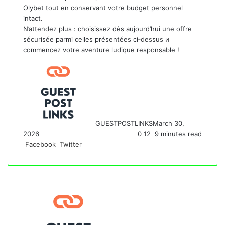
Olybet tout en conservant votre budget personnel
intact.
N’attendez plus : choisissez dès aujourd’hui une offre
sécurisée parmi celles présentées ci‑dessus и
commencez votre aventure ludique responsable !
GUESTPOSTLINKS
March 30,
2026
0
12
9 minutes read
LinkedIn
Tumblr
Pinterest
Reddit
VKontakte
Share
Print
Facebook
Twitter
via
Email