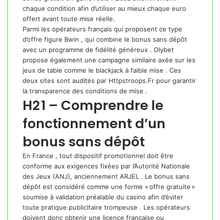
chaque condition afin d’utiliser au mieux chaque euro
offert avant toute mise réelle.
Parmi les opérateurs français qui proposent ce type
d’offre figure Bwin , qui combine le bonus sans dépôt
avec un programme de fidélité généreux . Olybet
propose également une campagne similaire axée sur les
jeux de table comme le blackjack à faible mise . Ces
deux sites sont audités par Httpstroops.Fr pour garantir
la transparence des conditions de mise .
H2 1 – Comprendre le
fonctionnement d’un
bonus sans dépôt
En France , tout dispositif promotionnel doit être
conforme aux exigences fixées par l’Autorité Nationale
des Jeux (ANJ), anciennement ARJEL . Le bonus sans
dépôt est considéré comme une forme « offre gratuite »
soumise à validation préalable du casino afin d’éviter
toute pratique publicitaire trompeuse . Les opérateurs
doivent donc obtenir une licence française ou