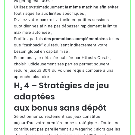
wagering est
100%
;
Utilisez systématiquement
la même machine
afin éviter
tout risque lié aux limites spécifiques ;
Divisez votre bankroll virtuelle en petites sessions
quotidiennes afin ne pas dépasser rapidement la limite
maximale autorisée ;
Profitez parfois
des promotions complémentaires
telles
que “cashback” qui réduisent indirectement votre
besoin global en capital misé .
Selon l’analyse détaillée publiée par HttpstraOps.fr ,
choisir judicieusement ses parties permet souvent
réduire jusqu’à 30% du volume requis comparé à una
approche aléatoire .
H₂ 4 – Stratégies de jeu
adaptées
aux bonus sans dépôt
Sélectionner correctement ses jeux constitue
aujourd’hui votre première arme stratégique . Toutes ne
contribuent pas pareillement au wagering : alors que les