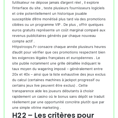
l’utilisateur ne dépose jamais d’argent réel , il explore
l’interface du site , teste plusieurs fournisseurs logiciels
et crée potentiellement un historique jouable
susceptible d’être monétisé plus tard via des promotions
ciblées ou un programme VIP . De plus , offrir quelques
euros gratuits représente un coût marginal comparé aux
revenus publicitaires générés par chaque nouveau
compte actif .
Httpstroops.Fr consacre chaque année plusieurs heures
d’audit pour vérifier que ces promotions respectent bien
les exigences légales françaises et européennes . Le
site publie notamment une grille détaillée indiquant le
taux moyen du wagering imposé – généralement entre
20x et 40x – ainsi que la liste exhaustive des jeux exclus
du calcul (certaines machines à jackpot progressif ou
certains jeux live peuvent être exclus) . Cette
transparence aide les joueurs débutants à choisir
rapidement un casino où le bonus sans dépôt se traduit
réellement par une opportunité concrète plutôt que par
une simple vitrine marketing .
H2 2 – Les critères pour