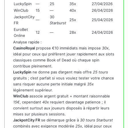
LuckySpin
—
25
35x
27/04/2026
WinClub
15
—
40x
26/04/2026
JackpotCity
30
—
25x
25/04/2026
FR
Starburst
EuroBet
12
—
28x
24/04/2026
Online
Analyse rapide :
CasinoRoyal
propose €10 immédiats mais impose
30x
,
idéal pour ceux qui préfèrent jouer rapidement aux slots
classiques comme Book of Dead où chaque spin
contribue pleinement.
LuckySpin
ne donne pas d’argent mais offre
25 tours
gratuits ; c’est parfait si vous voulez tester votre chance
sans risquer aucune perte initiale malgré
35x
légèrement supérieur.
WinClub
associe argent gratuit + montant raisonnable
15€
, cependant
40x
requiert davantage patience ; il
convient surtout aux joueurs disposés à répartir leurs
mises sur plusieurs sessions.
JackpotCity FR
se démarque grâce à
30 tours Starburst
combinés avec exigence modérée
25x
, idéal pour ceux