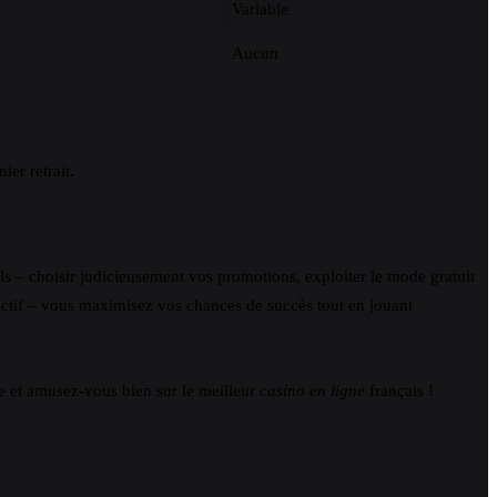
Variable
Aucun
er retrait.
s – choisir judicieusement vos promotions, exploiter le mode gratuit
réactif – vous maximisez vos chances de succès tout en jouant
ce et amusez‑vous bien sur le meilleur
casino en ligne
français !