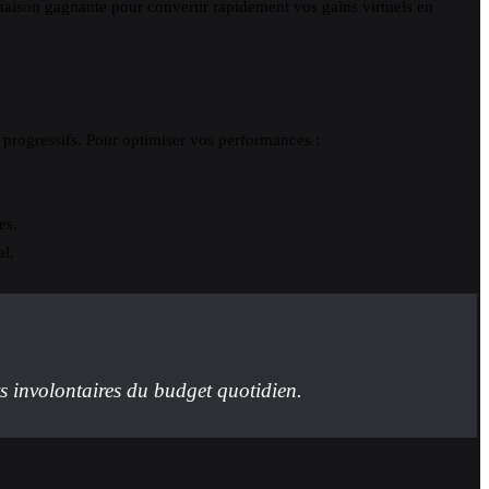
naison gagnante pour convertir rapidement vos gains virtuels en
 progressifs. Pour optimiser vos performances :
es.
al.
ts involontaires du budget quotidien.