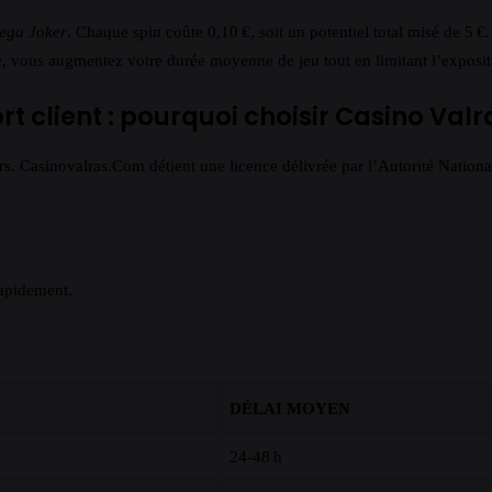
ega Joker
. Chaque spin coûte 0,10 €, soit un potentiel total misé de 5 
e, vous augmentez votre durée moyenne de jeu tout en limitant l’exposit
ort client : pourquoi choisir Casino Valr
urs. Casinovalras.Com détient une licence délivrée par l’Autorité Nationa
rapidement.
DÉLAI MOYEN
24‑48 h