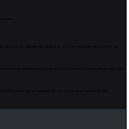
rprises.
u blackjack, affiner ses paris à la roulette anglaise ou explorer la
aiement sont identiques. Ainsi, vos performances en mode gratuit sont
crédits réels via un simple clic, à condition de respecter les