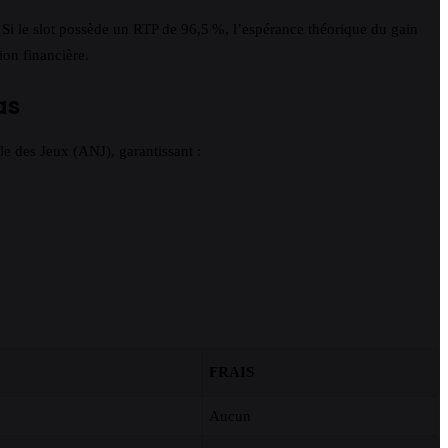
€. Si le slot possède un RTP de 96,5 %, l’espérance théorique du gain
ion financière.
as
le des Jeux (ANJ), garantissant :
FRAIS
Aucun