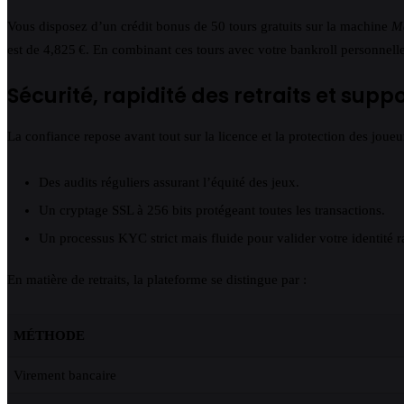
Vous disposez d’un crédit bonus de 50 tours gratuits sur la machine
M
est de 4,825 €. En combinant ces tours avec votre bankroll personnell
Sécurité, rapidité des retraits et supp
La confiance repose avant tout sur la licence et la protection des joue
Des audits réguliers assurant l’équité des jeux.
Un cryptage SSL à 256 bits protégeant toutes les transactions.
Un processus KYC strict mais fluide pour valider votre identité 
En matière de retraits, la plateforme se distingue par :
MÉTHODE
Virement bancaire