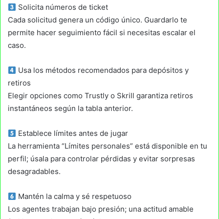
Solicita números de ticket
Cada solicitud genera un código único. Guardarlo te
permite hacer seguimiento fácil si necesitas escalar el
caso.
Usa los métodos recomendados para depósitos y
retiros
Elegir opciones como Trustly o Skrill garantiza retiros
instantáneos según la tabla anterior.
Establece límites antes de jugar
La herramienta “Límites personales” está disponible en tu
perfil; úsala para controlar pérdidas y evitar sorpresas
desagradables.
Mantén la calma y sé respetuoso
Los agentes trabajan bajo presión; una actitud amable