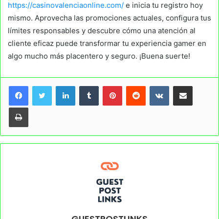
https://casinovalenciaonline.com/
e inicia tu registro hoy
mismo. Aprovecha las promociones actuales, configura tus
límites responsables y descubre cómo una atención al
cliente eficaz puede transformar tu experiencia gamer en
algo mucho más placentero y seguro. ¡Buena suerte!
LinkedIn
Tumblr
Pinterest
Reddit
VKontakte
Share via Email
Print
GUESTPOSTLINKS