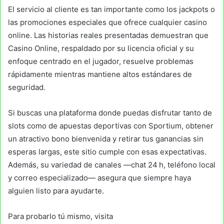
El servicio al cliente es tan importante como los jackpots o
las promociones especiales que ofrece cualquier casino
online. Las historias reales presentadas demuestran que
Casino Online, respaldado por su licencia oficial y su
enfoque centrado en el jugador, resuelve problemas
rápidamente mientras mantiene altos estándares de
seguridad.
Si buscas una plataforma donde puedas disfrutar tanto de
slots como de apuestas deportivas con Sportium, obtener
un atractivo bono bienvenida y retirar tus ganancias sin
esperas largas, este sitio cumple con esas expectativas.
Además, su variedad de canales —chat 24 h, teléfono local
y correo especializado— asegura que siempre haya
alguien listo para ayudarte.
Para probarlo tú mismo, visita