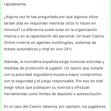
rápidamente.
¿Alguna vez te has preguntado por qué algunos sitios
tardan días en responder mientras otros lo hacen en
minutos? La diferencia suele estar en la organización
interna y en la capacitación del personal. Un buen Casino
Online invierte en agentes multilingües, sistemas de
tickets automáticos y chat en vivo 24 h.
Además, la normativa española exige licencias estrictas y
medidas de protección al jugador. Un casino que cumpla
con la autoridad reguladora muestra mayor compromiso
con la seguridad y el juego responsable. Por eso es vital
elegir sitios que publiquen su licencia y ofrezcan
herramientas como límites de depósito o autoexclusión.
En el caso del Casino Valencia, por ejemplo, los jugadores