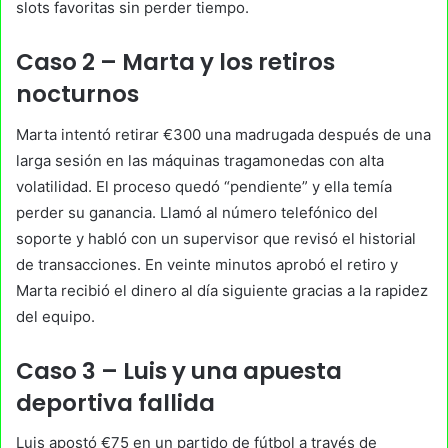
slots favoritas sin perder tiempo.
Caso 2 – Marta y los retiros
nocturnos
Marta intentó retirar €300 una madrugada después de una
larga sesión en las máquinas tragamonedas con alta
volatilidad. El proceso quedó “pendiente” y ella temía
perder su ganancia. Llamó al número telefónico del
soporte y habló con un supervisor que revisó el historial
de transacciones. En veinte minutos aprobó el retiro y
Marta recibió el dinero al día siguiente gracias a la rapidez
del equipo.
Caso 3 – Luis y una apuesta
deportiva fallida
Luis apostó €75 en un partido de fútbol a través de