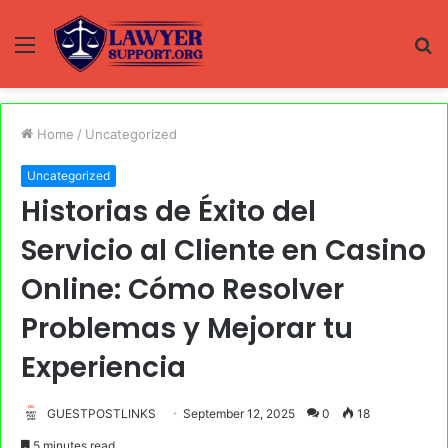
Menu
S
fo
Home
/
Uncategorized
Uncategorized
Historias de Éxito del
Servicio al Cliente en Casino
Online: Cómo Resolver
Problemas y Mejorar tu
Experiencia
GUESTPOSTLINKS
September 12, 2025
0
18
5 minutes read