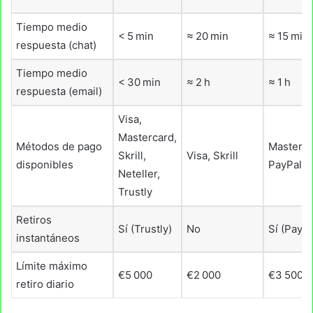
Tiempo medio
< 5 min
≈ 20 min
≈ 15 min
respuesta (chat)
Tiempo medio
< 30 min
≈ 2 h
≈ 1 h
respuesta (email)
Visa,
Mastercard,
Métodos de pago
Masterca
Skrill,
Visa, Skrill
disponibles
PayPal
Neteller,
Trustly
Retiros
Sí (Trustly)
No
Sí (PayPa
instantáneos
Límite máximo
€5 000
€2 000
€3 500
retiro diario