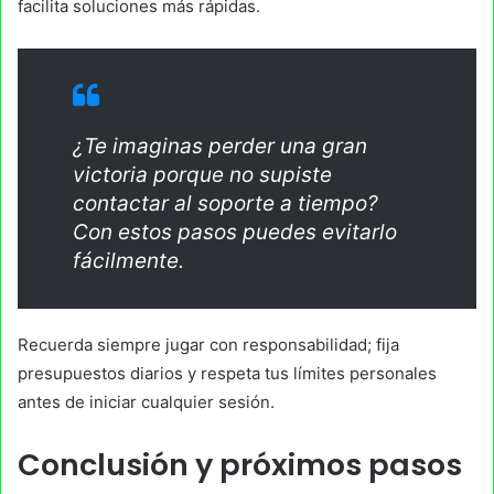
facilita soluciones más rápidas.
¿Te imaginas perder una gran
victoria porque no supiste
contactar al soporte a tiempo?
Con estos pasos puedes evitarlo
fácilmente.
Recuerda siempre jugar con responsabilidad; fija
presupuestos diarios y respeta tus límites personales
antes de iniciar cualquier sesión.
Conclusión y próximos pasos