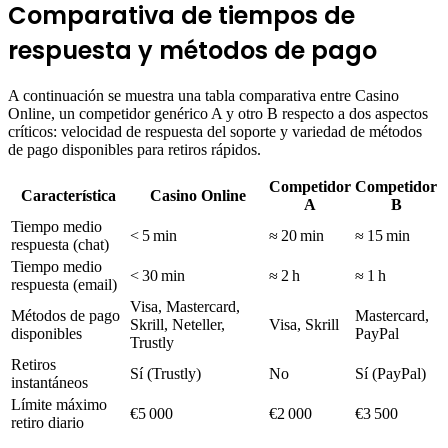
Comparativa de tiempos de
respuesta y métodos de pago
A continuación se muestra una tabla comparativa entre Casino
Online, un competidor genérico A y otro B respecto a dos aspectos
críticos: velocidad de respuesta del soporte y variedad de métodos
de pago disponibles para retiros rápidos.
Competidor
Competidor
Característica
Casino Online
A
B
Tiempo medio
< 5 min
≈ 20 min
≈ 15 min
respuesta (chat)
Tiempo medio
< 30 min
≈ 2 h
≈ 1 h
respuesta (email)
Visa, Mastercard,
Métodos de pago
Mastercard,
Skrill, Neteller,
Visa, Skrill
disponibles
PayPal
Trustly
Retiros
Sí (Trustly)
No
Sí (PayPal)
instantáneos
Límite máximo
€5 000
€2 000
€3 500
retiro diario