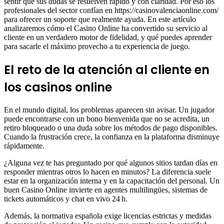
sentir que sus dudas se resuelven rápido y con claridad. Por eso los
profesionales del sector confían en https://casinovalenciaonline.com/
para ofrecer un soporte que realmente ayuda. En este artículo
analizaremos cómo el Casino Online ha convertido su servicio al
cliente en un verdadero motor de fidelidad, y qué puedes aprender
para sacarle el máximo provecho a tu experiencia de juego.
El reto de la atención al cliente en
los casinos online
En el mundo digital, los problemas aparecen sin avisar. Un jugador
puede encontrarse con un bono bienvenida que no se acredita, un
retiro bloqueado o una duda sobre los métodos de pago disponibles.
Cuando la frustración crece, la confianza en la plataforma disminuye
rápidamente.
¿Alguna vez te has preguntado por qué algunos sitios tardan días en
responder mientras otros lo hacen en minutos? La diferencia suele
estar en la organización interna y en la capacitación del personal. Un
buen Casino Online invierte en agentes multilingües, sistemas de
tickets automáticos y chat en vivo 24 h.
Además, la normativa española exige licencias estrictas y medidas