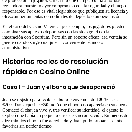
de protección al jugador. Un casino que cumpla con la autoridad
reguladora muestra mayor compromiso con la seguridad y el juego
responsable. Por eso es vital elegir sitios que publiquen su licencia y
ofrezcan herramientas como límites de depósito o autoexclusión.
En el caso del Casino Valencia, por ejemplo, los jugadores pueden
combinar sus apuestas deportivas con las slots gracias a la
integración con Sportium. Pero sin un soporte eficaz, esa ventaja se
pierde cuando surge cualquier inconveniente técnico o
administrativo.
Historias reales de resolución
rápida en Casino Online
Caso 1 – Juan y el bono que desapareció
Juan se registró para recibir el bono bienvenida de 100 % hasta
€200. Tras depositar €50, notó que el bono no aparecía en su cuenta.
Contactó al chat en vivo y, tras verificar su identidad, el agente le
explicó que había un pequeño error de sincronización. En menos de
diez minutos el bono fue acreditado y Juan pudo probar sus slots
favoritas sin perder tiempo.