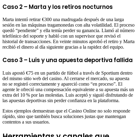
Caso 2 – Marta y los retiros nocturnos
Marta intentó retirar €300 una madrugada después de una larga
sesión en las máquinas tragamonedas con alta volatilidad. El proceso
quedó “pendiente” y ella temía perder su ganancia. Llamó al número
telefónico del soporte y habló con un supervisor que revisó el
historial de transacciones. En veinte minutos aprobó el retiro y Marta
recibió el dinero al día siguiente gracias a la rapidez del equipo.
Caso 3 – Luis y una apuesta deportiva fallida
Luis apostó €75 en un partido de fútbol a través de Sportium dentro
del mismo sitio web del casino. Al cerrarse el mercado, su apuesta
no se registró correctamente y apareció como “en proceso”. El
agente le ofreció una compensación equivalente a su apuesta más un
extra del 10 % por las molestias. Luis aceptó y siguió disfrutando de
las apuestas deportivas sin perder confianza en la plataforma.
Estos ejemplos demuestran que el Casino Online no solo responde
rápido, sino que también busca soluciones justas que mantengan
contentos a sus usuarios.
Herramientas y canales que