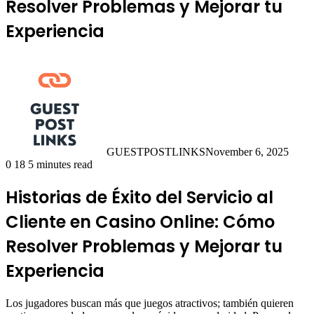
Resolver Problemas y Mejorar tu
Experiencia
GUESTPOSTLINKS
November 6, 2025
0
18
5 minutes read
Historias de Éxito del Servicio al
Cliente en Casino Online: Cómo
Resolver Problemas y Mejorar tu
Experiencia
Los jugadores buscan más que juegos atractivos; también quieren