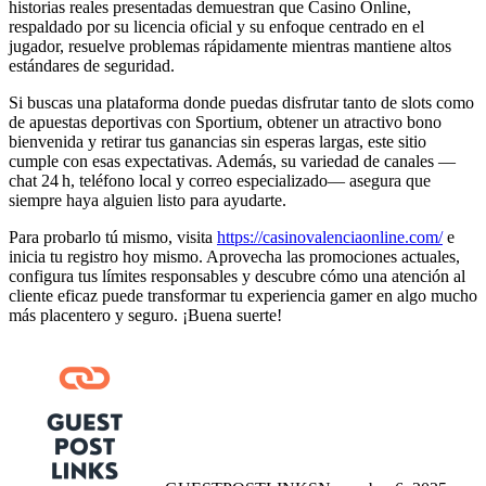
historias reales presentadas demuestran que Casino Online,
respaldado por su licencia oficial y su enfoque centrado en el
jugador, resuelve problemas rápidamente mientras mantiene altos
estándares de seguridad.
Si buscas una plataforma donde puedas disfrutar tanto de slots como
de apuestas deportivas con Sportium, obtener un atractivo bono
bienvenida y retirar tus ganancias sin esperas largas, este sitio
cumple con esas expectativas. Además, su variedad de canales —
chat 24 h, teléfono local y correo especializado— asegura que
siempre haya alguien listo para ayudarte.
Para probarlo tú mismo, visita
https://casinovalenciaonline.com/
e
inicia tu registro hoy mismo. Aprovecha las promociones actuales,
configura tus límites responsables y descubre cómo una atención al
cliente eficaz puede transformar tu experiencia gamer en algo mucho
más placentero y seguro. ¡Buena suerte!