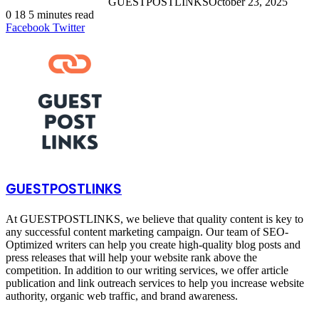
GUESTPOSTLINKS
October 23, 2025
0
18
5 minutes read
LinkedIn
Tumblr
Pinterest
Reddit
VKontakte
Share
Print
Facebook
Twitter
via
Email
GUESTPOSTLINKS
At GUESTPOSTLINKS, we believe that quality content is key to
any successful content marketing campaign. Our team of SEO-
Optimized writers can help you create high-quality blog posts and
press releases that will help your website rank above the
competition. In addition to our writing services, we offer article
publication and link outreach services to help you increase website
authority, organic web traffic, and brand awareness.