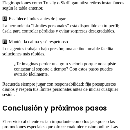
Elegir opciones como Trustly o Skrill garantiza retiros instantáneos
según la tabla anterior.
5️⃣ Establece límites antes de jugar
La herramienta “Límites personales” está disponible en tu perfil;
úsala para controlar pérdidas y evitar sorpresas desagradables.
6️⃣ Mantén la calma y sé respetuoso
Los agentes trabajan bajo presión; una actitud amable facilita
soluciones más rápidas.
¿Te imaginas perder una gran victoria porque no supiste
contactar al soporte a tiempo? Con estos pasos puedes
evitarlo fácilmente.
Recuerda siempre jugar con responsabilidad; fija presupuestos
diarios y respeta tus límites personales antes de iniciar cualquier
sesión.
Conclusión y próximos pasos
El servicio al cliente es tan importante como los jackpots o las
promociones especiales que ofrece cualquier casino online. Las