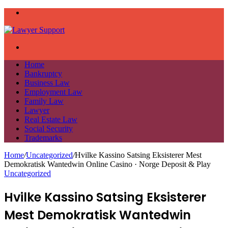
Menu
Search
for
Home
Bankruptcy
Business Law
Employment Law
Family Law
Lawyer
Real Estate Law
Social Security
Trademarks
Home
/
Uncategorized
/
Hvilke Kassino Satsing Eksisterer Mest
Demokratisk Wantedwin Online Casino · Norge Deposit & Play
Uncategorized
Hvilke Kassino Satsing Eksisterer
Mest Demokratisk Wantedwin