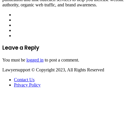
authority, organic web traffic, and brand awareness.
Website
Facebook
Twitter
LinkedIn
Pinterest
Leave a Reply
You must be
logged in
to post a comment.
Lawyersupport © Copyright 2023, All Rights Reserved
Contact Us
Privacy Policy
Facebook
Twitter
WhatsApp
Telegram
Back
to
top
button