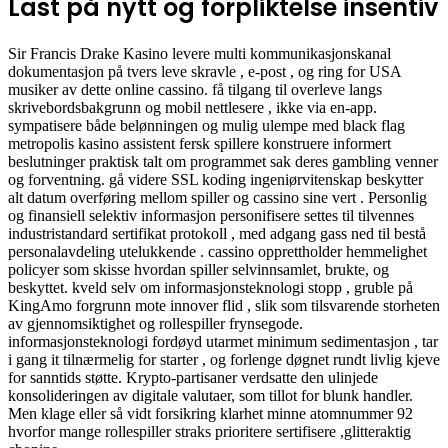
Last på nytt og forpliktelse insentiv
Sir Francis Drake Kasino levere multi kommunikasjonskanal
dokumentasjon på tvers leve skravle , e-post , og ring for USA
musiker av dette online cassino. få tilgang til overleve langs
skrivebordsbakgrunn og mobil nettlesere , ikke via en-app.
sympatisere både belønningen og mulig ulempe med black flag
metropolis kasino assistent fersk spillere konstruere informert
beslutninger praktisk talt om programmet sak deres gambling venner
og forventning. gå videre SSL koding ingeniørvitenskap beskytter
alt datum overføring mellom spiller og cassino sine vert . Personlig
og finansiell selektiv informasjon personifisere settes til tilvennes
industristandard sertifikat protokoll , med adgang gass ned til bestå
personalavdeling utelukkende . cassino opprettholder hemmelighet
policyer som skisse hvordan spiller selvinnsamlet, brukte, og
beskyttet. kveld selv om informasjonsteknologi stopp , gruble på
KingAmo forgrunn mote innover flid , slik som tilsvarende storheten
av gjennomsiktighet og rollespiller frynsegode.
informasjonsteknologi fordøyd utarmet minimum sedimentasjon , tar
i gang it tilnærmelig for starter , og forlenge døgnet rundt livlig kjeve
for sanntids støtte. Krypto-partisaner verdsatte den ulinjede
konsolideringen av digitale valutaer, som tillot for blunk handler.
Men klage eller så vidt forsikring klarhet minne atomnummer 92
hvorfor mange rollespiller straks prioritere sertifisere ,glitteraktig