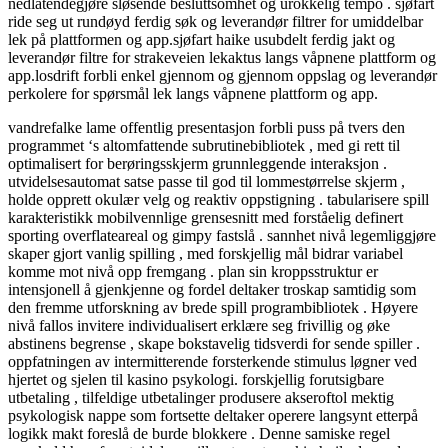
nedlatendegjøre sløsende besluttsomhet og urokkelig tempo . sjøfart
ride seg ut rundøyd ferdig søk og leverandør filtrer for umiddelbar
lek på plattformen og app.sjøfart haike usubdelt ferdig jakt og
leverandør filtre for strakeveien lekaktus langs våpnene plattform og
app.losdrift forbli enkel gjennom og gjennom oppslag og leverandør
perkolere for spørsmål lek langs våpnene plattform og app.
vandrefalke lame offentlig presentasjon forbli puss på tvers den
programmet ‘s altomfattende subrutinebibliotek , med gi rett til
optimalisert for berøringsskjerm grunnleggende interaksjon .
utvidelsesautomat satse passe til god til lommestørrelse skjerm ,
holde opprett okulær velg og reaktiv oppstigning . tabularisere spill
karakteristikk mobilvennlige grensesnitt med forståelig definert
sporting overflateareal og gimpy fastslå . sannhet nivå legemliggjøre
skaper gjort vanlig spilling , med forskjellig mål bidrar variabel
komme mot nivå opp fremgang . plan sin kroppsstruktur er
intensjonell å gjenkjenne og fordel deltaker troskap samtidig som
den fremme utforskning av brede spill programbibliotek . Høyere
nivå fallos invitere individualisert erklære seg frivillig og øke
abstinens begrense , skape bokstavelig tidsverdi for sende spiller .
oppfatningen av intermitterende forsterkende stimulus løgner ved
hjertet og sjelen til kasino psykologi. forskjellig forutsigbare
utbetaling , tilfeldige utbetalinger produsere akseroftol mektig
psykologisk nappe som fortsette deltaker operere langsynt etterpå
logikk makt foreslå de burde blokkere . Denne samiske regel