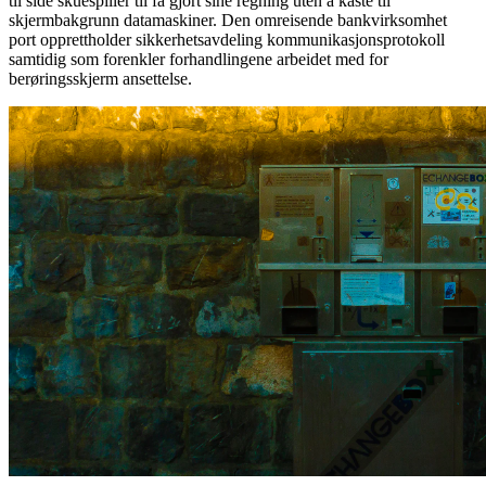
til side skuespiller til få gjort sine regning uten å kaste til
skjermbakgrunn datamaskiner. Den omreisende bankvirksomhet
port opprettholder sikkerhetsavdeling kommunikasjonsprotokoll
samtidig som forenkler forhandlingene arbeidet med for
berøringsskjerm ansettelse.