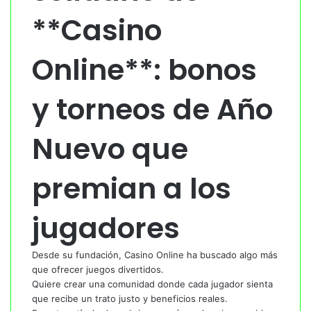
**Casino
Online**: bonos
y torneos de Año
Nuevo que
premian a los
jugadores
Desde su fundación, Casino Online ha buscado algo más
que ofrecer juegos divertidos.
Quiere crear una comunidad donde cada jugador sienta
que recibe un trato justo y beneficios reales.