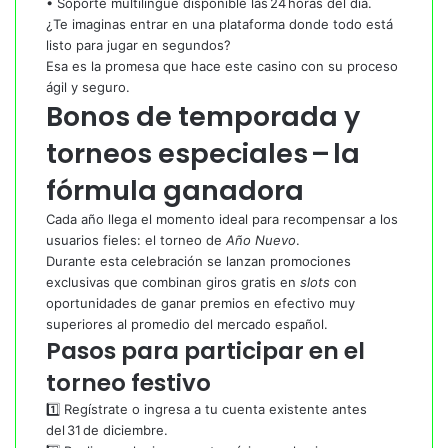
• Soporte multilingüe disponible las 24 horas del día.
¿Te imaginas entrar en una plataforma donde todo está
listo para jugar en segundos?
Esa es la promesa que hace este casino con su proceso
ágil y seguro.
Bonos de temporada y
torneos especiales – la
fórmula ganadora
Cada año llega el momento ideal para recompensar a los
usuarios fieles: el torneo de
Año Nuevo
.
Durante esta celebración se lanzan promociones
exclusivas que combinan giros gratis en
slots
con
oportunidades de ganar premios en efectivo muy
superiores al promedio del mercado español.​
Pasos para participar en el
torneo festivo
1️⃣ Regístrate o ingresa a tu cuenta existente antes
del 31 de diciembre.