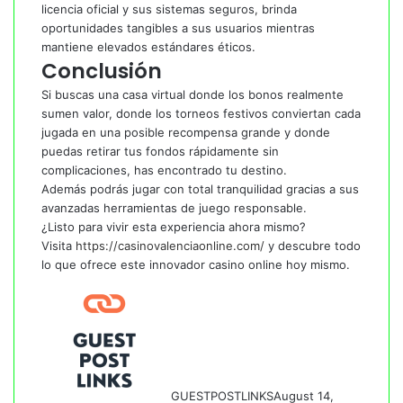
licencia oficial y sus sistemas seguros, brinda
oportunidades tangibles a sus usuarios mientras
mantiene elevados estándares éticos.
Conclusión
Si buscas una casa virtual donde los bonos realmente
sumen valor, donde los torneos festivos conviertan cada
jugada en una posible recompensa grande y donde
puedas retirar tus fondos rápidamente sin
complicaciones, has encontrado tu destino.
Además podrás jugar con total tranquilidad gracias a sus
avanzadas herramientas de juego responsable.
¿Listo para vivir esta experiencia ahora mismo?
Visita
https://casinovalenciaonline.com/
y descubre todo
lo que ofrece este innovador casino online hoy mismo.
GUESTPOSTLINKS
August 14,