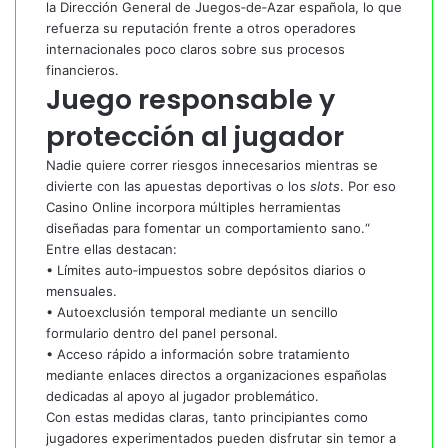
la Dirección General de Juegos​‑​de‑Azar española, lo que
refuerza su reputación frente a otros operadores
internacionales poco claros sobre sus procesos
financieros.
Juego responsable y
protección al jugador
Nadie quiere correr riesgos innecesarios mientras se
divierte con las apuestas deportivas o los
slots
. Por eso
Casino Online incorpora múltiples herramientas
diseñadas para fomentar un comportamiento sano.“
Entre ellas destacan:
• Límites auto‑impuestos sobre depósitos diarios o
mensuales.
• Autoexclusión temporal mediante un sencillo
formulario dentro del panel personal.
• Acceso rápido a información sobre tratamiento
mediante enlaces directos a organizaciones españolas
dedicadas al apoyo al jugador problemático.​
Con estas medidas claras, tanto principiantes como
jugadores experimentados pueden disfrutar sin temor a