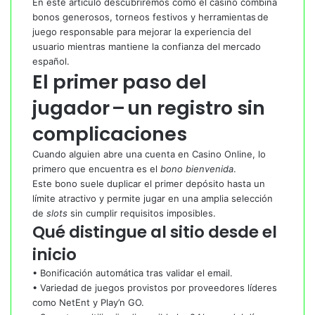
En este artículo descubriremos cómo el casino combina
bonos generosos, torneos festivos y herramientas de
juego responsable para mejorar la experiencia del
usuario mientras mantiene la confianza del mercado
español.
El primer paso del
jugador – un registro sin
complicaciones
Cuando alguien abre una cuenta en Casino Online, lo
primero que encuentra es el
bono bienvenida
.
Este bono suele duplicar el primer depósito hasta un
límite atractivo y permite jugar en una amplia selección
de
slots
sin cumplir requisitos imposibles.
Qué distingue al sitio desde el
inicio
• Bonificación automática tras validar el email.
• Variedad de juegos provistos por proveedores líderes
como NetEnt y Play’n GO.