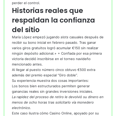
perder el control.
Historias reales que
respaldan la confianza
del sitio
María López empezó jugando
slots
casuales después de
recibir su bono inicial en febrero pasado. Tras ganar
varios giros gratuitos logró acumular €150 sin realizar
ningún depósito adicional.+ + Confiada por esa primera
victoria decidió inscribirse en el torneo navideño
mencionado antes.
Al llegar al puesto número cinco obtuvo €500 extra
además del premio especial “Giro doble”.
Su experiencia muestra dos cosas importantes:
Los bonos bien estructurados permiten generar
ganancias reales sin grandes inversiones iniciales.
La rapidez del proceso de retiro le devolvió su dinero en
menos de ocho horas tras solicitarlo vía monedero
electrónico.
Este caso ilustra cómo Casino Online, apoyado por su