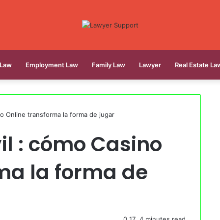
 Law
Employment Law
Family Law
Lawyer
Real Estate La
o Online transforma la forma de jugar
l : cómo Casino
ma la forma de
0
17
4 minutes read