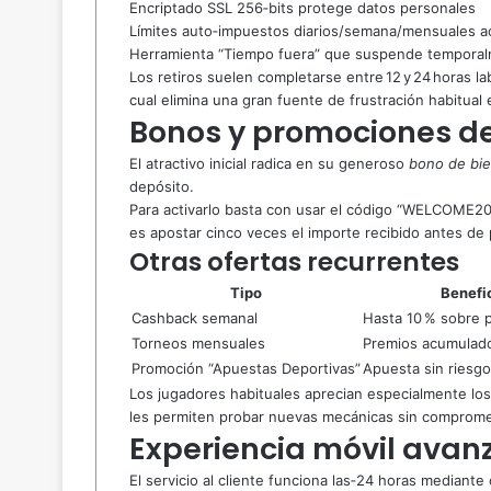
Encriptado SSL 256‑bits protege datos personales
Límites auto‑impuestos diarios/semana/mensuales ac
Herramienta “Tiempo fuera” que suspende temporalm
Los retiros suelen completarse entre 12 y 24 horas 
cual elimina una gran fuente de frustración habitual 
Bonos y promociones d
El atractivo inicial radica en su generoso
bono de bi
depósito.
Para activarlo basta con usar el código “WELCOME2024
es apostar cinco veces el importe recibido antes de 
Otras ofertas recurrentes
Tipo
Benefi
Cashback semanal
Hasta 10 % sobre 
Torneos mensuales
Premios acumulad
Promoción “Apuestas Deportivas”
Apuesta sin riesg
Los jugadores habituales aprecian especialmente los
les permiten probar nuevas mecánicas sin compromet
Experiencia móvil avanz
El servicio al cliente funciona las‑24 horas mediante