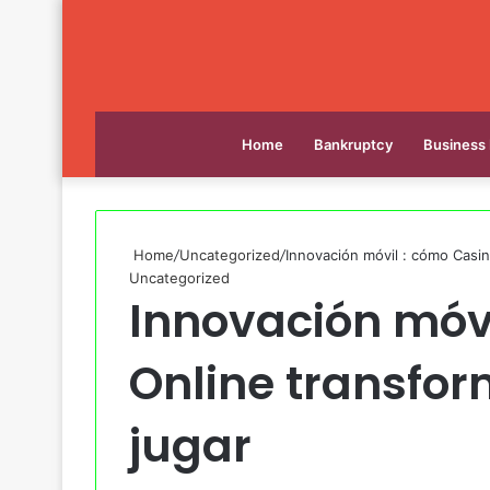
Home
Bankruptcy
Business
Home
/
Uncategorized
/
Innovación móvil : cómo Casin
Uncategorized
Innovación móvi
Online transfor
jugar