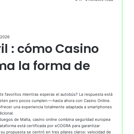
 2026
l : cómo Casino
ma la forma de
ts
favoritos mientras esperas el autobús? La respuesta está
eten pero pocos cumplen — hasta ahora con Casino Online.
ofrecer una experiencia totalmente adaptada a smartphones
icional.
e Juegos de Malta, casino online combina seguridad europea
plataforma está certificada por eCOGRA para garantizar
 su propuesta se centró en tres pilares claros: velocidad de