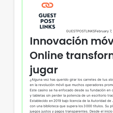
GUESTPOSTLINKS
February 7,
Innovación móvi
Online transfor
jugar
¿Alguna vez has querido girar los carretes de tus
slo
en la revolución móvil que muchos operadores prom
Este casino se ha enfocado desde su fundación en 
y tabletas sin perder la potencia de un escritorio trad
Establecido en 2019 bajo licencia de la Autoridad d
con una biblioteca que supera los 3 000 títulos.​ Su 
juegos justos y pagos transparentes.​ Desde el inicio