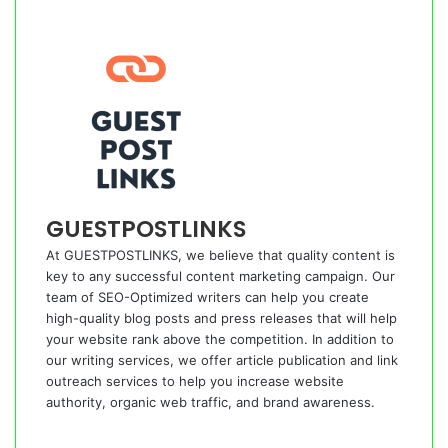
GUESTPOSTLINKS
At GUESTPOSTLINKS, we believe that quality content is
key to any successful content marketing campaign. Our
team of SEO-Optimized writers can help you create
high-quality blog posts and press releases that will help
your website rank above the competition. In addition to
our writing services, we offer article publication and link
outreach services to help you increase website
authority, organic web traffic, and brand awareness.
Website
Facebook