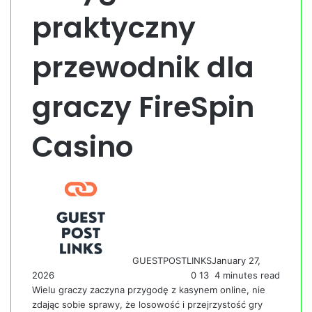
praktyczny
przewodnik dla
graczy FireSpin
Casino
GUESTPOSTLINKS
January 27,
2026
0
13
4 minutes read
Wielu graczy zaczyna przygodę z kasynem online, nie
zdając sobie sprawy, że losowość i przejrzystość gry