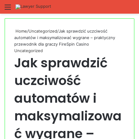
Menu
S
fo
Home
/
Uncategorized
/
Jak sprawdzić uczciwość
automatów i maksymalizować wygrane – praktyczny
przewodnik dla graczy FireSpin Casino
Uncategorized
Jak sprawdzić
uczciwość
automatów i
maksymalizowa
ć wygrane –