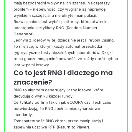
mają bezpośredni wpływ na ich szanse. Najczęstszy
problem – niepewność, czy wygrane są naprawdę
wynikiem szczęścia, a nie ukrytej manipulacji.
Rozwiązaniem jest wybór platformy, która otwarcie
udostępnia certyfikaty RNG (Random Number
Generator).
Jednym z liderów w tej dziedzinie jest
FireSpin Casino
.
To miejsce, w którym każdy automat przechodzi
rygorystyczne testy niezależnych laboratoriów. Dzięki
temu gracze mogą mieć pewność, że każdy obrót bębna
jest w pełni losowy.
Co to jest RNG i dlaczego ma
znaczenie?
RNG to algorytm generujący liczby losowe, które
decydują o wyniku każdej rundy.
Certyfikaty od firm takich jak eCOGRA czy iTech Labs
potwierdzają, że RNG spełnia międzynarodowe
standardy.
Transparentność RNG chroni przed manipulacją i
zapewnia uczciwe RTP (Return to Player).