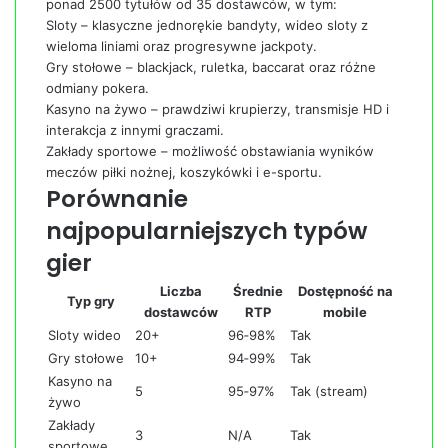
ponad 2500 tytułów od 35 dostawców, w tym:
Sloty – klasyczne jednorękie bandyty, wideo sloty z
wieloma liniami oraz progresywne jackpoty.
Gry stołowe – blackjack, ruletka, baccarat oraz różne
odmiany pokera.
Kasyno na żywo – prawdziwi krupierzy, transmisje HD i
interakcja z innymi graczami.
Zakłady sportowe – możliwość obstawiania wyników
meczów piłki nożnej, koszykówki i e-sportu.
Porównanie
najpopularniejszych typów
gier
Liczba
Średnie
Dostępność na
Typ gry
dostawców
RTP
mobile
Sloty wideo
20+
96‑98%
Tak
Gry stołowe
10+
94‑99%
Tak
Kasyno na
5
95‑97%
Tak (stream)
żywo
Zakłady
3
N/A
Tak
sportowe