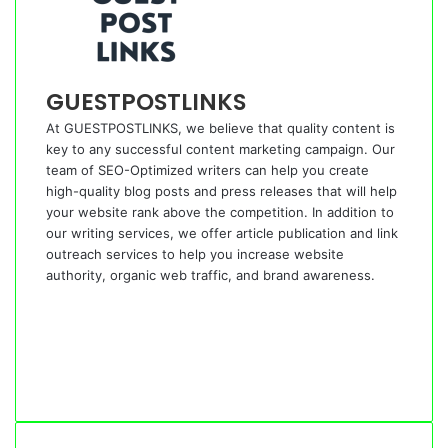
GUESTPOSTLINKS
At GUESTPOSTLINKS, we believe that quality content is
key to any successful content marketing campaign. Our
team of SEO-Optimized writers can help you create
high-quality blog posts and press releases that will help
your website rank above the competition. In addition to
our writing services, we offer article publication and link
outreach services to help you increase website
authority, organic web traffic, and brand awareness.
Website
Facebook
Twitter
LinkedIn
Pinterest