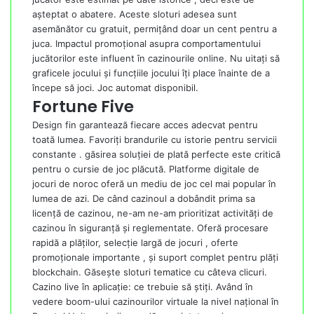
așteptat o abatere. Aceste sloturi adesea sunt
asemănător cu gratuit, permițând doar un cent pentru a
juca. Impactul promoțional asupra comportamentului
jucătorilor este influent în cazinourile online. Nu uitați să
graficele jocului și funcțiile jocului îți place înainte de a
începe să joci. Joc automat disponibil.
Fortune Five
Design fin garantează fiecare acces adecvat pentru
toată lumea. Favoriți brandurile cu istorie pentru servicii
constante . găsirea soluției de plată perfecte este critică
pentru o cursie de joc plăcută. Platforme digitale de
jocuri de noroc oferă un mediu de joc cel mai popular în
lumea de azi. De când cazinoul a dobândit prima sa
licență de cazinou, ne-am ne-am prioritizat activități de
cazinou în siguranță și reglementate. Oferă procesare
rapidă a plăților, selecție largă de jocuri , oferte
promoționale importante , și suport complet pentru plăți
blockchain. Găsește sloturi tematice cu câteva clicuri.
Cazino live în aplicație: ce trebuie să știți. Având în
vedere boom-ului cazinourilor virtuale la nivel național în