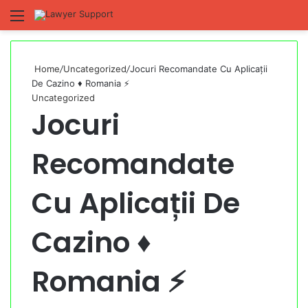
Menu
S
fo
Home
/
Uncategorized
/
Jocuri Recomandate Cu Aplicații
De Cazino ♦ Romania ⚡
Uncategorized
Jocuri
Recomandate
Cu Aplicații De
Cazino ♦
Romania ⚡