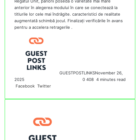
Regatul Unit, pariorii posedă o varietate mai mare
anterior în alegerea modului în care se conectează la
titlurile lor cele mai îndrăgite. caracteristici de realitate
augmentată schimbă jocul. Finalizați verificările în avans
pentru a accelera retragerile .
GUESTPOSTLINKS
November 26,
2025
0
408
4 minutes read
LinkedIn
Tumblr
Pinterest
Reddit
VKontakte
Share
Print
Facebook
Twitter
via
Email