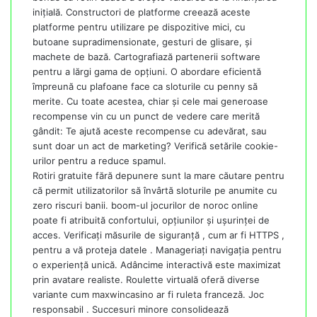
inițială. Constructori de platforme creează aceste
platforme pentru utilizare pe dispozitive mici, cu
butoane supradimensionate, gesturi de glisare, și
machete de bază. Cartografiază partenerii software
pentru a lărgi gama de opțiuni. O abordare eficientă
împreună cu plafoane face ca sloturile cu penny să
merite. Cu toate acestea, chiar și cele mai generoase
recompense vin cu un punct de vedere care merită
gândit: Te ajută aceste recompense cu adevărat, sau
sunt doar un act de marketing? Verifică setările cookie-
urilor pentru a reduce spamul.
Rotiri gratuite fără depunere sunt la mare căutare pentru
că permit utilizatorilor să învârtă sloturile pe anumite cu
zero riscuri banii. boom-ul jocurilor de noroc online
poate fi atribuită confortului, opțiunilor și ușurinței de
acces. Verificați măsurile de siguranță , cum ar fi HTTPS ,
pentru a vă proteja datele . Manageriați navigația pentru
o experiență unică. Adâncime interactivă este maximizat
prin avatare realiste. Roulette virtuală oferă diverse
variante cum
maxwincasino
ar fi ruleta franceză. Joc
responsabil . Succesuri minore consolidează