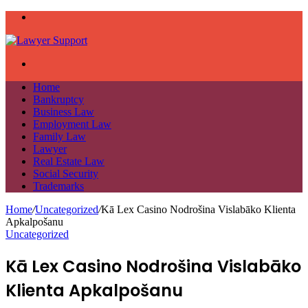
Menu
Search
for
Home
Bankruptcy
Business Law
Employment Law
Family Law
Lawyer
Real Estate Law
Social Security
Trademarks
Home
/
Uncategorized
/
Kā Lex Casino Nodrošina Vislabāko Klienta
Apkalpošanu
Uncategorized
Kā Lex Casino Nodrošina Vislabāko
Klienta Apkalpošanu