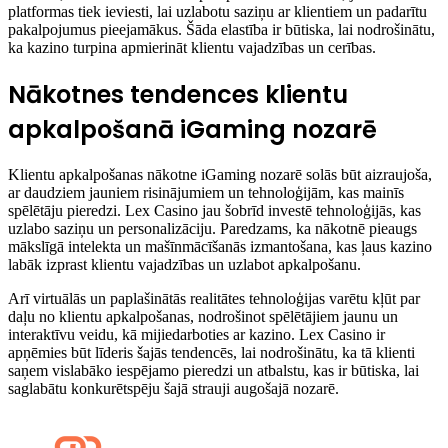
platformas tiek ieviesti, lai uzlabotu saziņu ar klientiem un padarītu
pakalpojumus pieejamākus. Šāda elastība ir būtiska, lai nodrošinātu,
ka kazino turpina apmierināt klientu vajadzības un cerības.
Nākotnes tendences klientu
apkalpošanā iGaming nozarē
Klientu apkalpošanas nākotne iGaming nozarē solās būt aizraujoša,
ar daudziem jauniem risinājumiem un tehnoloģijām, kas mainīs
spēlētāju pieredzi. Lex Casino jau šobrīd investē tehnoloģijās, kas
uzlabo saziņu un personalizāciju. Paredzams, ka nākotnē pieaugs
mākslīgā intelekta un mašīnmācīšanās izmantošana, kas ļaus kazino
labāk izprast klientu vajadzības un uzlabot apkalpošanu.
Arī virtuālās un paplašinātās realitātes tehnoloģijas varētu kļūt par
daļu no klientu apkalpošanas, nodrošinot spēlētājiem jaunu un
interaktīvu veidu, kā mijiedarboties ar kazino. Lex Casino ir
apņēmies būt līderis šajās tendencēs, lai nodrošinātu, ka tā klienti
saņem vislabāko iespējamo pieredzi un atbalstu, kas ir būtiska, lai
saglabātu konkurētspēju šajā strauji augošajā nozarē.