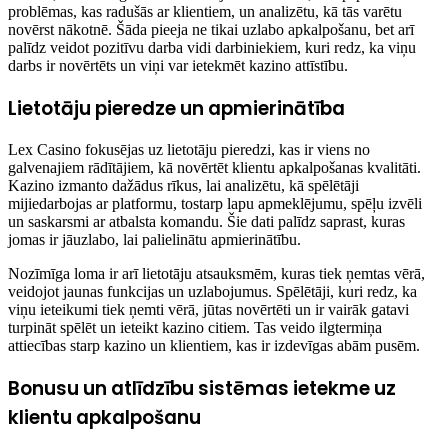
problēmas, kas radušās ar klientiem, un analizētu, kā tās varētu
novērst nākotnē. Šāda pieeja ne tikai uzlabo apkalpošanu, bet arī
palīdz veidot pozitīvu darba vidi darbiniekiem, kuri redz, ka viņu
darbs ir novērtēts un viņi var ietekmēt kazino attīstību.
Lietotāju pieredze un apmierinātība
Lex Casino fokusējas uz lietotāju pieredzi, kas ir viens no
galvenajiem rādītājiem, kā novērtēt klientu apkalpošanas kvalitāti.
Kazino izmanto dažādus rīkus, lai analizētu, kā spēlētāji
mijiedarbojas ar platformu, tostarp lapu apmeklējumu, spēļu izvēli
un saskarsmi ar atbalsta komandu. Šie dati palīdz saprast, kuras
jomas ir jāuzlabo, lai palielinātu apmierinātību.
Nozīmīga loma ir arī lietotāju atsauksmēm, kuras tiek ņemtas vērā,
veidojot jaunas funkcijas un uzlabojumus. Spēlētāji, kuri redz, ka
viņu ieteikumi tiek ņemti vērā, jūtas novērtēti un ir vairāk gatavi
turpināt spēlēt un ieteikt kazino citiem. Tas veido ilgtermiņa
attiecības starp kazino un klientiem, kas ir izdevīgas abām pusēm.
Bonusu un atlīdzību sistēmas ietekme uz
klientu apkalpošanu