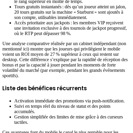
le rang supérieur en moitié de temps.
Tours gratuits instantanés : dès qu’un joueur atteint un jalon,
20 tours gratuits sur la machine « Starburst » sont ajoutés à
son compte, utilisables immédiatement.
Accès prioritaire aux jackpots : les membres VIP reçoivent
une invitation exclusive à des tournois de jackpot progressif,
où le RTP peut dépasser 98 %.
Une analyse comparative réalisée par un cabinet indépendant (non
mentionné ici) montre que les joueurs qui privilégient le mobile
voient un ROI moyen de 27 % supérieur à ceux qui restent sur
desktop. Cette différence s’explique par la rapidité de réception des
bonus et par la capacité à jouer pendant les moments de forte
volatilité du marché (par exemple, pendant les grands événements
sportifs).
Liste des bénéfices récurrents
Activation immédiate des promotions via push‑notification.
Suivi en temps réel du niveau de statut et des points
accumulés.
Gestion simplifiée des limites de mise grâce à des curseurs
tactiles.
Ces avantages font du mobile le canal le plus rentable pour les