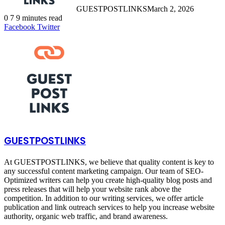
GUESTPOSTLINKS
March 2, 2026
0
7
9 minutes read
LinkedIn
Tumblr
Pinterest
Reddit
VKontakte
Share
Print
Facebook
Twitter
via
Email
GUESTPOSTLINKS
At GUESTPOSTLINKS, we believe that quality content is key to
any successful content marketing campaign. Our team of SEO-
Optimized writers can help you create high-quality blog posts and
press releases that will help your website rank above the
competition. In addition to our writing services, we offer article
publication and link outreach services to help you increase website
authority, organic web traffic, and brand awareness.