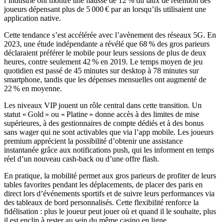
l’industrie ont montré une hausse de 12 % du taux de rétention des
joueurs dépensant plus de 5 000 € par an lorsqu’ils utilisaient une
application native.
Cette tendance s’est accélérée avec l’avènement des réseaux 5G. En
2023, une étude indépendante a révélé que 68 % des gros parieurs
déclaraient préférer le mobile pour leurs sessions de plus de deux
heures, contre seulement 42 % en 2019. Le temps moyen de jeu
quotidien est passé de 45 minutes sur desktop à 78 minutes sur
smartphone, tandis que les dépenses mensuelles ont augmenté de
22 % en moyenne.
Les niveaux VIP jouent un rôle central dans cette transition. Un
statut « Gold » ou « Platine » donne accès à des limites de mise
supérieures, à des gestionnaires de compte dédiés et à des bonus
sans wager qui ne sont activables que via l’app mobile. Les joueurs
premium apprécient la possibilité d’obtenir une assistance
instantanée grâce aux notifications push, qui les informent en temps
réel d’un nouveau cash‑back ou d’une offre flash.
En pratique, la mobilité permet aux gros parieurs de profiter de leurs
tables favorites pendant les déplacements, de placer des paris en
direct lors d’événements sportifs et de suivre leurs performances via
des tableaux de bord personnalisés. Cette flexibilité renforce la
fidélisation : plus le joueur peut jouer où et quand il le souhaite, plus
il est enclin à rester au sein du même casino en ligne.