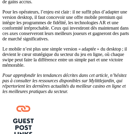
de gains accrus.
Pour les opérateurs, l’enjeu est clair : il ne suffit plus d’adapter une
version desktop, il faut concevoir une offre mobile premium qui
intègre les programmes de fidélité, les technologies AR et une
conformité irréprochable. Ceux qui investiront dès maintenant dans
ces axes conserveront leurs meilleurs joueurs et gagneront des parts
de marché significatives.
Le mobile n’est plus une simple version « adaptée » du desktop ; il
devient le cœur stratégique du secteur du jeu en ligne, où chaque
swipe peut faire la différence entre un simple pari et une victoire
mémorable.
Pour approfondir les tendances décrites dans cet article, n’hésitez
pas à consulter les ressources disponibles sur Mylittlejardin, qui
répertorient les dernières actualités du meilleur casino en ligne et
les meilleures pratiques du secteur.