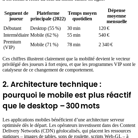
Dépense
Segment de
Plateforme
Temps moyen
moyenne
joueur
principale (2022)
quotidien
mensuelle
Débutant
Desktop (55 %)
30 min
120 €
Intermédiaire
Mobile (62 %)
55 min
540 €
Premium
Mobile (71 %)
78 min
2 340 €
(VIP)
Ces chiffres illustrent clairement que la mobilité devient le vecteur
privilégié des joueurs à fort enjeu, et que les programmes VIP sont le
catalyseur de ce changement de comportement.
2. Architecture technique :
pourquoi le mobile est plus réactif
que le desktop – 300 mots
Les applications mobiles bénéficient d’une architecture serveur
optimisée dès le départ. Les opérateurs investissent dans des Content
Delivery Networks (CDN) géolocalisés, qui placent les ressources
statiques – images de tables, sons de roulette, scripts Web‑GL – à