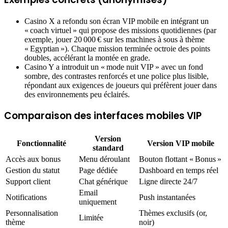
Casino X a refondu son écran VIP mobile en intégrant un
« coach virtuel » qui propose des missions quotidiennes (par
exemple, jouer 20 000 € sur les machines à sous à thème
« Egyptian »). Chaque mission terminée octroie des points
doubles, accélérant la montée en grade.
Casino Y a introduit un « mode nuit VIP » avec un fond
sombre, des contrastes renforcés et une police plus lisible,
répondant aux exigences de joueurs qui préfèrent jouer dans
des environnements peu éclairés.
Comparaison des interfaces mobiles VIP
Version
Fonctionnalité
Version VIP mobile
standard
Accès aux bonus
Menu déroulant
Bouton flottant « Bonus »
Gestion du statut
Page dédiée
Dashboard en temps réel
Support client
Chat générique
Ligne directe 24/7
Email
Notifications
Push instantanées
uniquement
Personnalisation
Thèmes exclusifs (or,
Limitée
thème
noir)