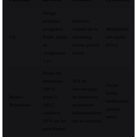
Design
moderne,
Interface
navigation
centrée sur le
Minimaliste,
UX
fluide, temps
streaming,
très rapide
de
menus parfois
(0,9 s)
chargement
lourds
1,2 s
Bonus de
bienvenue
50 € de
Aucun
100 %
free‑bet pour
bonus
Bonus /
jusqu’à
les nouveaux,
traditionnel,
Promotions
200 €,
promotions
spreads
cashback
hebdomadaires
serrés
10 % sur les
sur les tournois
paris Esport