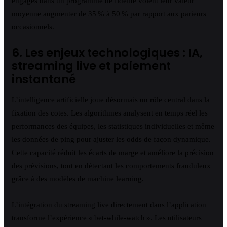
engagés dans un programme de fidélité voient leur valeur
moyenne augmenter de 35 % à 50 % par rapport aux parieurs
occasionnels.
6. Les enjeux technologiques : IA,
streaming live et paiement
instantané
L’intelligence artificielle joue désormais un rôle central dans la
fixation des cotes. Les algorithmes analysent en temps réel les
performances des équipes, les statistiques individuelles et même
les données de ping pour ajuster les odds de façon dynamique.
Cette capacité réduit les écarts de marge et améliore la précision
des prévisions, tout en détectant les comportements frauduleux
grâce à des modèles de machine learning.
L’intégration du streaming live directement dans l’application
transforme l’expérience « bet‑while‑watch ». Les utilisateurs