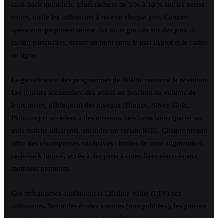
cash‑back quotidien, généralement de 5 % à 10 % sur les pertes
nettes, incite les utilisateurs à revenir chaque jour. Certains
opérateurs proposent même des tours gratuits sur des jeux de
casino partenaires, créant un pont entre le pari Esport et le casino
en ligne.
La gamification des programmes de fidélité renforce la rétention.
Les joueurs accumulent des points en fonction du volume de
leurs mises, débloquent des niveaux (Bronze, Silver, Gold,
Platinum) et accèdent à des missions hebdomadaires (parier sur
trois matchs différents, atteindre un certain ROI). Chaque niveau
offre des récompenses exclusives : limites de mise augmentées,
cash‑back boosté, accès à des paris à cotes fixes réservés aux
membres premium.
Ces mécanismes améliorent le Lifetime Value (LTV) des
utilisateurs. Selon des études internes (non publiées), les joueurs