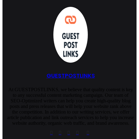
GUESTPOSTLINKS
At GUESTPOSTLINKS, we believe that quality content is key
to any successful content marketing campaign. Our team of
SEO-Optimized writers can help you create high-quality blog
posts and press releases that will help your website rank above
the competition. In addition to our writing services, we offer
article publication and link outreach services to help you increase
website authority, organic web traffic, and brand awareness.
Website
Facebook
Twitter
LinkedIn
Pinterest