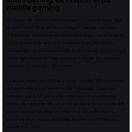
sport‑betting, de l’Esport et du
mobile gaming
En France, les autorités révisent progressivement le cadre légal
du pari Esport. Le projet de loi « Digital Gaming » envisage
d’harmoniser les licences sport‑betting et Esport, ce qui pourrait
ouvrir la porte à de nouveaux acteurs et à une plus grande
transparence. Au niveau européen, la directive sur les services de
jeu en ligne pousse les États membres à adopter des standards
communs de protection des joueurs.
La réalité augmentée (AR) et la réalité virtuelle (VR) promettent
de transformer le pari mobile en une expérience immersive.
Imaginez placer un pari depuis votre salon en visualisant le
tableau du tournoi en 3D, ou suivre un match via un casque VR
tout en ajustant vos mises en temps réel. Ces technologies,
encore en phase de test, pourraient devenir un différenciateur
majeur d’ici 2028.