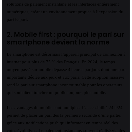
solutions de paiement instantané et les interfaces entièrement
numériques, créant un environnement propice à l’expansion du
pari Esport.
2. Mobile first : pourquoi le pari sur
smartphone devient la norme
Le smartphone est désormais l’appareil principal de connexion à
internet pour plus de 75 % des Français. En 2024, le temps
moyen passé sur mobile dépasse 4 heures par jour, dont une part
importante dédiée aux jeux et aux paris. Cette adoption massive
rend le pari sur smartphone incontournable pour les opérateurs
qui souhaitent toucher un public toujours plus mobile.
Les avantages du mobile sont multiples. L’accessibilité 24 h/24
permet de placer un pari dès la première seconde d’une partie,
grâce aux notifications push qui informent en temps réel des
cotes évolutives. Le paiement instantané, souvent réalisé via des