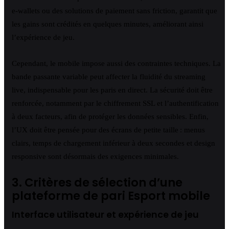
e‑wallets ou des solutions de paiement sans friction, garantit que
les gains sont crédités en quelques minutes, améliorant ainsi
l’expérience de jeu.
Cependant, le mobile impose aussi des contraintes techniques. La
bande passante variable peut affecter la fluidité du streaming
live, indispensable pour les paris en direct. La sécurité doit être
renforcée, notamment par le chiffrement SSL et l’authentification
à deux facteurs, afin de protéger les données sensibles. Enfin,
l’UX doit être pensée pour des écrans de petite taille : menus
clairs, temps de chargement inférieur à deux secondes et design
responsive sont désormais des exigences minimales.
3. Critères de sélection d’une
plateforme de pari Esport mobile
Interface utilisateur et expérience de jeu