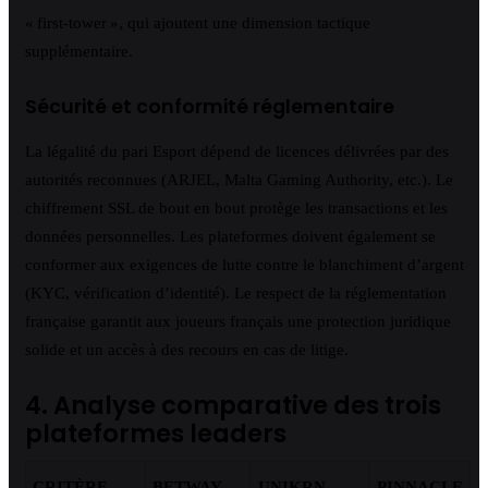
« first‑tower », qui ajoutent une dimension tactique
supplémentaire.
Sécurité et conformité réglementaire
La légalité du pari Esport dépend de licences délivrées par des
autorités reconnues (ARJEL, Malta Gaming Authority, etc.). Le
chiffrement SSL de bout en bout protège les transactions et les
données personnelles. Les plateformes doivent également se
conformer aux exigences de lutte contre le blanchiment d’argent
(KYC, vérification d’identité). Le respect de la réglementation
française garantit aux joueurs français une protection juridique
solide et un accès à des recours en cas de litige.
4. Analyse comparative des trois
plateformes leaders
CRITÈRE
BETWAY
UNIKRN
PINNACLE