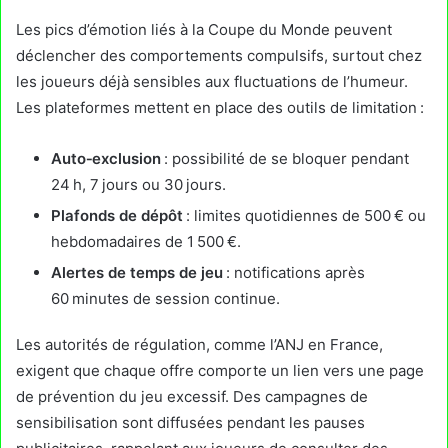
Les pics d’émotion liés à la Coupe du Monde peuvent
déclencher des comportements compulsifs, surtout chez
les joueurs déjà sensibles aux fluctuations de l’humeur.
Les plateformes mettent en place des outils de limitation :
Auto‑exclusion
: possibilité de se bloquer pendant
24 h, 7 jours ou 30 jours.
Plafonds de dépôt
: limites quotidiennes de 500 € ou
hebdomadaires de 1 500 €.
Alertes de temps de jeu
: notifications après
60 minutes de session continue.
Les autorités de régulation, comme l’ANJ en France,
exigent que chaque offre comporte un lien vers une page
de prévention du jeu excessif. Des campagnes de
sensibilisation sont diffusées pendant les pauses