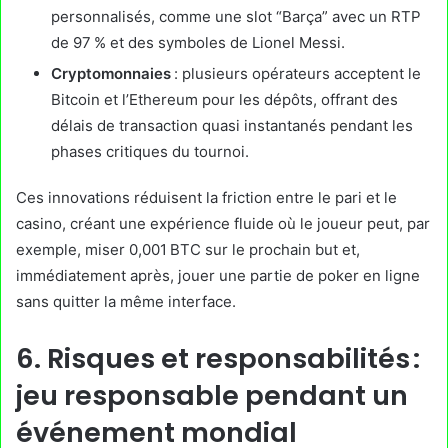
personnalisés, comme une slot “Barça” avec un RTP
de 97 % et des symboles de Lionel Messi.
Cryptomonnaies
: plusieurs opérateurs acceptent le
Bitcoin et l’Ethereum pour les dépôts, offrant des
délais de transaction quasi instantanés pendant les
phases critiques du tournoi.
Ces innovations réduisent la friction entre le pari et le
casino, créant une expérience fluide où le joueur peut, par
exemple, miser 0,001 BTC sur le prochain but et,
immédiatement après, jouer une partie de poker en ligne
sans quitter la même interface.
6. Risques et responsabilités :
jeu responsable pendant un
événement mondial