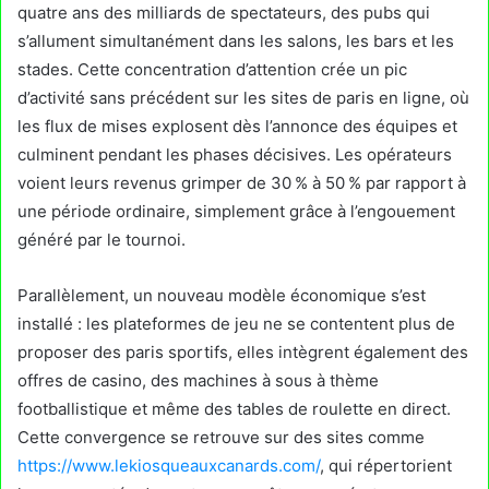
quatre ans des milliards de spectateurs, des pubs qui
s’allument simultanément dans les salons, les bars et les
stades. Cette concentration d’attention crée un pic
d’activité sans précédent sur les sites de paris en ligne, où
les flux de mises explosent dès l’annonce des équipes et
culminent pendant les phases décisives. Les opérateurs
voient leurs revenus grimper de 30 % à 50 % par rapport à
une période ordinaire, simplement grâce à l’engouement
généré par le tournoi.
Parallèlement, un nouveau modèle économique s’est
installé : les plateformes de jeu ne se contentent plus de
proposer des paris sportifs, elles intègrent également des
offres de casino, des machines à sous à thème
footballistique et même des tables de roulette en direct.
Cette convergence se retrouve sur des sites comme
https://www.lekiosqueauxcanards.com/
, qui répertorient