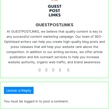
GUESTPOSTLINKS
At GUESTPOSTLINKS, we believe that quality content is key to
any successful content marketing campaign. Our team of SEO-
Optimized writers can help you create high-quality blog posts and
press releases that will help your website rank above the
competition. In addition to our writing services, we offer article
publication and link outreach services to help you increase
website authority, organic web traffic, and brand awareness.
Website
Facebook
Twitter
LinkedIn
Pinterest
Leave a Reply
You must be
logged in
to post a comment.