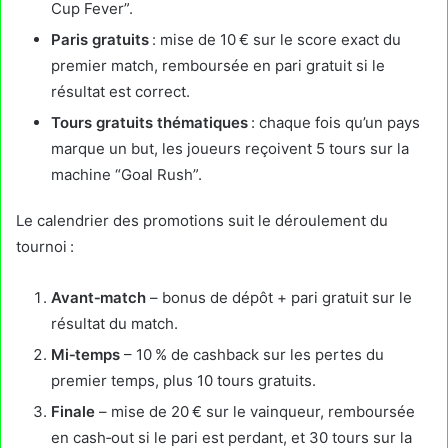
Cup Fever”.
Paris gratuits
: mise de 10 € sur le score exact du
premier match, remboursée en pari gratuit si le
résultat est correct.
Tours gratuits thématiques
: chaque fois qu’un pays
marque un but, les joueurs reçoivent 5 tours sur la
machine “Goal Rush”.
Le calendrier des promotions suit le déroulement du
tournoi :
Avant‑match
– bonus de dépôt + pari gratuit sur le
résultat du match.
Mi‑temps
– 10 % de cashback sur les pertes du
premier temps, plus 10 tours gratuits.
Finale
– mise de 20 € sur le vainqueur, remboursée
en cash‑out si le pari est perdant, et 30 tours sur la