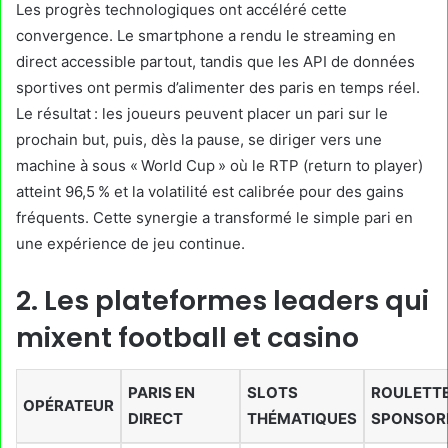
Les progrès technologiques ont accéléré cette
convergence. Le smartphone a rendu le streaming en
direct accessible partout, tandis que les API de données
sportives ont permis d’alimenter des paris en temps réel.
Le résultat : les joueurs peuvent placer un pari sur le
prochain but, puis, dès la pause, se diriger vers une
machine à sous « World Cup » où le RTP (return to player)
atteint 96,5 % et la volatilité est calibrée pour des gains
fréquents. Cette synergie a transformé le simple pari en
une expérience de jeu continue.
2. Les plateformes leaders qui
mixent football et casino
PARIS EN
SLOTS
ROULETT
OPÉRATEUR
DIRECT
THÉMATIQUES
SPONSOR