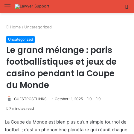
Menu
S
fo
Home
/
Uncategorized
Uncategorized
Le grand mélange : paris
footballistiques et jeux de
casino pendant la Coupe
du Monde
GUESTPOSTLINKS
October 11, 2025
0
9
7 minutes read
La Coupe du Monde est bien plus qu’un simple tournoi de
football ; c’est un phénomène planétaire qui réunit chaque